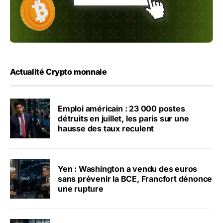
Actualité Crypto monnaie
Emploi américain : 23 000 postes
détruits en juillet, les paris sur une
hausse des taux reculent
Yen : Washington a vendu des euros
sans prévenir la BCE, Francfort dénonce
une rupture