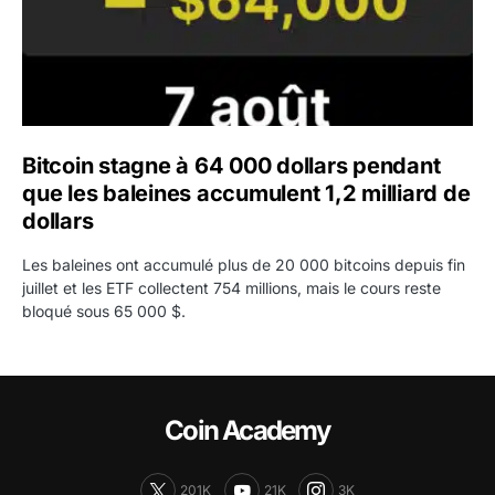
Bitcoin stagne à 64 000 dollars pendant
que les baleines accumulent 1,2 milliard de
dollars
Les baleines ont accumulé plus de 20 000 bitcoins depuis fin
juillet et les ETF collectent 754 millions, mais le cours reste
bloqué sous 65 000 $.
Coin Academy
201K
21K
3K