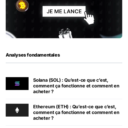
Analyses fondamentales
Solana (SOL) : Qu’est-ce que c’est,
comment ça fonctionne et comment en
acheter ?
Ethereum (ETH) : Qu’est-ce que c’est,
comment ça fonctionne et comment en
acheter ?