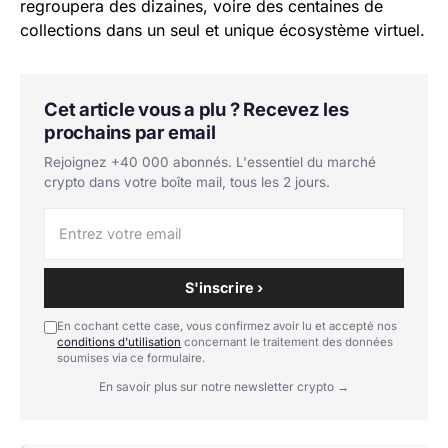
regroupera des dizaines, voire des centaines de
collections dans un seul et unique écosystème virtuel.
Cet article vous a plu ? Recevez les
prochains par email
Rejoignez +40 000 abonnés. L'essentiel du marché
crypto dans votre boîte mail, tous les 2 jours.
S'inscrire ›
En cochant cette case, vous confirmez avoir lu et accepté nos
conditions d'utilisation
concernant le traitement des données
soumises via ce formulaire.
En savoir plus sur notre newsletter crypto →