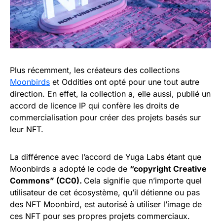
Plus récemment, les créateurs des collections
Moonbirds
et Oddities ont opté pour une tout autre
direction. En effet, la collection a, elle aussi, publié un
accord de licence IP qui confère les droits de
commercialisation pour créer des projets basés sur
leur NFT.
La différence avec l’accord de Yuga Labs étant que
Moonbirds a adopté le code de
“copyright Creative
Commons” (CC0).
Cela signifie que n’importe quel
utilisateur de cet écosystème, qu’il détienne ou pas
des NFT Moonbird, est autorisé à utiliser l’image de
ces NFT pour ses propres projets commerciaux.