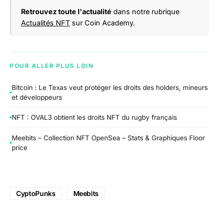
Retrouvez toute l'actualité
dans notre rubrique
Actualités NFT
sur Coin Academy.
POUR ALLER PLUS LOIN
Bitcoin : Le Texas veut protéger les droits des holders, mineurs
et développeurs
NFT : OVAL3 obtient les droits NFT du rugby français
Meebits – Collection NFT OpenSea – Stats & Graphiques Floor
price
CyptoPunks
Meebits