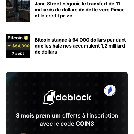
Jane Street négocie le transfert de 11
milliards de dollars de dette vers Pimco
et le crédit privé
Bitcoin stagne à 64 000 dollars pendant
que les baleines accumulent 1,2 milliard
de dollars