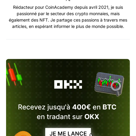
Rédacteur pour CoinAcademy depuis avril 2021, je suis
passionné par le secteur des crypto monnaies, mais
également des NFT. Je partage ces passions à travers mes
articles, en espérant informer le plus de monde possible.