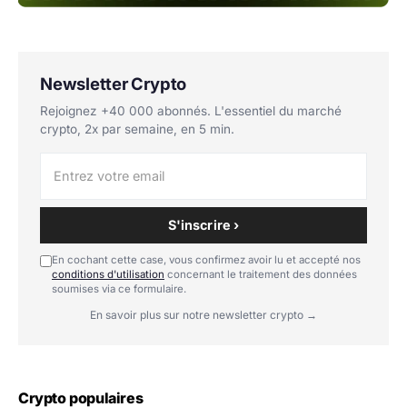
Newsletter Crypto
Rejoignez +40 000 abonnés. L'essentiel du marché
crypto, 2x par semaine, en 5 min.
S'inscrire ›
En cochant cette case, vous confirmez avoir lu et accepté nos
conditions d'utilisation
concernant le traitement des données
soumises via ce formulaire.
En savoir plus sur notre newsletter crypto →
Crypto populaires