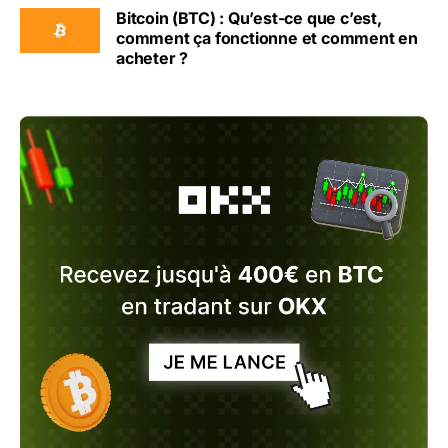
Bitcoin (BTC) : Qu’est-ce que c’est,
comment ça fonctionne et comment en
acheter ?