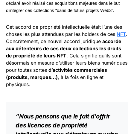
déclaré avoir réalisé ces acquisitions majeures dans le but
d’intégrer ces collections “dans de futurs projets Web3”.
Cet accord de propriété intellectuelle était l’une des
choses les plus attendues par les holders de ces
NFT
.
Concrètement, ce nouvel accord juridique
accorde
aux détenteurs de ces deux collections les droits
de propriété de leurs NFT
. Cela signifie qu’ils sont
désormais en mesure d’utiliser leurs biens numériques
pour toutes sortes
d’activités commerciales
(produits, marques…)
, à la fois en ligne et
physiques.
“Nous pensons que le fait d’offrir
des licences de propriété