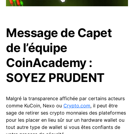
Message de Capet
de l’équipe
CoinAcademy :
SOYEZ PRUDENT
Malgré la transparence affichée par certains acteurs
comme KuCoin, Nexo ou
Crypto.com
, il peut être
sage de retirer ses crypto monnaies des plateformes
pour les placer en lieu sûr sur un hardware wallet ou
tout autre type de wallet si vous êtes confiants de