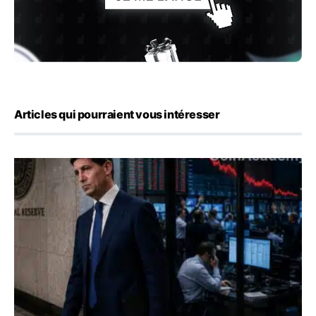
Articles qui pourraient vous intéresser
Kevin Warsh maintient sa communication minimaliste mal