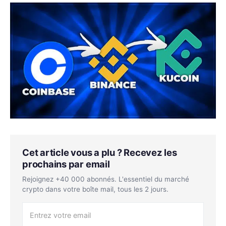
Cet article vous a plu ? Recevez les
prochains par email
Rejoignez +40 000 abonnés. L'essentiel du marché
crypto dans votre boîte mail, tous les 2 jours.