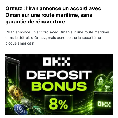
Ormuz : l’Iran annonce un accord avec
Oman sur une route maritime, sans
garantie de réouverture
L'Iran annonce un accord avec Oman sur une route maritime
dans le détroit d'Ormuz, mais conditionne la sécurité au
blocus américain.
OKX relance une campagne Deposit Bonus : jusqu’à 5 00