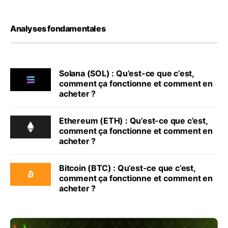
Analyses fondamentales
Solana (SOL) : Qu’est-ce que c’est,
comment ça fonctionne et comment en
acheter ?
Ethereum (ETH) : Qu’est-ce que c’est,
comment ça fonctionne et comment en
acheter ?
Bitcoin (BTC) : Qu’est-ce que c’est,
comment ça fonctionne et comment en
acheter ?