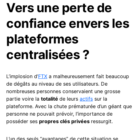
Vers une perte de
confiance envers les
plateformes
centralisées ?
L’implosion d’
FTX
a malheureusement fait beaucoup
de dégâts au niveau de ses utilisateurs. De
nombreuses personnes conservaient une grosse
partie voire la
totalité
de leurs
actifs
sur la
plateforme. Avec la chute prématurée d’un géant que
personne ne pouvait prévoir, l’importance de
posséder ses
propres clés privées
ressurgit.
L’un des seuls “avantages” de cette situation se