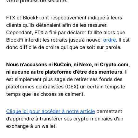
votre process de sécurité.
FTX et BlockFi ont respectivement indiqué à leurs
clients qu’ils détenaient afin de les rassurer.
Cependant, FTX a fini par déclarer faillite alors que
BlockFi interdit les retraits jusqu’à nouvel
ordre
. Il est
donc difficile de croire qui que ce soit sur parole.
Nous n’accusons ni KuCoin, ni Nexo, ni Crypto.com,
ni aucune autre plateforme d’être des menteurs
. Il
est simplement plus sage de retirer ses fonds des
plateformes centralisées (CEX) un certain temps le
temps que les choses se calment.
Clique ici pour accéder à notre article
permettant
d’apprendre à transférer ses crypto monnaies d’un
exchange à un wallet.