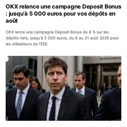
OKX relance une campagne Deposit Bonus
: jusqu’à 5 000 euros pour vos dépôts en
août
OKX lance une campagne Deposit Bonus de 8 % sur les
dépôts nets, jusqu'à 5 000 euros, du 6 au 31 août 2026 pour
les utilisateurs de l'EEE.
OpenAI demande le rejet de la plainte d’Apple et l’accuse 