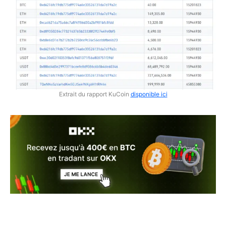
Extrait du rapport KuCoin
disponible ici