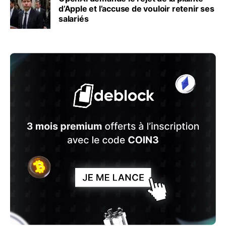
d’Apple et l’accuse de vouloir retenir ses
salariés