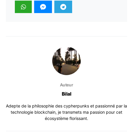
Auteur
Bilal
Adepte de la philosophie des cypherpunks et passionné par la
technologie blockchain, je transmets ma passion pour cet
écosystème florissant.