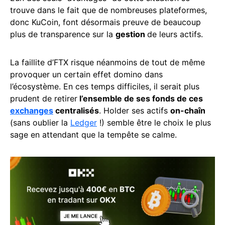
trouve dans le fait que de nombreuses plateformes,
donc KuCoin, font désormais preuve de beaucoup
plus de transparence sur la
gestion
de leurs actifs.
La faillite d’FTX risque néanmoins de tout de même
provoquer un certain effet domino dans
l’écosystème. En ces temps difficiles, il serait plus
prudent de retirer
l’ensemble de ses fonds de ces
exchanges
centralisés
. Holder ses actifs
on-chaîn
(sans oublier la
Ledger
!) semble être le choix le plus
sage en attendant que la tempête se calme.