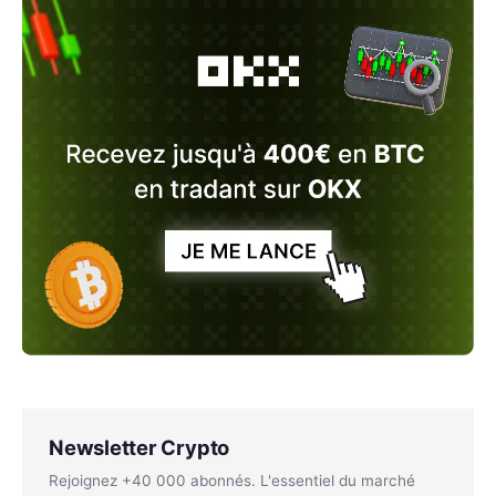
Newsletter Crypto
Rejoignez +40 000 abonnés. L'essentiel du marché