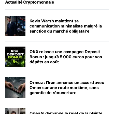
Actualité Crypto monnaie
Kevin Warsh maintient sa
communication minimaliste malgré la
sanction du marché obligataire
OKX relance une campagne Deposit
Bonus : jusqu’à 5 000 euros pour vos
dépôts en août
Ormuz : l’Iran annonce un accord avec
Oman sur une route maritime, sans
garantie de réouverture
OpenAI demande le rejet de la plainte