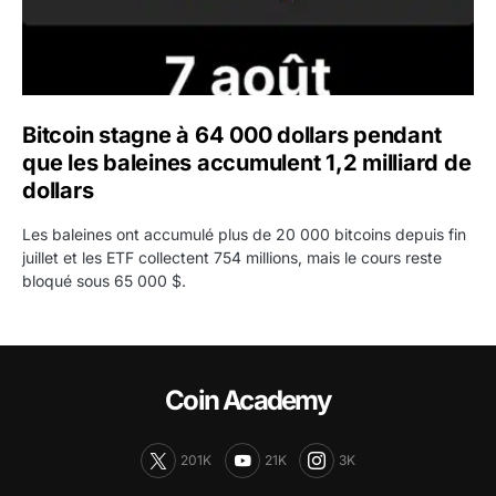
Bitcoin stagne à 64 000 dollars pendant
que les baleines accumulent 1,2 milliard de
dollars
Les baleines ont accumulé plus de 20 000 bitcoins depuis fin
juillet et les ETF collectent 754 millions, mais le cours reste
bloqué sous 65 000 $.
Coin Academy
201K
21K
3K