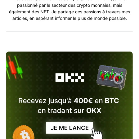
passionné par le secteur des crypto monnaies, mais
également des NFT. Je partage ces passions à travers mes
articles, en espérant informer le plus de monde possible.