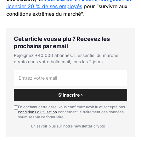
licencier 20 % de ses employés
pour “survivre aux
conditions extrêmes du marché”.
Cet article vous a plu ? Recevez les
prochains par email
Rejoignez +40 000 abonnés. L'essentiel du marché
crypto dans votre boîte mail, tous les 2 jours.
S'inscrire ›
En cochant cette case, vous confirmez avoir lu et accepté nos
conditions d'utilisation
concernant le traitement des données
soumises via ce formulaire.
En savoir plus sur notre newsletter crypto →