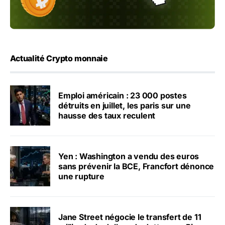
Actualité Crypto monnaie
Emploi américain : 23 000 postes
détruits en juillet, les paris sur une
hausse des taux reculent
Yen : Washington a vendu des euros
sans prévenir la BCE, Francfort dénonce
une rupture
Jane Street négocie le transfert de 11