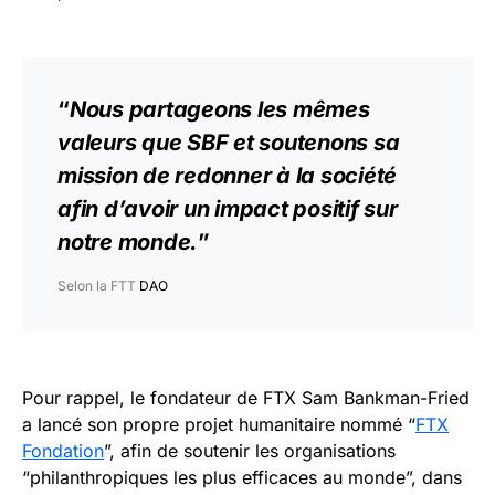
“
Nous partageons les mêmes
valeurs que SBF et soutenons sa
mission de redonner à la société
afin d’avoir un impact positif sur
notre monde.
”
Selon la FTT
DAO
Pour rappel, le fondateur de FTX Sam Bankman-Fried
a lancé son propre projet humanitaire nommé “
FTX
Fondation
”, afin de soutenir les organisations
“philanthropiques les plus efficaces au monde”, dans