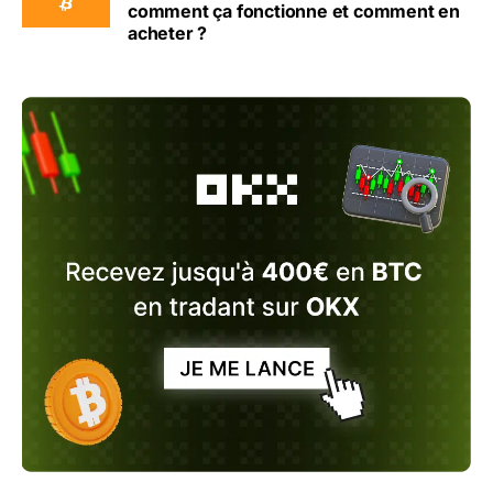
comment ça fonctionne et comment en
acheter ?