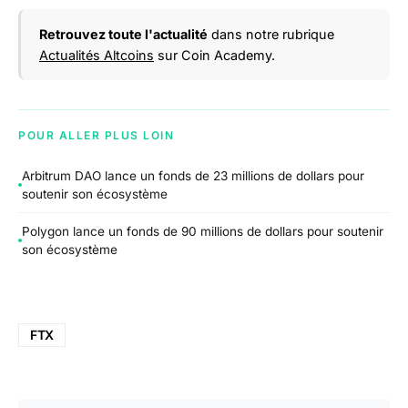
Retrouvez toute l'actualité
dans notre rubrique
Actualités Altcoins
sur Coin Academy.
POUR ALLER PLUS LOIN
Arbitrum DAO lance un fonds de 23 millions de dollars pour
soutenir son écosystème
Polygon lance un fonds de 90 millions de dollars pour soutenir
son écosystème
FTX