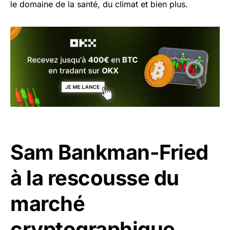
le domaine de la santé, du climat et bien plus.
Sam Bankman-Fried
à la rescousse du
marché
cryptographique