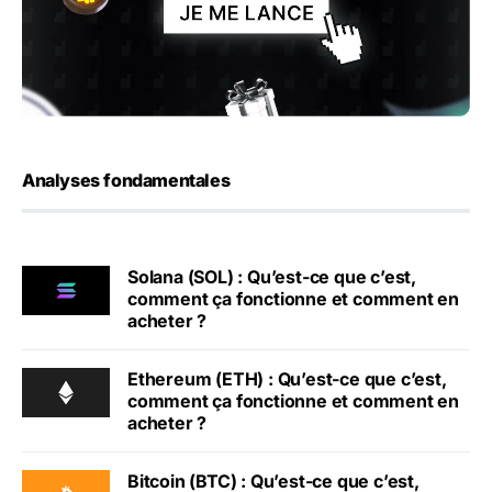
Analyses fondamentales
Solana (SOL) : Qu’est-ce que c’est,
comment ça fonctionne et comment en
acheter ?
Ethereum (ETH) : Qu’est-ce que c’est,
comment ça fonctionne et comment en
acheter ?
Bitcoin (BTC) : Qu’est-ce que c’est,