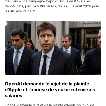
OKX lance une campagne Deposit Bonus de 8 % sur les
dépôts nets, jusqu'à 5 000 euros, du 6 au 31 août 2026 pour
les utilisateurs de l'EEE.
OpenAI demande le rejet de la plainte d’Apple et l’accuse 
OpenAI demande le rejet de la plainte
d’Apple et l’accuse de vouloir retenir ses
salariés
OpenAI demande le rejet de la plainte d'Apple pour vol de