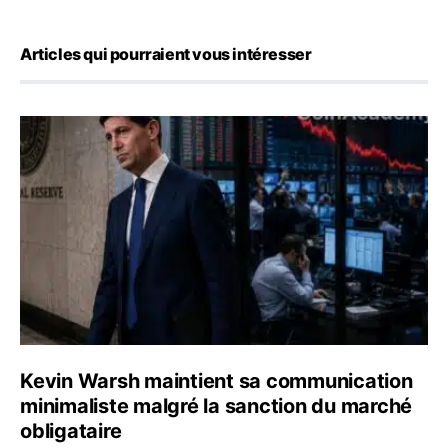
Articles qui pourraient vous intéresser
Kevin Warsh maintient sa communication minimaliste mal
Kevin Warsh maintient sa communication
minimaliste malgré la sanction du marché
obligataire