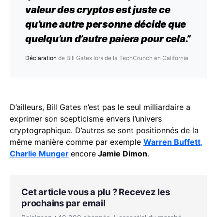
valeur des cryptos est juste ce
qu’une autre personne décide que
quelqu’un d’autre paiera pour cela.”
Déclaration
de Bill Gates lors de la TechCrunch en Californie
D’ailleurs, Bill Gates n’est pas le seul milliardaire a
exprimer son scepticisme envers l’univers
cryptographique. D’autres se sont positionnés de la
même manière comme par exemple
Warren Buffett
,
Charlie Munger
encore
Jamie Dimon
.
Cet article vous a plu ? Recevez les
prochains par email