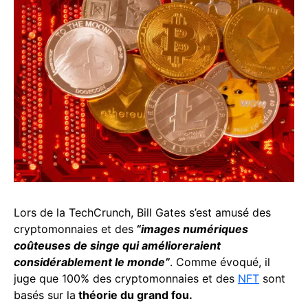
Lors de la TechCrunch, Bill Gates s’est amusé des
cryptomonnaies et des
“images numériques
coûteuses de singe qui amélioreraient
considérablement le monde”
. Comme évoqué, il
juge que 100% des cryptomonnaies et des
NFT
sont
basés sur la
théorie du grand fou.