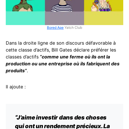
Bored Ape
Yatch Club
Dans la droite ligne de son discours défavorable à
cette classe d’actifs, Bill Gates déclare préférer les
classes d’actifs
“comme une ferme où ils ont la
production ou une entreprise où ils fabriquent des
produits”
.
Il ajoute :
“J’aime investir dans des choses
qui ont un rendement précieux. La