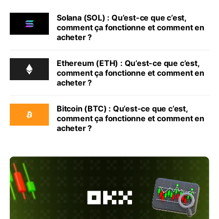
Solana (SOL) : Qu’est-ce que c’est,
comment ça fonctionne et comment en
acheter ?
Ethereum (ETH) : Qu’est-ce que c’est,
comment ça fonctionne et comment en
acheter ?
Bitcoin (BTC) : Qu’est-ce que c’est,
comment ça fonctionne et comment en
acheter ?