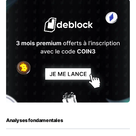
Analyses fondamentales