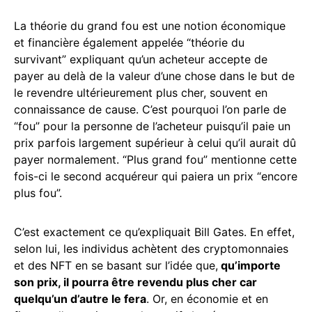
La théorie du grand fou est une notion économique
et financière également appelée “théorie du
survivant” expliquant qu’un acheteur accepte de
payer au delà de la valeur d’une chose dans le but de
le revendre ultérieurement plus cher, souvent en
connaissance de cause. C’est pourquoi l’on parle de
“fou” pour la personne de l’acheteur puisqu’il paie un
prix parfois largement supérieur à celui qu’il aurait dû
payer normalement. “Plus grand fou” mentionne cette
fois-ci le second acquéreur qui paiera un prix “encore
plus fou”.
C’est exactement ce qu’expliquait Bill Gates. En effet,
selon lui, les individus achètent des cryptomonnaies
et des NFT en se basant sur l’idée que,
qu’importe
son prix, il pourra être revendu plus cher car
quelqu’un d’autre le fera
. Or, en économie et en