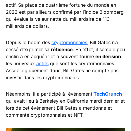
actif. Sa place de quatrième fortune du monde en
2022 est par ailleurs confirmé par l’indice Bloomberg
qui évalue la valeur nette du milliardaire de 113
milliards de dollars.
Depuis le boom des
cryptomonnaies
, Bill Gates n’a
cessé d’exprimer sa
réticence
. En effet, il semble peu
enclin à en acquérir et a souvent tourné
en dérision
les nouveaux
actifs
que sont les cryptomonnaies.
Assez logiquement donc, Bill Gates ne compte pas
investir dans les cryptomonnaies.
Néanmoins, il a participé à l’événement
TechCrunch
qui avait lieu à Berkeley en Californie mardi dernier et
lors de cet événement Bill Gates a mentionné et
commenté cryptomonnaies et NFT.