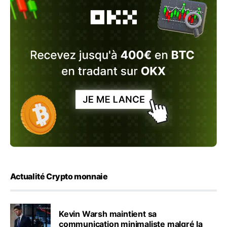
Actualité Crypto monnaie
Kevin Warsh maintient sa
communication minimaliste malgré la