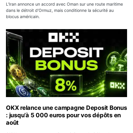
L'Iran annonce un accord avec Oman sur une route maritime
dans le détroit d'Ormuz, mais conditionne la sécurité au
blocus américain.
OKX relance une campagne Deposit Bonus : jusqu’à 5 00
OKX relance une campagne Deposit Bonus
: jusqu’à 5 000 euros pour vos dépôts en
août