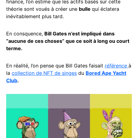
finance, l’on estime que les actifs basés sur cette
théorie sont voués à créer une
bulle
qui éclatera
inévitablement plus tard.
En consquence,
Bill Gates n’est impliqué dans
“aucune de ces choses” que ce soit à long ou court
terme.
En réalité, l’on pense que Bill Gates faisait
référence
à
la
collection de NFT de singes
du
Bored Ape Yacht
Club
.