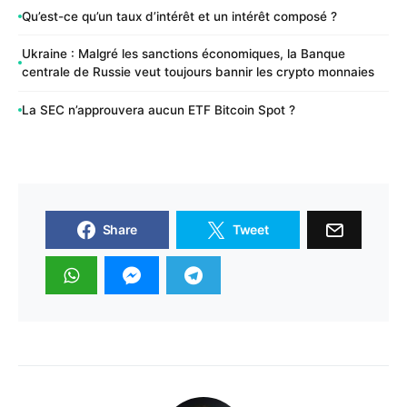
Qu’est-ce qu’un taux d’intérêt et un intérêt composé ?
Ukraine : Malgré les sanctions économiques, la Banque
centrale de Russie veut toujours bannir les crypto monnaies
La SEC n’approuvera aucun ETF Bitcoin Spot ?
Share
Tweet