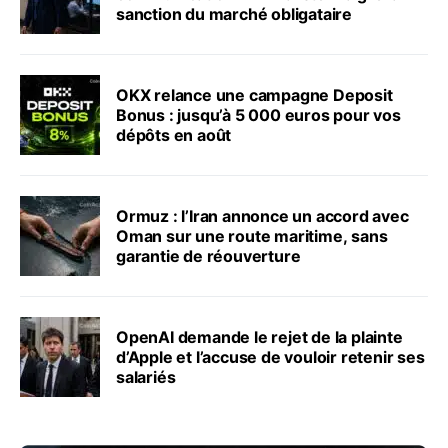
sanction du marché obligataire
OKX relance une campagne Deposit
Bonus : jusqu’à 5 000 euros pour vos
dépôts en août
Ormuz : l’Iran annonce un accord avec
Oman sur une route maritime, sans
garantie de réouverture
OpenAI demande le rejet de la plainte
d’Apple et l’accuse de vouloir retenir ses
salariés