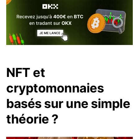
NFT et
cryptomonnaies
basés sur une simple
théorie ?