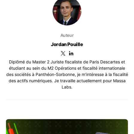
Auteur
Jordan Pouille
Diplômé du Master 2 Juriste fiscaliste de Paris Descartes et
étudiant au sein du M2 Opérations et fiscalité internationale
des sociétés à Panthéon-Sorbonne, je m'intéresse à la fiscalité
des actifs numériques. Je travaille actuellement pour Massa
Labs.