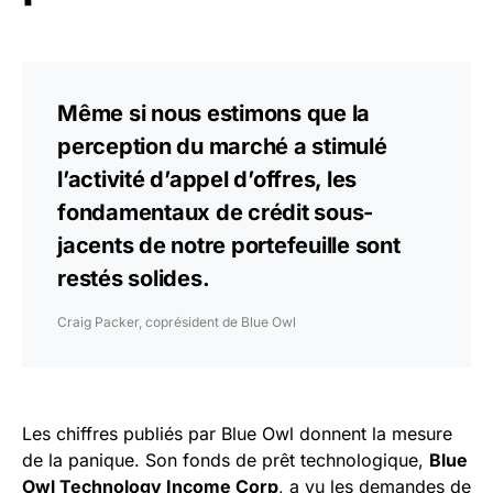
Même si nous estimons que la
perception du marché a stimulé
l’activité d’appel d’offres, les
fondamentaux de crédit sous-
jacents de notre portefeuille sont
restés solides.
Craig Packer, coprésident de Blue Owl
Les chiffres publiés par Blue Owl donnent la mesure
de la panique. Son fonds de prêt technologique,
Blue
Owl Technology Income Corp
, a vu les demandes de