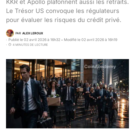
KKR et Apollo plafonnent aussi les retraits.
Le Trésor US convoque les régulateurs
pour évaluer les risques du crédit privé.
PAR
ALEX LEROUX
Publié le 02 avril 2026 à 16h32
Modifié le 02 avril 2026 à 16h19
•
4 MINUTES DE LECTURE