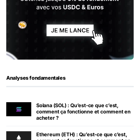
Analyses fondamentales
Solana (SOL) : Qu’est-ce que c’est,
comment ça fonctionne et comment en
acheter ?
Ethereum (ETH) : Qu’est-ce que c’est,