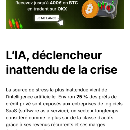
L’IA, déclencheur
inattendu de la crise
La source de stress la plus inattendue vient de
l’intelligence artificielle. Environ
25 %
des prêts de
crédit privé sont exposés aux entreprises de logiciels
SaaS (software as a service), un secteur longtemps
considéré comme le plus sûr de la classe d’actifs
grâce à ses revenus récurrents et ses marges