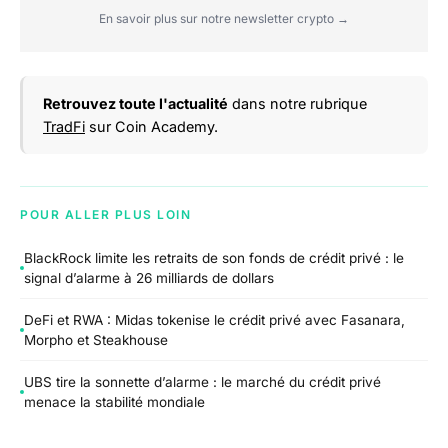
En savoir plus sur notre newsletter crypto →
Retrouvez toute l'actualité
dans notre rubrique
TradFi
sur Coin Academy.
POUR ALLER PLUS LOIN
BlackRock limite les retraits de son fonds de crédit privé : le
signal d’alarme à 26 milliards de dollars
DeFi et RWA : Midas tokenise le crédit privé avec Fasanara,
Morpho et Steakhouse
UBS tire la sonnette d’alarme : le marché du crédit privé
menace la stabilité mondiale