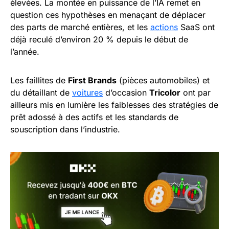
élevées. La montée en puissance de l’IA remet en
question ces hypothèses en menaçant de déplacer
des parts de marché entières, et les
actions
SaaS ont
déjà reculé d’environ 20 % depuis le début de
l’année.
Les faillites de
First Brands
(pièces automobiles) et
du détaillant de
voitures
d’occasion
Tricolor
ont par
ailleurs mis en lumière les faiblesses des stratégies de
prêt adossé à des actifs et les standards de
souscription dans l’industrie.