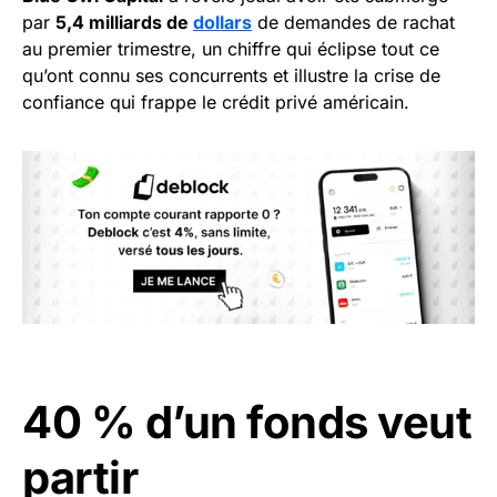
par
5,4 milliards de
dollars
de demandes de rachat
au premier trimestre, un chiffre qui éclipse tout ce
qu’ont connu ses concurrents et illustre la crise de
confiance qui frappe le crédit privé américain.
40 % d’un fonds veut
partir