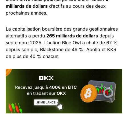
milliards de dollars
d’actifs au cours des deux
prochaines années.
La capitalisation boursière des grands gestionnaires
alternatifs a perdu
265 milliards de dollars
depuis
septembre 2025. L’action Blue Owl a chuté de 67 %
depuis son pic, Blackstone de 46 %, Apollo et KKR
de plus de 40 % chacun.