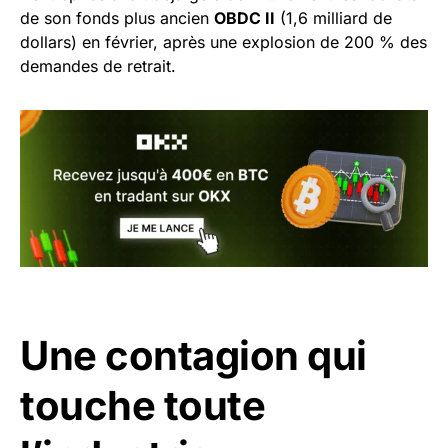
de son fonds plus ancien
OBDC II
(1,6 milliard de
dollars) en février, après une explosion de 200 % des
demandes de retrait.
Une contagion qui
touche toute