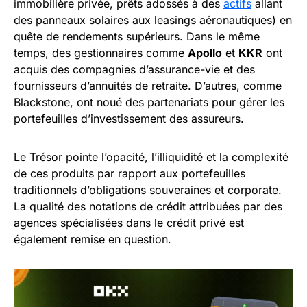
immobilière privée, prêts adossés à des
actifs
allant
des panneaux solaires aux leasings aéronautiques) en
quête de rendements supérieurs. Dans le même
temps, des gestionnaires comme
Apollo
et
KKR
ont
acquis des compagnies d’assurance-vie et des
fournisseurs d’annuités de retraite. D’autres, comme
Blackstone, ont noué des partenariats pour gérer les
portefeuilles d’investissement des assureurs.
Le Trésor pointe l’opacité, l’illiquidité et la complexité
de ces produits par rapport aux portefeuilles
traditionnels d’obligations souveraines et corporate.
La qualité des notations de crédit attribuées par des
agences spécialisées dans le crédit privé est
également remise en question.