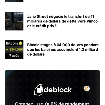
Jane Street négocie le transfert de 11
milliards de dollars de dette vers Pimco
et le crédit privé
Bitcoin stagne à 64 000 dollars pendant
que les baleines accumulent 1,2 milliard
de dollars