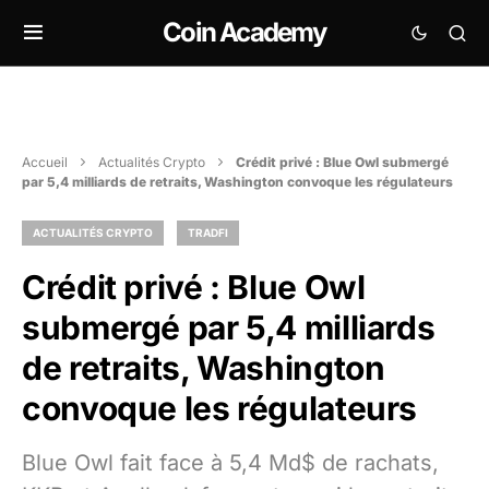
Coin Academy
Accueil
Actualités Crypto
Crédit privé : Blue Owl submergé
par 5,4 milliards de retraits, Washington convoque les régulateurs
ACTUALITÉS CRYPTO
TRADFI
Crédit privé : Blue Owl
submergé par 5,4 milliards
de retraits, Washington
convoque les régulateurs
Blue Owl fait face à 5,4 Md$ de rachats,