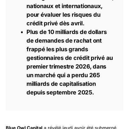
nationaux et internationaux,
pour évaluer les risques du
crédit privé dès avril.
Plus de 10 milliards de dollars
de demandes de rachat ont
frappé les plus grands
gestionnaires de crédit privé au
premier trimestre 2026, dans
un marché qui a perdu 265
milliards de
capitalisation
depuis septembre 2025.
Blue Owl Capital
a révélé jeudi avoir été submergé