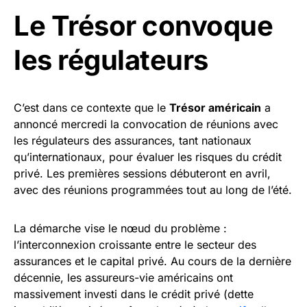
Le Trésor convoque
les régulateurs
C’est dans ce contexte que le
Trésor américain
a
annoncé mercredi la convocation de réunions avec
les régulateurs des assurances, tant nationaux
qu’internationaux, pour évaluer les risques du crédit
privé. Les premières sessions débuteront en avril,
avec des réunions programmées tout au long de l’été.
La démarche vise le nœud du problème :
l’interconnexion croissante entre le secteur des
assurances et le capital privé. Au cours de la dernière
décennie, les assureurs-vie américains ont
massivement investi dans le crédit privé (dette