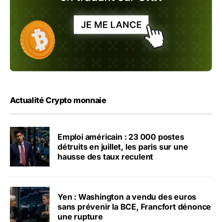
Actualité Crypto monnaie
Emploi américain : 23 000 postes
détruits en juillet, les paris sur une
hausse des taux reculent
Yen : Washington a vendu des euros
sans prévenir la BCE, Francfort dénonce
une rupture