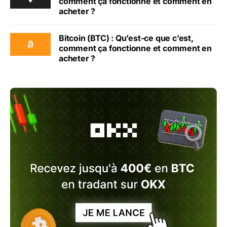
comment ça fonctionne et comment en
acheter ?
Bitcoin (BTC) : Qu’est-ce que c’est,
comment ça fonctionne et comment en
acheter ?