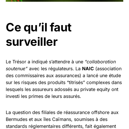
Ce qu’il faut
surveiller
Le Trésor a indiqué s’attendre à une
“collaboration
soutenue”
avec les régulateurs. La
NAIC
(association
des commissaires aux assurances) a lancé une étude
sur les risques des produits “titrisés” complexes dans
lesquels les assureurs adossés au private equity ont
investi les primes de leurs assurés.
La question des filiales de réassurance offshore aux
Bermudes et aux îles Caïmans, soumises à des
standards réglementaires différents, fait également