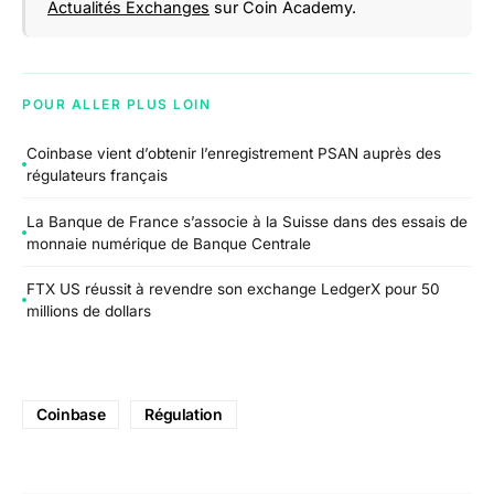
Actualités Exchanges
sur Coin Academy.
POUR ALLER PLUS LOIN
Coinbase vient d’obtenir l’enregistrement PSAN auprès des
régulateurs français
La Banque de France s’associe à la Suisse dans des essais de
monnaie numérique de Banque Centrale
FTX US réussit à revendre son exchange LedgerX pour 50
millions de dollars
Coinbase
Régulation