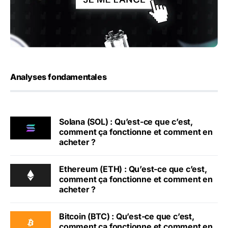
Analyses fondamentales
Solana (SOL) : Qu’est-ce que c’est,
comment ça fonctionne et comment en
acheter ?
Ethereum (ETH) : Qu’est-ce que c’est,
comment ça fonctionne et comment en
acheter ?
Bitcoin (BTC) : Qu’est-ce que c’est,
comment ça fonctionne et comment en