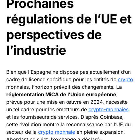
Prochaines
régulations de l’UE et
perspectives de
l’industrie
Bien que l’Espagne ne dispose pas actuellement d’un
cadre de licence spécifique pour les entités de
crypto
monnaies, l’horizon prévoit des changements. La
réglementation MiCA de l’Union européenne
,
prévue pour une mise en œuvre en 2024, nécessite
un tel cadre pour les émetteurs de
crypto-monnaies
et les fournisseurs de services. D’après Coinbase,
cette évolution montre la reconnaissance par l’UE du
secteur de la
crypto monnaie
en pleine expansion.
Abordant ce sujet, l’exchange a déclaré :