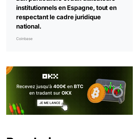
institutionnels en Espagne, tout en
respectant le cadre juridique
national.
Coinbase