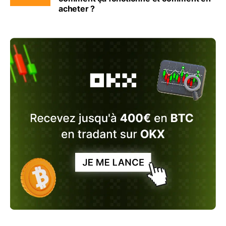
acheter ?