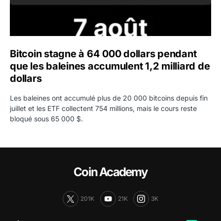
Bitcoin stagne à 64 000 dollars pendant
que les baleines accumulent 1,2 milliard de
dollars
Les baleines ont accumulé plus de 20 000 bitcoins depuis fin
juillet et les ETF collectent 754 millions, mais le cours reste
bloqué sous 65 000 $.
Coin Academy
201K
21K
3K