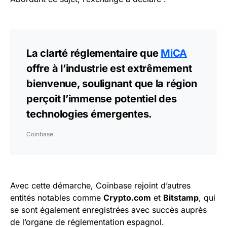
La clarté réglementaire que
MiCA
offre à l’industrie est extrêmement
bienvenue, soulignant que la région
perçoit l’immense potentiel des
technologies émergentes.
Coinbase
Avec cette démarche, Coinbase rejoint d’autres
entités notables comme
Crypto.com
et
Bitstamp
, qui
se sont également enregistrées avec succès auprès
de l’organe de réglementation espagnol.