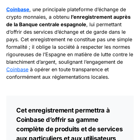
Coinbase
, une principale plateforme d’échange de
crypto monnaies, a obtenu
l’enregistrement auprès
de la Banque centrale espagnole
, lui permettant
d’offrir des services d’échange et de garde dans le
pays. Cet enregistrement ne constitue pas une simple
formalité ; il oblige la société à respecter les normes
rigoureuses de l’Espagne en matière de lutte contre le
blanchiment d’argent, soulignant l’engagement de
Coinbase
à opérer en toute transparence et
conformément aux réglementations locales.
Cet enregistrement permettra à
Coinbase d’offrir sa gamme
complète de produits et de services
aux particuliers et aux utilisateurs