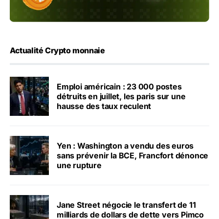
Actualité Crypto monnaie
Emploi américain : 23 000 postes
détruits en juillet, les paris sur une
hausse des taux reculent
Yen : Washington a vendu des euros
sans prévenir la BCE, Francfort dénonce
une rupture
Jane Street négocie le transfert de 11
milliards de dollars de dette vers Pimco