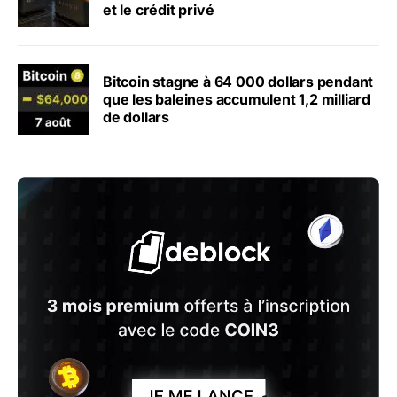
et le crédit privé
Bitcoin stagne à 64 000 dollars pendant
que les baleines accumulent 1,2 milliard
de dollars