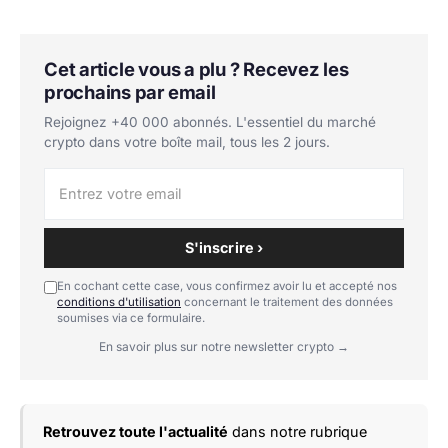
Cet article vous a plu ? Recevez les
prochains par email
Rejoignez +40 000 abonnés. L'essentiel du marché
crypto dans votre boîte mail, tous les 2 jours.
S'inscrire ›
En cochant cette case, vous confirmez avoir lu et accepté nos
conditions d'utilisation
concernant le traitement des données
soumises via ce formulaire.
En savoir plus sur notre newsletter crypto →
Retrouvez toute l'actualité
dans notre rubrique