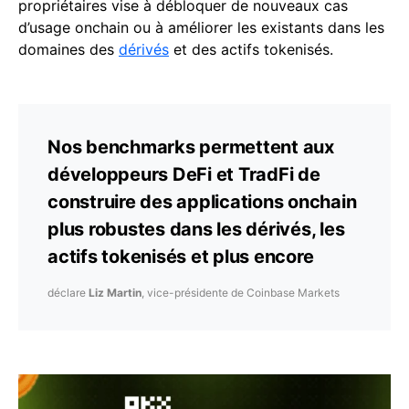
propriétaires vise à débloquer de nouveaux cas
d’usage onchain ou à améliorer les existants dans les
domaines des
dérivés
et des actifs tokenisés.
Nos benchmarks permettent aux
développeurs DeFi et TradFi de
construire des applications onchain
plus robustes dans les dérivés, les
actifs tokenisés et plus encore
déclare
Liz Martin
, vice-présidente de Coinbase Markets