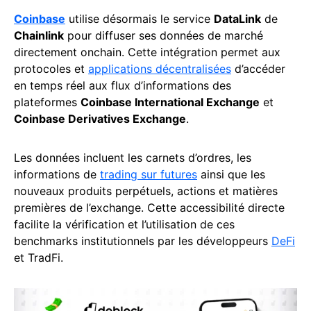
Coinbase
utilise désormais le service
DataLink
de
Chainlink
pour diffuser ses données de marché
directement onchain. Cette intégration permet aux
protocoles et
applications décentralisées
d’accéder
en temps réel aux flux d’informations des
plateformes
Coinbase International Exchange
et
Coinbase Derivatives Exchange
.
Les données incluent les carnets d’ordres, les
informations de
trading sur futures
ainsi que les
nouveaux produits perpétuels, actions et matières
premières de l’exchange. Cette accessibilité directe
facilite la vérification et l’utilisation de ces
benchmarks institutionnels par les développeurs
DeFi
et TradFi.