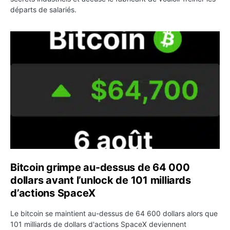
départs de salariés.
Bitcoin grimpe au-dessus de 64 000 dollars avant l’unloc
Bitcoin grimpe au-dessus de 64 000
dollars avant l’unlock de 101 milliards
d’actions SpaceX
Le bitcoin se maintient au-dessus de 64 600 dollars alors que
101 milliards de dollars d'actions SpaceX deviennent