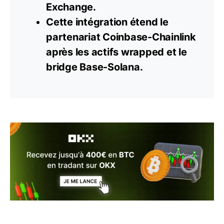
Exchange.
Cette intégration étend le
partenariat Coinbase-Chainlink
après les
actifs
wrapped et le
bridge Base-Solana.