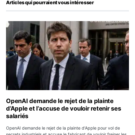
Articles qui pourraient vous intéresser
OpenAI demande le rejet de la plainte d’Apple et l’accuse 
OpenAI demande le rejet de la plainte
d’Apple et l’accuse de vouloir retenir ses
salariés
OpenAI demande le rejet de la plainte d'Apple pour vol de
secrets industriels et accuse le fabricant de vouloir freiner les