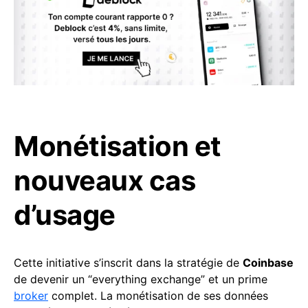
Monétisation et
nouveaux cas
d’usage
Cette initiative s’inscrit dans la stratégie de
Coinbase
de devenir un “everything exchange” et un prime
broker
complet. La monétisation de ses données