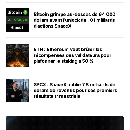
Bitcoin grimpe au-dessus de 64 000
dollars avant l’unlock de 101 milliards
d’actions SpaceX
ETH : Ethereum veut brûler les
récompenses des validateurs pour
plafonner le staking à 50 %
SPCX : SpaceX publie 7,8 milliards de
dollars de revenus pour ses premiers
résultats trimestriels