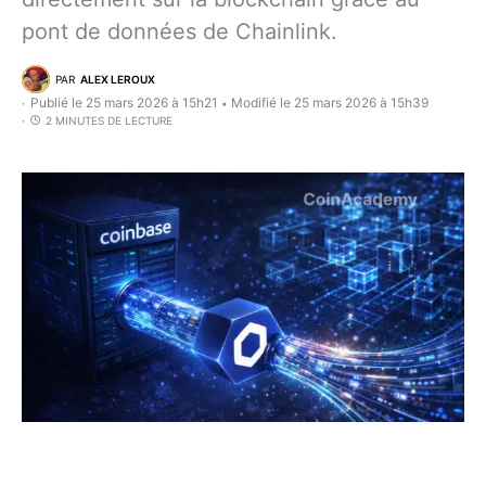
pont de données de Chainlink.
PAR
ALEX LEROUX
Publié le 25 mars 2026 à 15h21
Modifié le 25 mars 2026 à 15h39
•
2 MINUTES DE LECTURE