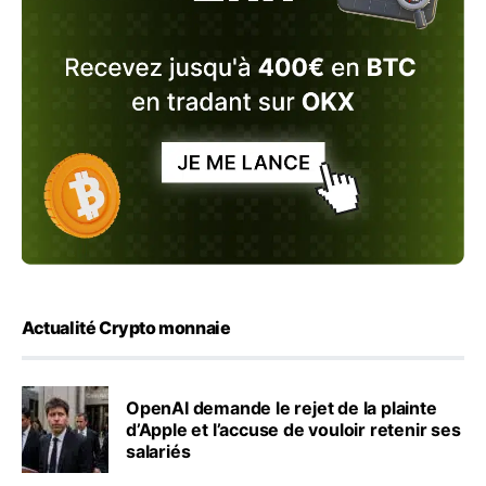
Actualité Crypto monnaie
OpenAI demande le rejet de la plainte
d’Apple et l’accuse de vouloir retenir ses
salariés