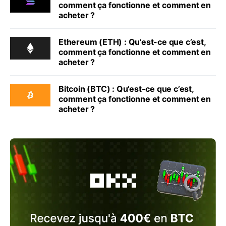
comment ça fonctionne et comment en
acheter ?
Ethereum (ETH) : Qu’est-ce que c’est,
comment ça fonctionne et comment en
acheter ?
Bitcoin (BTC) : Qu’est-ce que c’est,
comment ça fonctionne et comment en
acheter ?