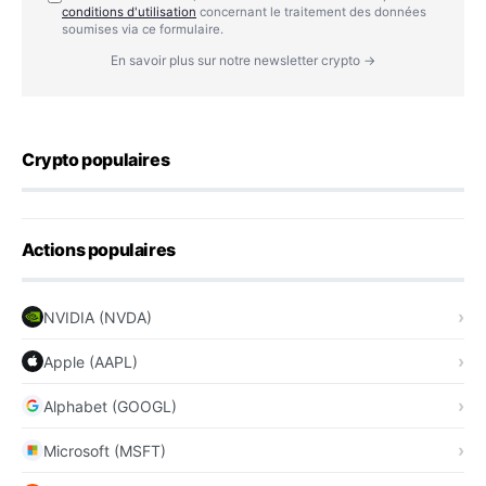
conditions d'utilisation
concernant le traitement des données
soumises via ce formulaire.
En savoir plus sur notre newsletter crypto →
Crypto populaires
Actions populaires
NVIDIA (NVDA)
Apple (AAPL)
Alphabet (GOOGL)
Microsoft (MSFT)