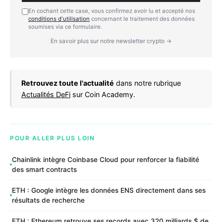
En cochant cette case, vous confirmez avoir lu et accepté nos
conditions d'utilisation
concernant le traitement des données
soumises via ce formulaire.
En savoir plus sur notre newsletter crypto →
Retrouvez toute l'actualité
dans notre rubrique
Actualités DeFi
sur Coin Academy.
POUR ALLER PLUS LOIN
Chainlink intègre Coinbase Cloud pour renforcer la fiabilité
des smart contracts
ETH : Google intègre les données ENS directement dans ses
résultats de recherche
ETH : Ethereum retrouve ses records avec 320 milliards $ de