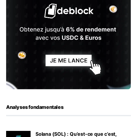
Analyses fondamentales
Solana (SOL) : Qu’est-ce que c’est,