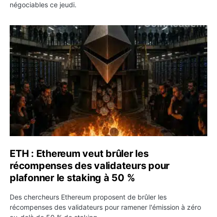
négociables ce jeudi.
ETH : Ethereum veut brûler les récompenses des validate
ETH : Ethereum veut brûler les
récompenses des validateurs pour
plafonner le staking à 50 %
Des chercheurs Ethereum proposent de brûler les
récompenses des validateurs pour ramener l'émission à zéro