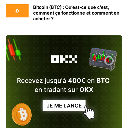
Bitcoin (BTC) : Qu’est-ce que c’est,
comment ça fonctionne et comment en
acheter ?