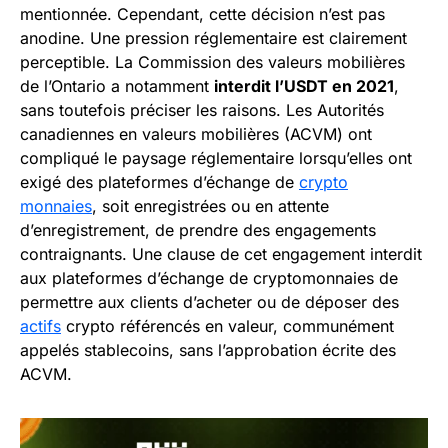
mentionnée. Cependant, cette décision n’est pas
anodine. Une pression réglementaire est clairement
perceptible. La Commission des valeurs mobilières
de l’Ontario a notamment
interdit l’USDT en 2021
,
sans toutefois préciser les raisons. Les Autorités
canadiennes en valeurs mobilières (ACVM) ont
compliqué le paysage réglementaire lorsqu’elles ont
exigé des plateformes d’échange de
crypto
monnaies
, soit enregistrées ou en attente
d’enregistrement, de prendre des engagements
contraignants. Une clause de cet engagement interdit
aux plateformes d’échange de cryptomonnaies de
permettre aux clients d’acheter ou de déposer des
actifs
crypto référencés en valeur, communément
appelés stablecoins, sans l’approbation écrite des
ACVM.