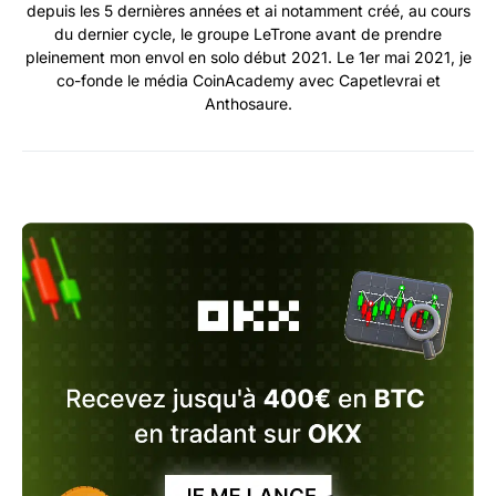
depuis les 5 dernières années et ai notamment créé, au cours
du dernier cycle, le groupe LeTrone avant de prendre
pleinement mon envol en solo début 2021. Le 1er mai 2021, je
co-fonde le média CoinAcademy avec Capetlevrai et
Anthosaure.