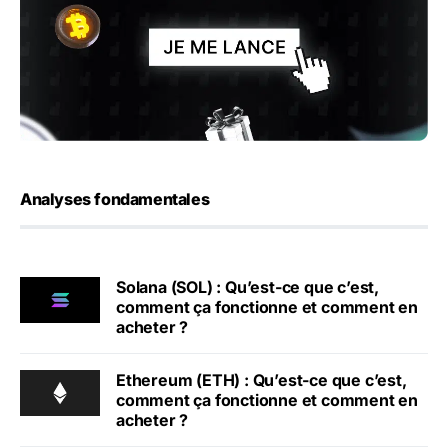
Analyses fondamentales
Solana (SOL) : Qu’est-ce que c’est,
comment ça fonctionne et comment en
acheter ?
Ethereum (ETH) : Qu’est-ce que c’est,
comment ça fonctionne et comment en
acheter ?