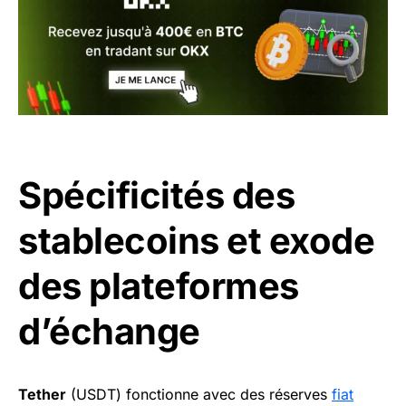
Spécificités des
stablecoins et exode
des plateformes
d’échange
Tether
(USDT) fonctionne avec des réserves
fiat