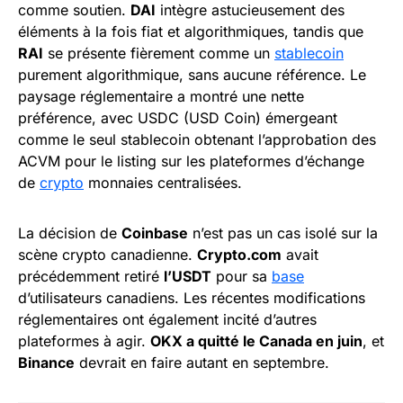
comme soutien.
DAI
intègre astucieusement des
éléments à la fois fiat et algorithmiques, tandis que
RAI
se présente fièrement comme un
stablecoin
purement algorithmique, sans aucune référence. Le
paysage réglementaire a montré une nette
préférence, avec USDC (USD Coin) émergeant
comme le seul stablecoin obtenant l’approbation des
ACVM pour le listing sur les plateformes d’échange
de
crypto
monnaies centralisées.
La décision de
Coinbase
n’est pas un cas isolé sur la
scène crypto canadienne.
Crypto.com
avait
précédemment retiré
l’USDT
pour sa
base
d’utilisateurs canadiens. Les récentes modifications
réglementaires ont également incité d’autres
plateformes à agir.
OKX a quitté le Canada en juin
, et
Binance
devrait en faire autant en septembre.