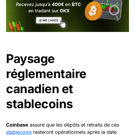
Paysage
réglementaire
canadien et
stablecoins
Coinbase
assure que les dépôts et retraits de ces
stablecoins
resteront opérationnels après la date