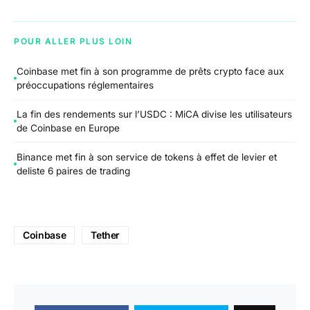
POUR ALLER PLUS LOIN
Coinbase met fin à son programme de prêts crypto face aux
préoccupations réglementaires
La fin des rendements sur l’USDC : MiCA divise les utilisateurs
de Coinbase en Europe
Binance met fin à son service de tokens à effet de levier et
deliste 6 paires de trading
Coinbase
Tether