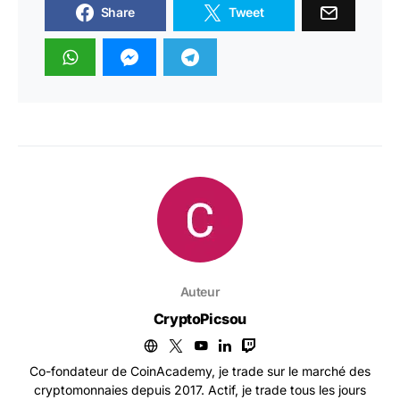
Share
Tweet
Auteur
CryptoPicsou
Co-fondateur de CoinAcademy, je trade sur le marché des
cryptomonnaies depuis 2017. Actif, je trade tous les jours