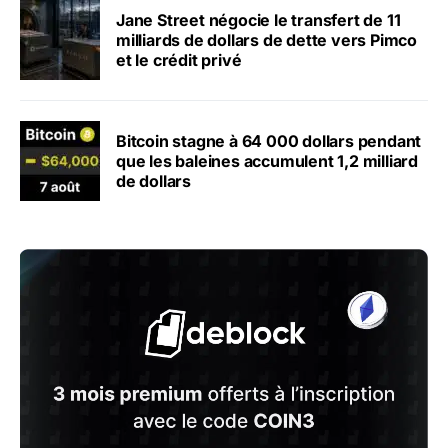
Jane Street négocie le transfert de 11
milliards de dollars de dette vers Pimco
et le crédit privé
Bitcoin stagne à 64 000 dollars pendant
que les baleines accumulent 1,2 milliard
de dollars