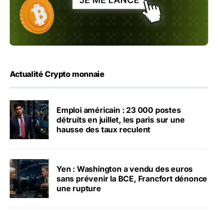
Actualité Crypto monnaie
Emploi américain : 23 000 postes
détruits en juillet, les paris sur une
hausse des taux reculent
Yen : Washington a vendu des euros
sans prévenir la BCE, Francfort dénonce
une rupture