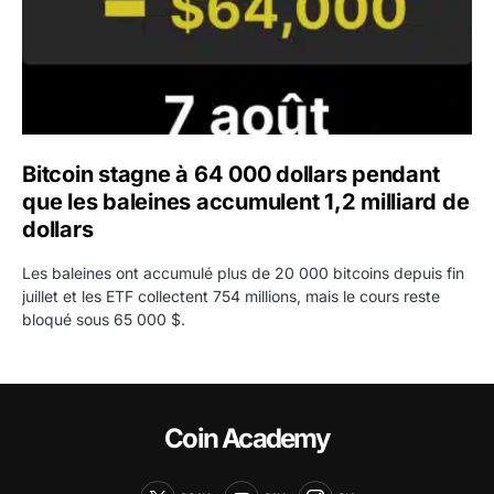
Bitcoin stagne à 64 000 dollars pendant
que les baleines accumulent 1,2 milliard de
dollars
Les baleines ont accumulé plus de 20 000 bitcoins depuis fin
juillet et les ETF collectent 754 millions, mais le cours reste
bloqué sous 65 000 $.
Coin Academy