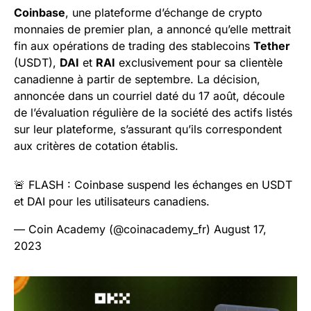
Coinbase
, une plateforme d’échange de crypto
monnaies de premier plan, a annoncé qu’elle mettrait
fin aux opérations de trading des stablecoins
Tether
(USDT),
DAI
et
RAI
exclusivement pour sa clientèle
canadienne à partir de septembre. La décision,
annoncée dans un courriel daté du 17 août, découle
de l’évaluation régulière de la société des actifs listés
sur leur plateforme, s’assurant qu’ils correspondent
aux critères de cotation établis.
🚨 FLASH : Coinbase suspend les échanges en USDT
et DAI pour les utilisateurs canadiens.
— Coin Academy (@coinacademy_fr)
August 17,
2023