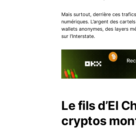
Mais surtout, derrière ces trafics
numériques. L’argent des cartels
wallets anonymes, des layers méc
sur l’Interstate.
Le fils d’El 
cryptos mon