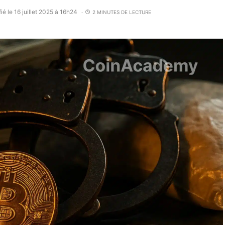
ié le 16 juillet 2025 à 16h24
2 MINUTES DE LECTURE