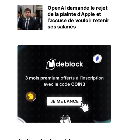
OpenAI demande le rejet
de la plainte d’Apple et
l’accuse de vouloir retenir
ses salariés