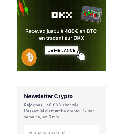
Newsletter Crypto
Rejoignez +40 000 abonnés.
L'essentiel du marché crypto, 2x par
semaine, en 5 min.