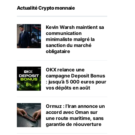
Actualité Crypto monnaie
Kevin Warsh maintient sa
communication
minimaliste malgré la
sanction du marché
obligataire
OKX relance une
campagne Deposit Bonus
: jusqu’à 5 000 euros pour
vos dépôts en août
Ormuz : l’Iran annonce un
accord avec Oman sur
une route maritime, sans
garantie de réouverture