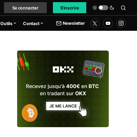
Se connecter
S'inscrire
Newsletter
Outils
Contact