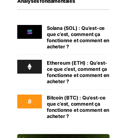
Analyses fondamentales
Solana (SOL) : Qu’est-ce
que c’est, comment ça
fonctionne et comment en
acheter ?
Ethereum (ETH) : Qu’est-
ce que c’est, comment ça
fonctionne et comment en
acheter ?
Bitcoin (BTC) : Qu’est-ce
que c’est, comment ça
fonctionne et comment en
acheter ?