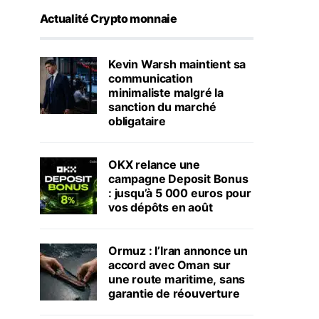
Actualité Crypto monnaie
Kevin Warsh maintient sa
communication
minimaliste malgré la
sanction du marché
obligataire
OKX relance une
campagne Deposit Bonus
: jusqu’à 5 000 euros pour
vos dépôts en août
Ormuz : l’Iran annonce un
accord avec Oman sur
une route maritime, sans
garantie de réouverture