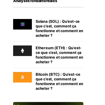
Analyses fondamentales
Solana (SOL) : Qu’est-ce
que c’est, comment ça
fonctionne et comment en
acheter ?
Ethereum (ETH) : Qu’est-
ce que c’est, comment ça
fonctionne et comment en
acheter ?
Bitcoin (BTC) : Qu’est-ce
que c’est, comment ça
fonctionne et comment en
acheter ?