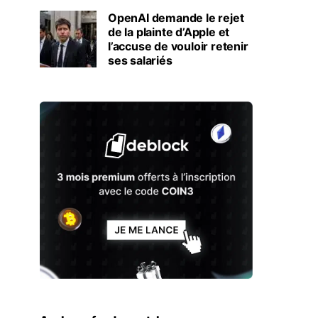
OpenAI demande le rejet
de la plainte d’Apple et
l’accuse de vouloir retenir
ses salariés