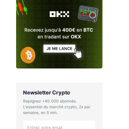
Newsletter Crypto
Rejoignez +40 000 abonnés.
L'essentiel du marché crypto, 2x par
semaine, en 5 min.