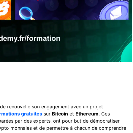
r de renouvelle son engagement avec un projet
rmations gratuites
sur
Bitcoin
et
Ethereum
. Ces
arées par des experts, ont pour but de démocratiser
crypto monnaies et de permettre à chacun de comprendre