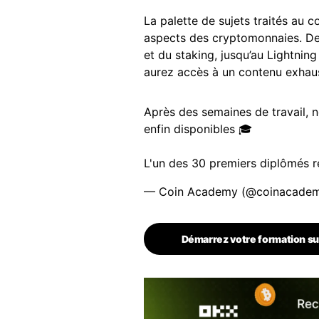
La palette de sujets traités au 
aspects des cryptomonnaies. D
et du staking, jusqu’au Lightning
aurez accès à un contenu exhaus
Après des semaines de travail, 
enfin disponibles 🎓
L'un des 30 premiers diplômés 
— Coin Academy (@coinacadem
Démarrez votre formation su