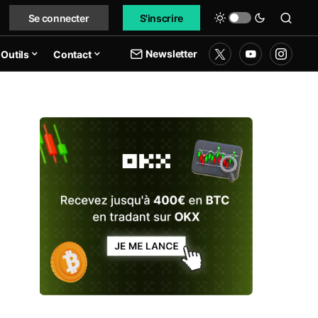
Se connecter
S'inscrire
Newsletter
Outils
Contact