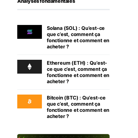
Analyses fondamentales
Solana (SOL) : Qu’est-ce
que c’est, comment ça
fonctionne et comment en
acheter ?
Ethereum (ETH) : Qu’est-
ce que c’est, comment ça
fonctionne et comment en
acheter ?
Bitcoin (BTC) : Qu’est-ce
que c’est, comment ça
fonctionne et comment en
acheter ?