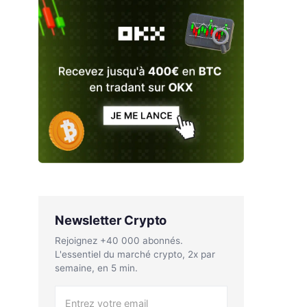
Newsletter Crypto
Rejoignez +40 000 abonnés.
L'essentiel du marché crypto, 2x par
semaine, en 5 min.