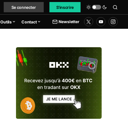
Se connecter
S'inscrire
Newsletter
Outils
Contact