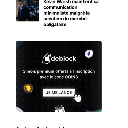
Kevin Warsh maintient sa
communication
minimaliste malgré la
sanction du marché
obligataire