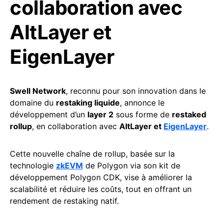
collaboration avec
AltLayer et
EigenLayer
Swell Network
, reconnu pour son innovation dans le
domaine du
restaking liquide
, annonce le
développement d’un
layer 2
sous forme de
restaked
rollup
, en collaboration avec
AltLayer et
EigenLayer
.
Cette nouvelle chaîne de rollup, basée sur la
technologie
zkEVM
de Polygon via son kit de
développement Polygon CDK, vise à améliorer la
scalabilité et réduire les coûts, tout en offrant un
rendement de restaking natif.