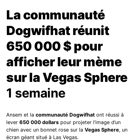
La communauté
Dogwifhat réunit
650 000 $ pour
afficher leur mème
sur la Vegas Sphere
1 semaine
Ansem et la
communauté Dogwifhat
ont réussi à
lever
650 000 dollars
pour projeter l’image d’un
chien avec un bonnet rose sur la
Vegas Sphere
, un
écran géant situé à Las Vegas.