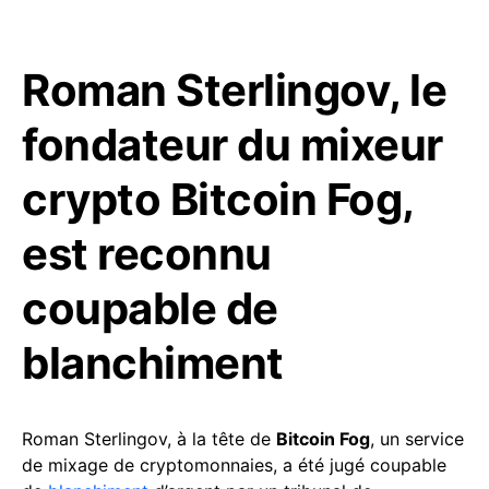
Roman Sterlingov, le
fondateur du mixeur
crypto Bitcoin Fog,
est reconnu
coupable de
blanchiment
Roman Sterlingov, à la tête de
Bitcoin Fog
, un service
de mixage de cryptomonnaies, a été jugé coupable