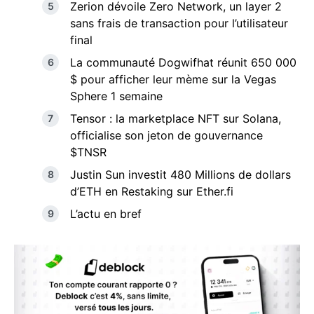
Zerion dévoile Zero Network, un layer 2
sans frais de transaction pour l’utilisateur
final
La communauté Dogwifhat réunit 650 000
$ pour afficher leur mème sur la Vegas
Sphere 1 semaine
Tensor : la marketplace NFT sur Solana,
officialise son jeton de gouvernance
$TNSR
Justin Sun investit 480 Millions de dollars
d’ETH en Restaking sur Ether.fi
L’actu en bref