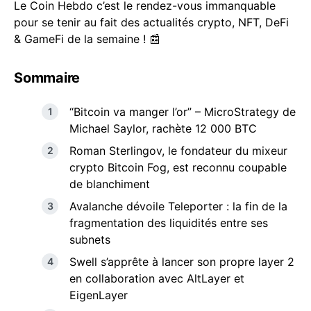
Le Coin Hebdo c’est le rendez-vous immanquable
pour se tenir au fait des actualités crypto, NFT, DeFi
& GameFi de la semaine ! 📰
Sommaire
“Bitcoin va manger l’or” – MicroStrategy de
Michael Saylor, rachète 12 000 BTC
Roman Sterlingov, le fondateur du mixeur
crypto Bitcoin Fog, est reconnu coupable
de blanchiment
Avalanche dévoile Teleporter : la fin de la
fragmentation des liquidités entre ses
subnets
Swell s’apprête à lancer son propre layer 2
en collaboration avec AltLayer et
EigenLayer