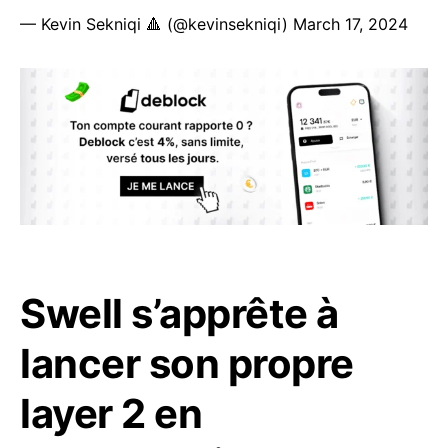
— Kevin Sekniqi 🔺 (@kevinsekniqi)
March 17, 2024
Swell s’apprête à
lancer son propre
layer 2 en