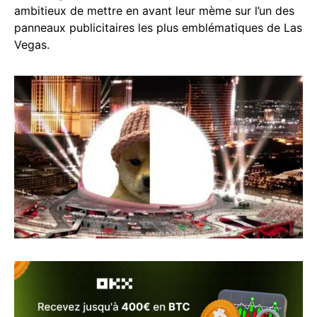
ambitieux de mettre en avant leur mème sur l’un des
panneaux publicitaires les plus emblématiques de Las
Vegas.