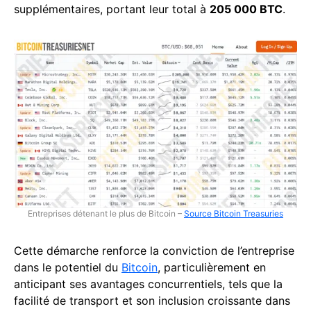
supplémentaires, portant leur total à
205 000 BTC
.
Entreprises détenant le plus de Bitcoin –
Source Bitcoin Treasuries
Cette démarche renforce la conviction de l’entreprise
dans le potentiel du
Bitcoin
, particulièrement en
anticipant ses avantages concurrentiels, tels que la
facilité de transport et son inclusion croissante dans