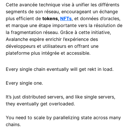
Cette avancée technique vise à unifier les différents
segments de son réseau, encourageant un échange
plus efficient de
tokens,
NFTs
, et données d’oracles,
et marque une étape importante vers la résolution de
la fragmentation réseau. Grâce à cette initiative,
Avalanche espère enrichir l’expérience des
développeurs et utilisateurs en offrant une
plateforme plus intégrée et accessible.
Every single chain eventually will get rekt in load.
Every single one.
It’s just distributed servers, and like single servers,
they eventually get overloaded.
You need to scale by parallelizing state across many
chains.