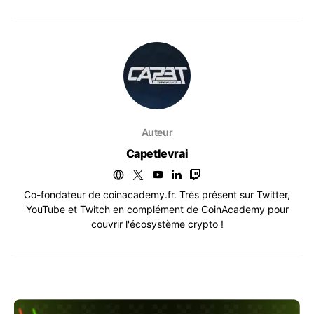
Auteur
Capetlevrai
Co-fondateur de coinacademy.fr. Très présent sur Twitter,
YouTube et Twitch en complément de CoinAcademy pour
couvrir l'écosystème crypto !