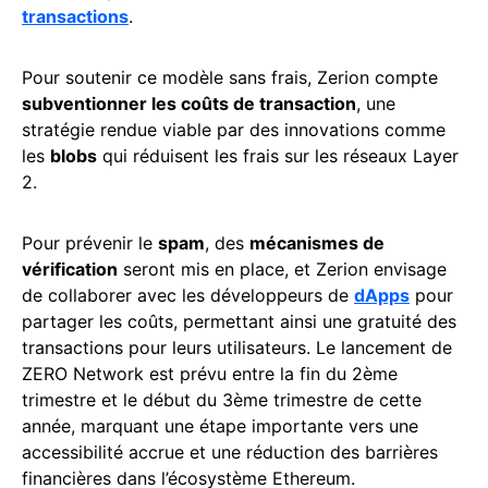
transactions
.
Pour soutenir ce modèle sans frais, Zerion compte
subventionner les coûts de transaction
, une
stratégie rendue viable par des innovations comme
les
blobs
qui réduisent les frais sur les réseaux Layer
2.
Pour prévenir le
spam
, des
mécanismes de
vérification
seront mis en place, et Zerion envisage
de collaborer avec les développeurs de
dApps
pour
partager les coûts, permettant ainsi une gratuité des
transactions pour leurs utilisateurs. Le lancement de
ZERO Network est prévu entre la fin du 2ème
trimestre et le début du 3ème trimestre de cette
année, marquant une étape importante vers une
accessibilité accrue et une réduction des barrières
financières dans l’écosystème Ethereum.