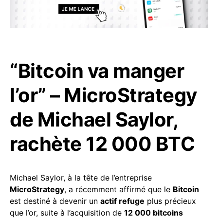
“Bitcoin va manger
l’or” – MicroStrategy
de Michael Saylor,
rachète 12 000 BTC
Michael Saylor, à la tête de l’entreprise
MicroStrategy
, a récemment affirmé que le
Bitcoin
est destiné à devenir un
actif refuge
plus précieux
que l’or, suite à l’acquisition de
12 000 bitcoins