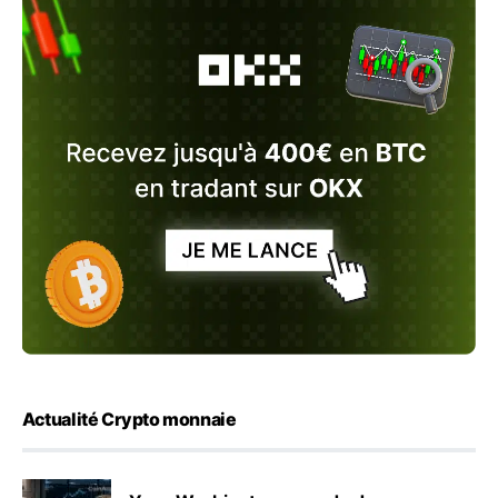
Actualité Crypto monnaie