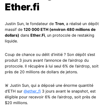
Ether.fi
Justin Sun, le fondateur de
Tron
, a réalisé un dépôt
massif de
120 000 ETH (environ 480 millions de
dollars)
dans
Ether.Fi
, un protocole de restaking
liquide.
Coup de chance ou délit d’initié ? Son dépôt s’est
produit 3 jours avant l’annonce de l’airdrop du
protocole. Il récupère à lui seul 6% de l’airdrop, soit
près de 20 millions de dollars de jetons.
🚨 Justin Sun, qui a déposé une énorme quantité
d’ETH sur
@ether_fi
3 jours avant le snapshot, est
éligible pour recevoir 6% de l’airdrop, soit près de
$20 millions.