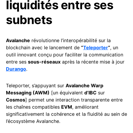
liquidités entre ses
subnets
Avalanche
révolutionne l’interopérabilité sur la
blockchain avec le lancement de
“
Teleporter
“
, un
outil innovant conçu pour faciliter la communication
entre ses
sous-réseaux
après la récente mise à jour
Durango
.
Teleporter, s’appuyant sur
Avalanche Warp
Messaging (AWM)
[un équivalent
d’IBC
sur
Cosmos
] permet une interaction transparente entre
les chaînes compatibles
EVM
, améliorant
significativement la cohérence et la fluidité au sein de
l’écosystème Avalanche.