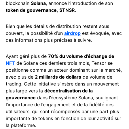
blockchain
Solana
, annonce l’introduction de son
token de gouvernance
,
$TNSR
.
Bien que les détails de distribution restent sous
couvert, la possibilité d’un
airdrop
est évoquée, avec
des informations plus précises à suivre.
Ayant géré plus de
70% du volume d’échange de
NFT
de Solana ces derniers trois mois, Tensor se
positionne comme un acteur dominant sur le marché,
avec plus de
2 milliards de dollars
de volume de
trading. Cette initiative s’insère dans un mouvement
plus large vers la
décentralisation de la
gouvernance
dans l’écosystème Solana, soulignant
l’importance de l’engagement et de la fidélité des
utilisateurs, qui sont récompensés par une part plus
importante de tokens en fonction de leur activité sur
la plateforme.