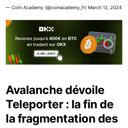
— Coin Academy (@coinacademy_fr)
March 12, 2024
Avalanche dévoile
Teleporter : la fin de
la fragmentation des