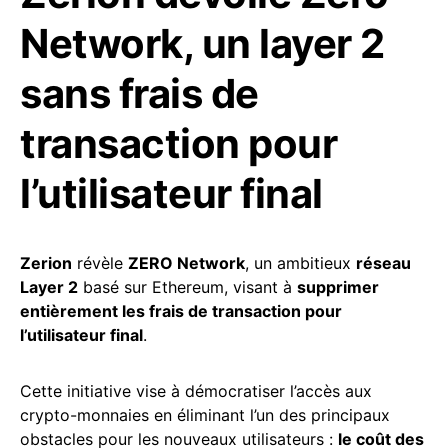
Network, un layer 2
sans frais de
transaction pour
l’utilisateur final
Zerion
révèle
ZERO Network
, un ambitieux
réseau
Layer 2
basé sur Ethereum, visant à
supprimer
entièrement les frais de transaction pour
l’utilisateur final
.
Cette initiative vise à démocratiser l’accès aux
crypto-monnaies en éliminant l’un des principaux
obstacles pour les nouveaux utilisateurs :
le coût des