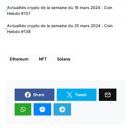
Actualités crypto de la semaine du 18 mars 2024 : Coin
Hebdo #137
Actualités crypto de la semaine du 25 mars 2024 : Coin
Hebdo #138
Ethereum
NFT
Solana
Share
Tweet