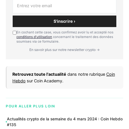
S'inscrire ›
En cochant cette case, vous confirmez avoir lu et accepté nos
conditions d'utilisation
concernant le traitement des données
soumises via ce formulaire.
En savoir plus sur notre newsletter crypto →
Retrouvez toute l'actualité
dans notre rubrique
Coin
Hebdo
sur Coin Academy.
POUR ALLER PLUS LOIN
Actualités crypto de la semaine du 4 mars 2024 : Coin Hebdo
#135