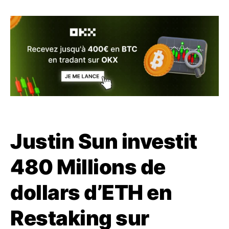
Justin Sun investit
480 Millions de
dollars d’ETH en
Restaking sur