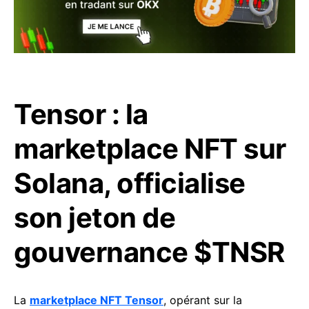
Tensor : la
marketplace NFT sur
Solana, officialise
son jeton de
gouvernance $TNSR
La
marketplace NFT Tensor
, opérant sur la