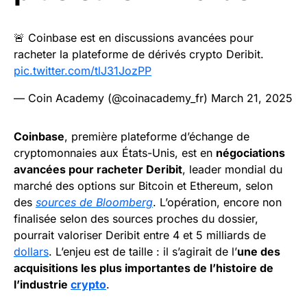
🚨 Coinbase est en discussions avancées pour
racheter la plateforme de dérivés crypto Deribit.
pic.twitter.com/tlJ31JozPP
— Coin Academy (@coinacademy_fr)
March 21, 2025
Coinbase
, première plateforme d’échange de
cryptomonnaies aux États-Unis, est en
négociations
avancées pour racheter Deribit
, leader mondial du
marché des options sur Bitcoin et Ethereum, selon
des
sources de Bloomberg
. L’opération, encore non
finalisée selon des sources proches du dossier,
pourrait valoriser Deribit entre 4 et 5 milliards de
dollars
. L’enjeu est de taille : il s’agirait de l’
une des
acquisitions les plus importantes de l’histoire de
l’industrie
crypto
.