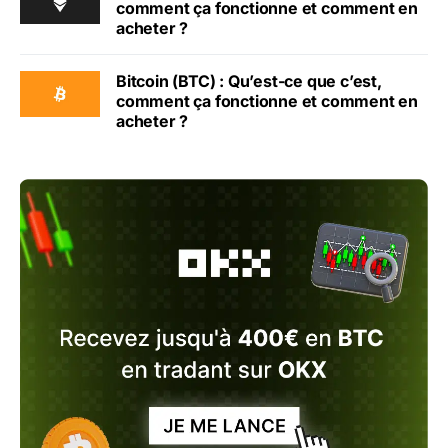
comment ça fonctionne et comment en
acheter ?
Bitcoin (BTC) : Qu’est-ce que c’est,
comment ça fonctionne et comment en
acheter ?