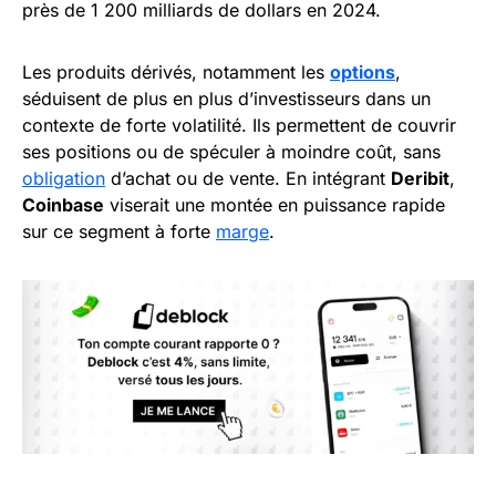
près de 1 200 milliards de dollars en 2024.
Les produits dérivés, notamment les
options
,
séduisent de plus en plus d’investisseurs dans un
contexte de forte volatilité. Ils permettent de couvrir
ses positions ou de spéculer à moindre coût, sans
obligation
d’achat ou de vente. En intégrant
Deribit
,
Coinbase
viserait une montée en puissance rapide
sur ce segment à forte
marge
.