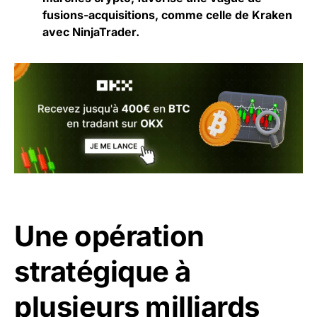
fusions-acquisitions, comme celle de Kraken
avec NinjaTrader.
Une opération
stratégique à
plusieurs milliards