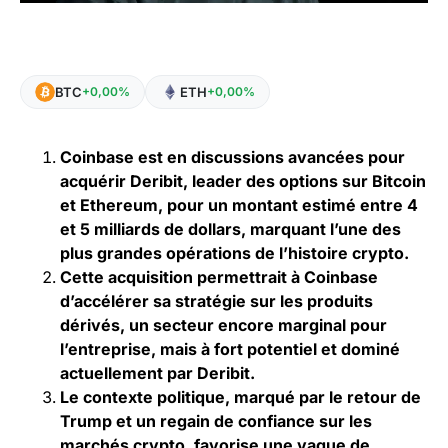
BTC
ETH
+0,00%
+0,00%
Coinbase est en discussions avancées pour
acquérir Deribit, leader des options sur Bitcoin
et Ethereum, pour un montant estimé entre 4
et 5 milliards de dollars, marquant l’une des
plus grandes opérations de l’histoire crypto.
Cette acquisition permettrait à Coinbase
d’accélérer sa stratégie sur les produits
dérivés, un secteur encore marginal pour
l’entreprise, mais à fort potentiel et dominé
actuellement par Deribit.
Le contexte politique, marqué par le retour de
Trump et un regain de confiance sur les
marchés crypto, favorise une vague de