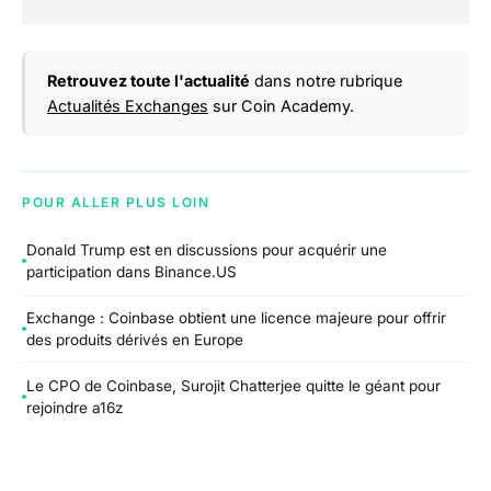
Retrouvez toute l'actualité
dans notre rubrique
Actualités Exchanges
sur Coin Academy.
POUR ALLER PLUS LOIN
Donald Trump est en discussions pour acquérir une
participation dans Binance​.US
Exchange : Coinbase obtient une licence majeure pour offrir
des produits dérivés en Europe
Le CPO de Coinbase, Surojit Chatterjee quitte le géant pour
rejoindre a16z