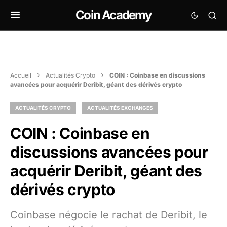
Coin Academy
Accueil
Actualités Crypto
COIN : Coinbase en discussions
avancées pour acquérir Deribit, géant des dérivés crypto
ACTUALITÉS CRYPTO
ACTUALITÉS EXCHANGES
COIN : Coinbase en
discussions avancées pour
acquérir Deribit, géant des
dérivés crypto
Coinbase négocie le rachat de Deribit, le