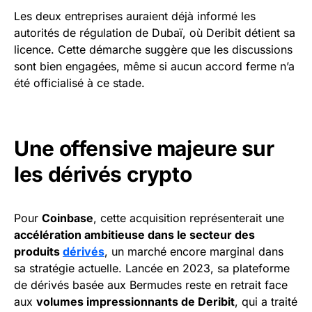
Les deux entreprises auraient déjà informé les
autorités de régulation de Dubaï, où Deribit détient sa
licence. Cette démarche suggère que les discussions
sont bien engagées, même si aucun accord ferme n’a
été officialisé à ce stade.
Une offensive majeure sur
les dérivés crypto
Pour
Coinbase
, cette acquisition représenterait une
accélération ambitieuse dans le secteur des
produits
dérivés
, un marché encore marginal dans
sa stratégie actuelle. Lancée en 2023, sa plateforme
de dérivés basée aux Bermudes reste en retrait face
aux
volumes impressionnants de Deribit
, qui a traité