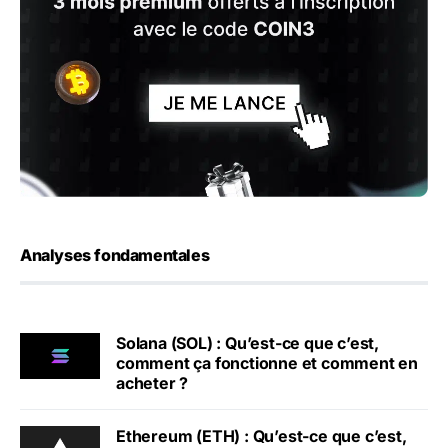
Analyses fondamentales
Solana (SOL) : Qu’est-ce que c’est,
comment ça fonctionne et comment en
acheter ?
Ethereum (ETH) : Qu’est-ce que c’est,