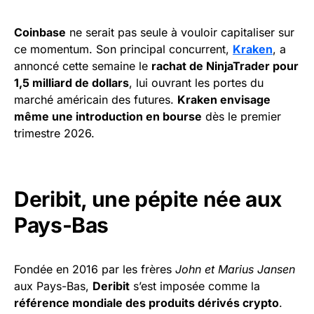
Coinbase
ne serait pas seule à vouloir capitaliser sur
ce momentum. Son principal concurrent,
Kraken
, a
annoncé cette semaine le
rachat de NinjaTrader pour
1,5 milliard de dollars
, lui ouvrant les portes du
marché américain des futures.
Kraken envisage
même une introduction en bourse
dès le premier
trimestre 2026.
Deribit, une pépite née aux
Pays-Bas
Fondée en 2016 par les frères
John et Marius Jansen
aux Pays-Bas,
Deribit
s’est imposée comme la
référence mondiale des produits dérivés crypto
.