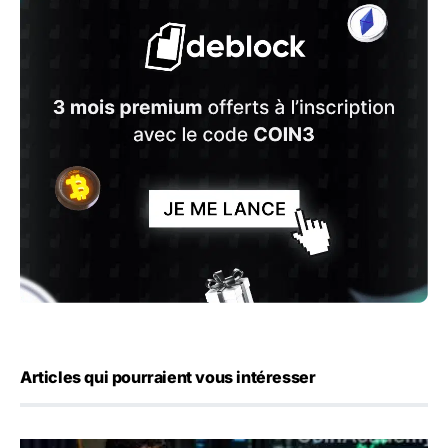
Articles qui pourraient vous intéresser