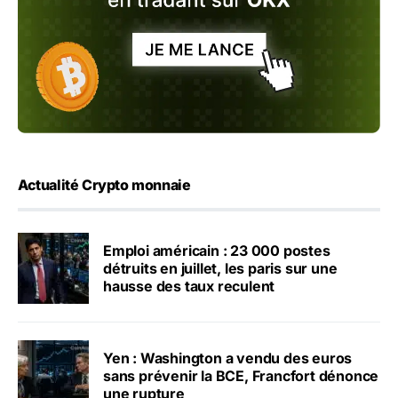
Actualité Crypto monnaie
Emploi américain : 23 000 postes
détruits en juillet, les paris sur une
hausse des taux reculent
Yen : Washington a vendu des euros
sans prévenir la BCE, Francfort dénonce
une rupture