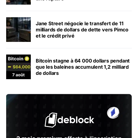
Jane Street négocie le transfert de 11
milliards de dollars de dette vers Pimco
et le crédit privé
Bitcoin stagne à 64 000 dollars pendant
que les baleines accumulent 1,2 milliard
de dollars