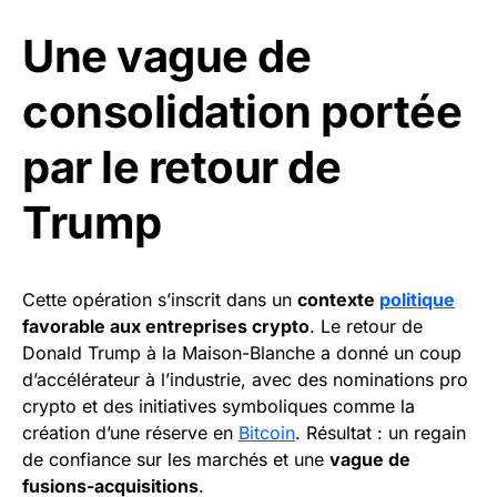
Une vague de
consolidation portée
par le retour de
Trump
Cette opération s’inscrit dans un
contexte
politique
favorable aux entreprises crypto
. Le retour de
Donald Trump à la Maison-Blanche a donné un coup
d’accélérateur à l’industrie, avec des nominations pro
crypto et des initiatives symboliques comme la
création d’une réserve en
Bitcoin
. Résultat : un regain
de confiance sur les marchés et une
vague de
fusions-acquisitions
.