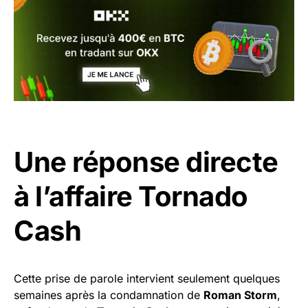
Une réponse directe
à l’affaire Tornado
Cash
Cette prise de parole intervient seulement quelques
semaines après la condamnation de
Roman Storm
,