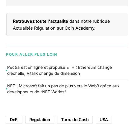
Retrouvez toute l'actualité
dans notre rubrique
Actualités Régulation
sur Coin Academy.
POUR ALLER PLUS LOIN
Pectra est en ligne et propulse ETH : Ethereum change
d’échelle, Vitalik change de dimension
NFT : Microsoft fait un pas de plus vers le Web3 grâce aux
développeurs de “NFT Worlds”
DeFi
Régulation
Tornado Cash
USA