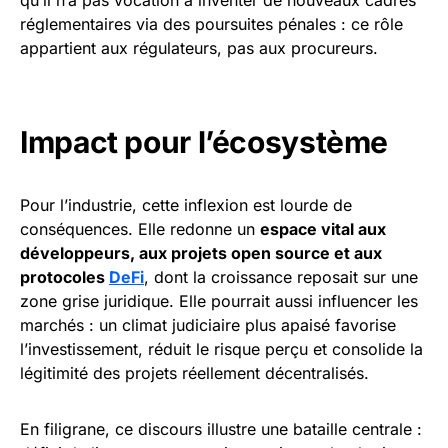
réglementaires via des poursuites pénales : ce rôle
appartient aux régulateurs, pas aux procureurs.
Impact pour l’écosystème
Pour l’industrie, cette inflexion est lourde de
conséquences. Elle redonne un
espace vital aux
développeurs, aux projets open source et aux
protocoles
DeFi
, dont la croissance reposait sur une
zone grise juridique. Elle pourrait aussi influencer les
marchés : un climat judiciaire plus apaisé favorise
l’investissement, réduit le risque perçu et consolide la
légitimité des projets réellement décentralisés.
En filigrane, ce discours illustre une bataille centrale :