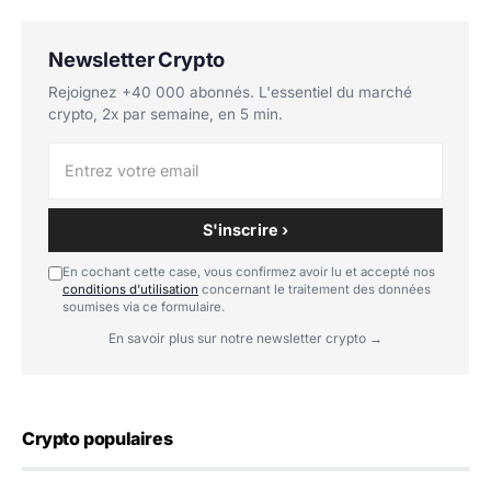
Newsletter Crypto
Rejoignez +40 000 abonnés. L'essentiel du marché
crypto, 2x par semaine, en 5 min.
S'inscrire ›
En cochant cette case, vous confirmez avoir lu et accepté nos
conditions d'utilisation
concernant le traitement des données
soumises via ce formulaire.
En savoir plus sur notre newsletter crypto →
Crypto populaires