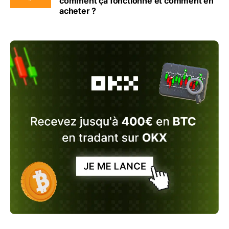
comment ça fonctionne et comment en
acheter ?