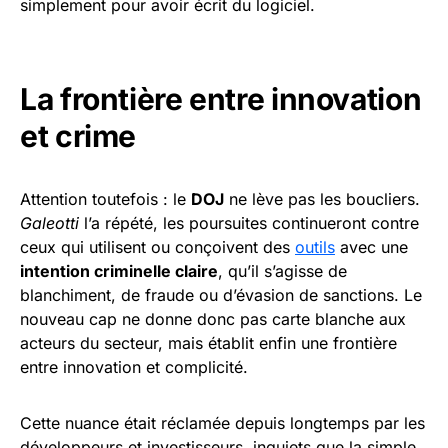
simplement pour avoir écrit du logiciel.
La frontière entre innovation
et crime
Attention toutefois : le
DOJ
ne lève pas les boucliers.
Galeotti
l’a répété, les poursuites continueront contre
ceux qui utilisent ou conçoivent des
outils
avec une
intention criminelle claire
, qu’il s’agisse de
blanchiment, de fraude ou d’évasion de sanctions. Le
nouveau cap ne donne donc pas carte blanche aux
acteurs du secteur, mais établit enfin une frontière
entre innovation et complicité.
Cette nuance était réclamée depuis longtemps par les
développeurs et investisseurs, inquiets que la simple