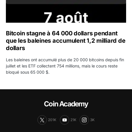
Bitcoin stagne à 64 000 dollars pendant
que les baleines accumulent 1,2 milliard de
dollars
Les baleines ont accumulé plus de 20 000 bitcoins depuis fin
juillet et les ETF collectent 754 millions, mais le cours reste
bloqué sous 65 000 $.
Coin Academy
201K
21K
3K