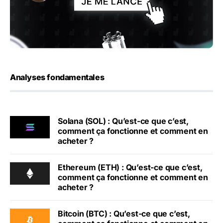
Analyses fondamentales
Solana (SOL) : Qu’est-ce que c’est,
comment ça fonctionne et comment en
acheter ?
Ethereum (ETH) : Qu’est-ce que c’est,
comment ça fonctionne et comment en
acheter ?
Bitcoin (BTC) : Qu’est-ce que c’est,