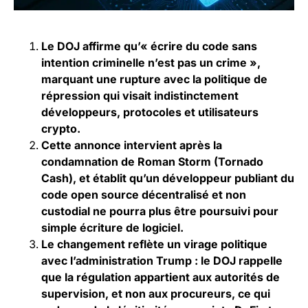
Le DOJ affirme qu’« écrire du code sans
intention criminelle n’est pas un crime »,
marquant une rupture avec la politique de
répression qui visait indistinctement
développeurs, protocoles et utilisateurs
crypto.
Cette annonce intervient après la
condamnation de Roman Storm (Tornado
Cash), et établit qu’un développeur publiant du
code open source décentralisé et non
custodial ne pourra plus être poursuivi pour
simple écriture de logiciel.
Le changement reflète un virage politique
avec l’administration Trump : le DOJ rappelle
que la régulation appartient aux autorités de
supervision, et non aux procureurs, ce qui