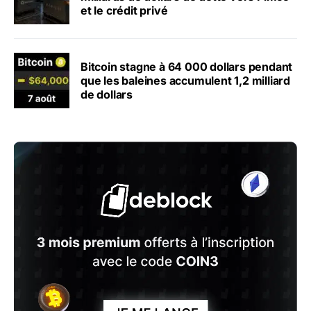
et le crédit privé
Bitcoin stagne à 64 000 dollars pendant
que les baleines accumulent 1,2 milliard
de dollars