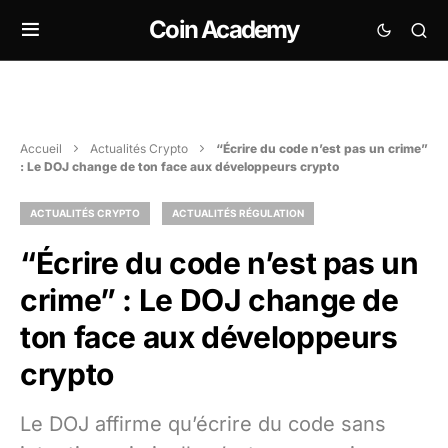
Coin Academy
Accueil
Actualités Crypto
“Écrire du code n’est pas un crime”
: Le DOJ change de ton face aux développeurs crypto
ACTUALITÉS CRYPTO
ACTUALITÉS RÉGULATION
“Écrire du code n’est pas un
crime” : Le DOJ change de
ton face aux développeurs
crypto
Le DOJ affirme qu’écrire du code sans