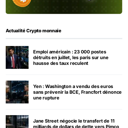
Actualité Crypto monnaie
Emploi américain : 23 000 postes
détruits en juillet, les paris sur une
hausse des taux reculent
Yen : Washington a vendu des euros
sans prévenir la BCE, Francfort dénonce
une rupture
Jane Street négocie le transfert de 11
milliards de dollars de dette vers Pimco