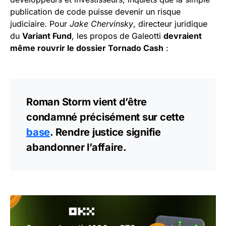
publication de code puisse devenir un risque
judiciaire. Pour
Jake Chervinsky
, directeur juridique
du
Variant Fund
, les propos de Galeotti
devraient
même rouvrir le dossier Tornado Cash
:
Roman Storm vient d’être
condamné précisément sur cette
base
. Rendre justice signifie
abandonner l’affaire.