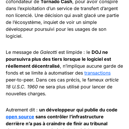
cofondateur de
Tornado Cash
, pour avoir conspiré
dans l’exploitation d’un service de transfert d’argent
non licencié. Une décision qui avait glacé une partie
de l’écosystème, inquiet de voir un simple
développeur poursuivi pour les usages de son
logiciel.
Le message de
Galeotti
est limpide : le
DOJ ne
poursuivra plus des tiers lorsque le logiciel est
réellement décentralisé
, n’implique aucune garde de
fonds et se limite à automatiser des
transactions
peer-to-peer. Dans ces cas précis, le fameux
article
18 U.S.C. 1960
ne sera plus utilisé pour lancer de
nouvelles charges.
Autrement dit :
un développeur qui publie du code
open source
sans contrôler l’infrastructure
derrière n’a pas à craindre de finir au tribunal