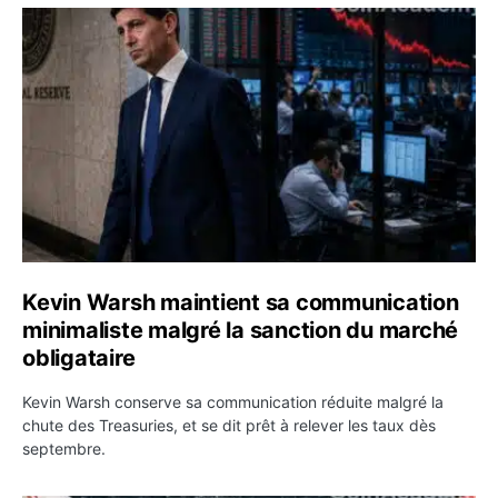
Kevin Warsh maintient sa communication minimaliste mal
Kevin Warsh maintient sa communication
minimaliste malgré la sanction du marché
obligataire
Kevin Warsh conserve sa communication réduite malgré la
chute des Treasuries, et se dit prêt à relever les taux dès
septembre.