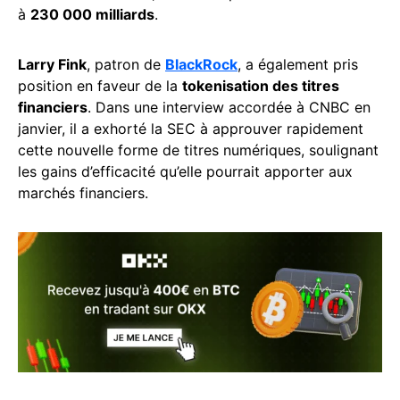
à
230 000 milliards
.
Larry Fink
, patron de
BlackRock
, a également pris
position en faveur de la
tokenisation des titres
financiers
. Dans une interview accordée à CNBC en
janvier, il a exhorté la SEC à approuver rapidement
cette nouvelle forme de titres numériques, soulignant
les gains d’efficacité qu’elle pourrait apporter aux
marchés financiers.