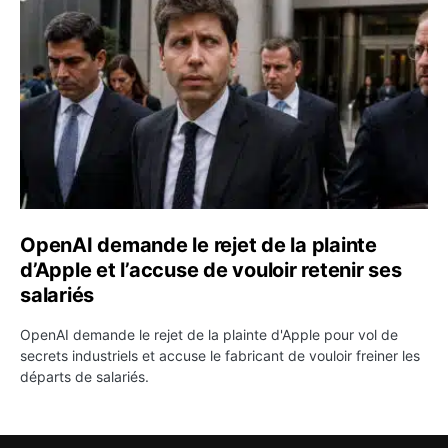
OpenAI demande le rejet de la plainte
d’Apple et l’accuse de vouloir retenir ses
salariés
OpenAI demande le rejet de la plainte d'Apple pour vol de
secrets industriels et accuse le fabricant de vouloir freiner les
départs de salariés.