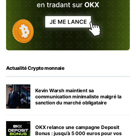
Actualité Crypto monnaie
Kevin Warsh maintient sa
communication minimaliste malgré la
sanction du marché obligataire
OKX relance une campagne Deposit
Bonus : jusqu’à 5 000 euros pour vos