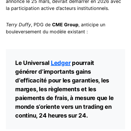
annoncé le 25 mars, devrait démarrer en 2026 avec
la participation active d’acteurs institutionnels.
Terry Duffy
, PDG de
CME Group
, anticipe un
bouleversement du modèle existant :
Le Universal
Ledger
pourrait
générer d’importants gains
d’efficacité pour les garanties, les
marges, les règlements et les
paiements de frais, à mesure que le
monde s’oriente vers un trading en
continu, 24 heures sur 24.