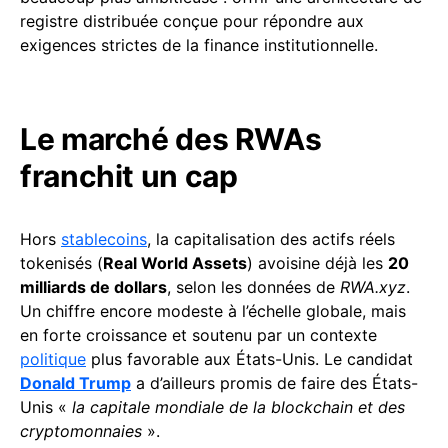
registre distribuée conçue pour répondre aux
exigences strictes de la finance institutionnelle.
Le marché des RWAs
franchit un cap
Hors
stablecoins
, la capitalisation des actifs réels
tokenisés (
Real World Assets
) avoisine déjà les
20
milliards de dollars
, selon les données de
RWA.xyz
.
Un chiffre encore modeste à l’échelle globale, mais
en forte croissance et soutenu par un contexte
politique
plus favorable aux États-Unis. Le candidat
Donald Trump
a d’ailleurs promis de faire des États-
Unis «
la capitale mondiale de la blockchain et des
cryptomonnaies
».