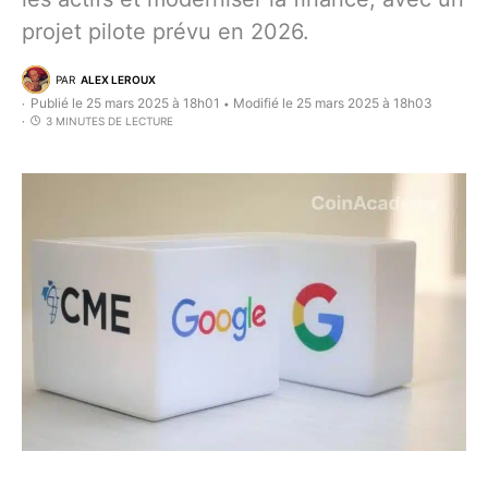
projet pilote prévu en 2026.
PAR
ALEX LEROUX
Publié le 25 mars 2025 à 18h01
Modifié le 25 mars 2025 à 18h03
•
3 MINUTES DE LECTURE