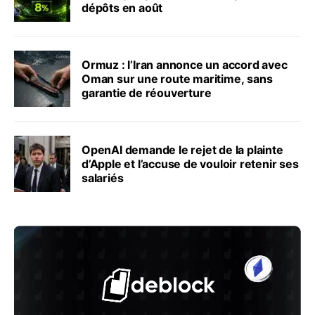
dépôts en août
Ormuz : l’Iran annonce un accord avec
Oman sur une route maritime, sans
garantie de réouverture
OpenAI demande le rejet de la plainte
d’Apple et l’accuse de vouloir retenir ses
salariés