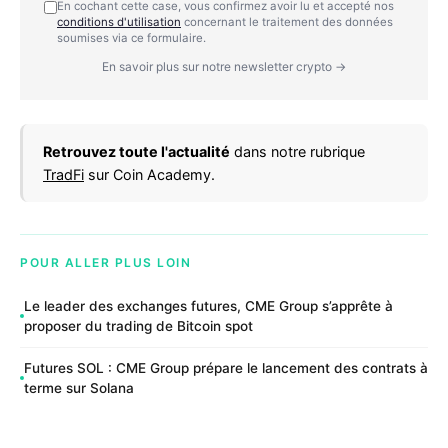
En cochant cette case, vous confirmez avoir lu et accepté nos
conditions d'utilisation
concernant le traitement des données
soumises via ce formulaire.
En savoir plus sur notre newsletter crypto →
Retrouvez toute l'actualité
dans notre rubrique
TradFi
sur Coin Academy.
POUR ALLER PLUS LOIN
Le leader des exchanges futures, CME Group s’apprête à
proposer du trading de Bitcoin spot
Futures SOL : CME Group prépare le lancement des contrats à
terme sur Solana