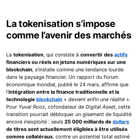
La tokenisation s’impose
comme l’avenir des marchés
La
tokenisation
, qui consiste à
convertir des
actifs
financiers ou réels en jetons numériques sur une
blockchain
, s’installe comme une tendance lourde
dans le paysage financier. Un rapport du Forum
économique mondial, publié le 24 mars, affirme que
l’
intégration entre la finance traditionnelle et la
technologie
blockchain
«
devient enfin une réalité
».
Pour
Yuval Rooz
, cofondateur de
Digital Asset
, cette
transition pourrait débloquer un gisement de liquidité
encore inexploité : seuls
25 000 milliards de
dollars
de titres sont actuellement éligibles à être utilisés
comme collatéraux
, contre un potentiel total estimé