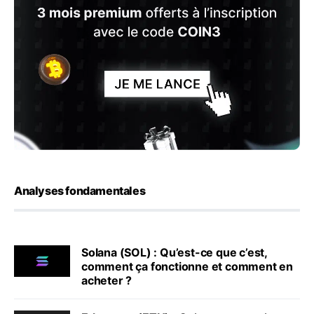
Analyses fondamentales
Solana (SOL) : Qu’est-ce que c’est,
comment ça fonctionne et comment en
acheter ?