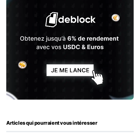
Articles qui pourraient vous intéresser