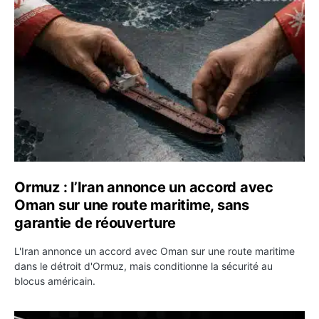
Ormuz : l’Iran annonce un accord avec Oman sur une rou
Ormuz : l’Iran annonce un accord avec
Oman sur une route maritime, sans
garantie de réouverture
L'Iran annonce un accord avec Oman sur une route maritime
dans le détroit d'Ormuz, mais conditionne la sécurité au
blocus américain.