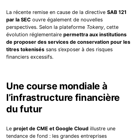
La récente remise en cause de la directive
SAB 121
par la SEC
ouvre également de nouvelles
perspectives. Selon la plateforme
Tokeny
, cette
évolution réglementaire
permettra aux institutions
de proposer des services de conservation pour les
titres tokenisés
sans s’exposer à des risques
financiers excessifs.
Une course mondiale à
l’infrastructure financière
du futur
Le
projet de CME et Google Cloud
illustre une
tendance de fond : les grandes entreprises