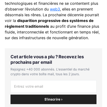
technologiques et financières ne se contentent plus
d’observer l’évolution du
web3
, elles en prennent
désormais les rênes. La prochaine décennie pourrait
voir la
disparition progressive des systèmes de
règlement traditionnels
au profit d’une finance plus
fluide, interconnectée et fonctionnant en temps réel,
sur des infrastructures de nouvelle génération.
Cet article vous a plu ? Recevez les
prochains par email
Rejoignez +40 000 abonnés. L'essentiel du marché
crypto dans votre boîte mail, tous les 2 jours.
S'inscrire ›