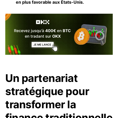
en plus favorable aux États-Unis.
Un partenariat
stratégique pour
transformer la
finance traditionnelle