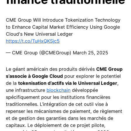
CME Group Will Introduce Tokenization Technology
to Enhance Capital Market Efficiency Using Google
Cloud's New Universal Ledger
https://t.co/TuHxQKSjc5
— CME Group (@CMEGroup)
March 25, 2025
Le géant américain des produits dérivés
CME Group
s’associe à Google Cloud
pour explorer le potentiel
de la
tokenisation d’actifs via le Universal Ledger
,
une infrastructure
blockchain
développée
spécifiquement pour les institutions financières
traditionnelles. L’intégration de cet outil vise à
repenser les mécanismes de paiement, de règlement
et de gestion des garanties dans les marchés de
capitaux. Le déploiement de ce projet pilote,