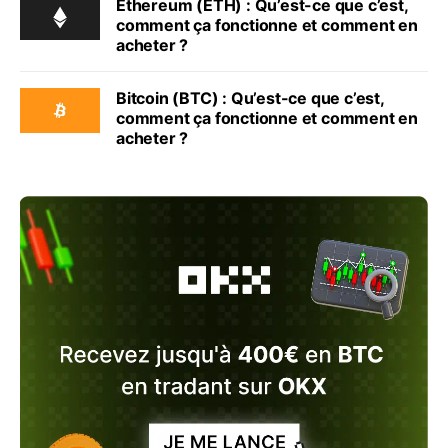
Ethereum (ETH) : Qu’est-ce que c’est,
comment ça fonctionne et comment en
acheter ?
Bitcoin (BTC) : Qu’est-ce que c’est,
comment ça fonctionne et comment en
acheter ?