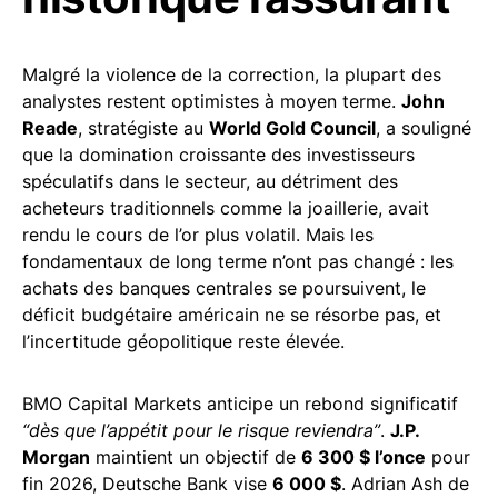
Malgré la violence de la correction, la plupart des
analystes restent optimistes à moyen terme.
John
Reade
, stratégiste au
World Gold Council
, a souligné
que la domination croissante des investisseurs
spéculatifs dans le secteur, au détriment des
acheteurs traditionnels comme la joaillerie, avait
rendu le cours de l’or plus volatil. Mais les
fondamentaux de long terme n’ont pas changé : les
achats des banques centrales se poursuivent, le
déficit budgétaire américain ne se résorbe pas, et
l’incertitude géopolitique reste élevée.
BMO Capital Markets anticipe un rebond significatif
“dès que l’appétit pour le risque reviendra”
.
J.P.
Morgan
maintient un objectif de
6 300 $ l’once
pour
fin 2026, Deutsche Bank vise
6 000 $
. Adrian Ash de