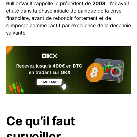
BullionVault rappelle le précédent de
2008
: l’or avait
chuté dans la phase initiale de panique de la crise
financière, avant de rebondir fortement et de
s’imposer comme l’actif par excellence de la décennie
suivante.
Ce qu’il faut
surveiller