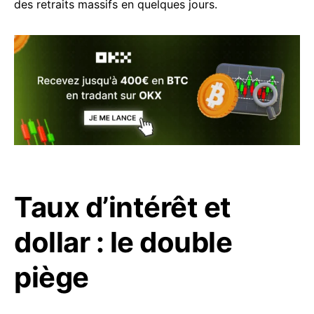
des retraits massifs en quelques jours.
Taux d’intérêt et
dollar : le double
piège