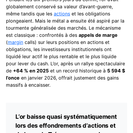
globalement conservé sa valeur d’avant-guerre,
même tandis que les
actions
et les obligations
plongeaient. Mais le métal a ensuite été aspiré par la
tourmente généralisée des marchés. Le mécanisme
est classique : confrontés à des
appels de marge
(
margin
calls) sur leurs positions en actions et
obligations, les investisseurs institutionnels ont
liquidé leur actif le plus rentable et le plus liquide
pour lever du cash. L’or, après un rallye spectaculaire
de
+64 % en 2025
et un record historique à
5 594 $
l’once
en janvier 2026, offrait justement des gains
massifs à encaisser.
L’or baisse quasi systématiquement
lors des effondrements d’actions et