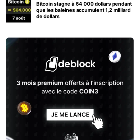
Bitcoin stagne à 64 000 dollars pendant
que les baleines accumulent 1,2 milliard
de dollars