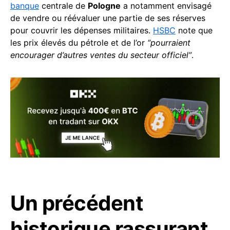
banque
centrale de
Pologne
a notamment envisagé
de vendre ou réévaluer une partie de ses réserves
pour couvrir les dépenses militaires.
HSBC
note que
les prix élevés du pétrole et de l’or
“pourraient
encourager d’autres ventes du secteur officiel”
.
Un précédent
historique rassurant