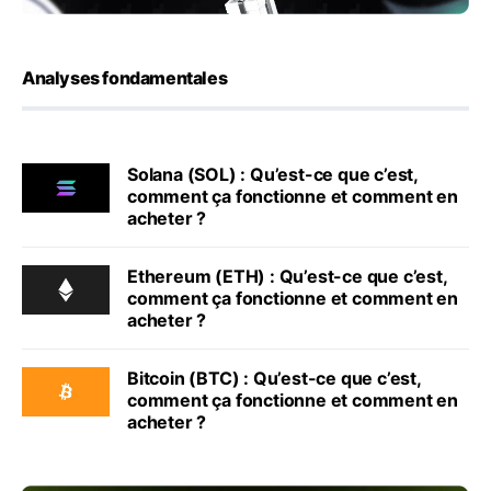
Analyses fondamentales
Solana (SOL) : Qu’est-ce que c’est,
comment ça fonctionne et comment en
acheter ?
Ethereum (ETH) : Qu’est-ce que c’est,
comment ça fonctionne et comment en
acheter ?
Bitcoin (BTC) : Qu’est-ce que c’est,
comment ça fonctionne et comment en
acheter ?