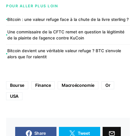
POUR ALLER PLUS LOIN
Bitcoin : une valeur refuge face à la chute de la livre sterling ?
Une commissaire de la CFTC remet en question la légitimité
de la plainte de l’agence contre KuCoin
Bitcoin devient une véritable valeur refuge ? BTC s’envole
alors que l’or ralentit
Bourse
Finance
Macroéconomie
Or
USA
Share
Tweet