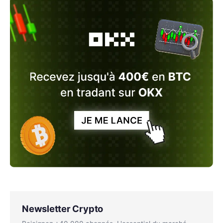
Newsletter Crypto