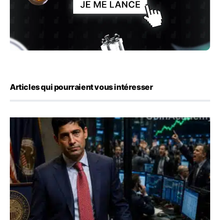
Articles qui pourraient vous intéresser
Emploi américain : 23 000 postes détruits en juillet, les