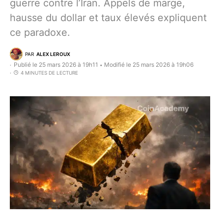
guerre contre l’Iran. Appels de marge,
hausse du dollar et taux élevés expliquent
ce paradoxe.
PAR
ALEX LEROUX
Publié le 25 mars 2026 à 19h11
Modifié le 25 mars 2026 à 19h06
•
4 MINUTES DE LECTURE