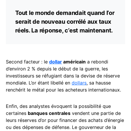
Tout le monde demandait quand l’or
serait de nouveau corrélé aux taux
réels. La réponse, c’est maintenant.
Second facteur : le
dollar
américain
a rebondi
d’environ 2 % depuis le début de la guerre, les
investisseurs se réfugiant dans la devise de réserve
mondiale. L’or étant libellé en
dollars
, sa hausse
renchérit le métal pour les acheteurs internationaux.
Enfin, des analystes évoquent la possibilité que
certaines
banques centrales
vendent une partie de
leurs réserves d’or pour financer des achats d’énergie
ou des dépenses de défense. Le gouverneur de la