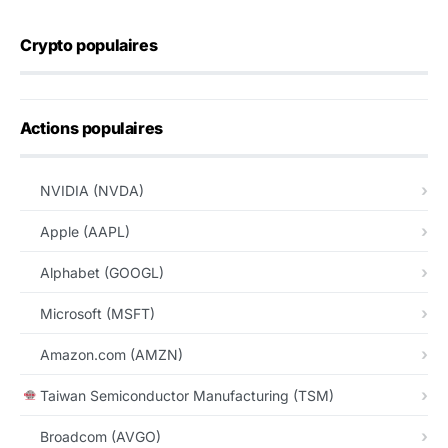
Crypto populaires
Actions populaires
NVIDIA (NVDA)
Apple (AAPL)
Alphabet (GOOGL)
Microsoft (MSFT)
Amazon.com (AMZN)
Taiwan Semiconductor Manufacturing (TSM)
Broadcom (AVGO)