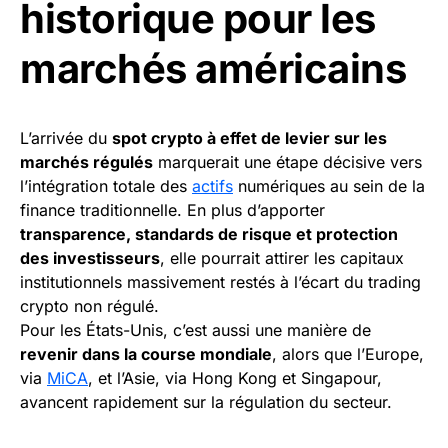
historique pour les
marchés américains
L’arrivée du
spot crypto à effet de levier sur les
marchés régulés
marquerait une étape décisive vers
l’intégration totale des
actifs
numériques au sein de la
finance traditionnelle. En plus d’apporter
transparence, standards de risque et protection
des investisseurs
, elle pourrait attirer les capitaux
institutionnels massivement restés à l’écart du trading
crypto non régulé.
Pour les États-Unis, c’est aussi une manière de
revenir dans la course mondiale
, alors que l’Europe,
via
MiCA
, et l’Asie, via Hong Kong et Singapour,
avancent rapidement sur la régulation du secteur.