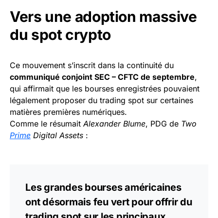
Vers une adoption massive
du spot crypto
Ce mouvement s’inscrit dans la continuité du
communiqué conjoint SEC – CFTC de septembre
,
qui affirmait que les bourses enregistrées pouvaient
légalement proposer du trading spot sur certaines
matières premières numériques.
Comme le résumait
Alexander Blume
, PDG de
Two
Prime
Digital Assets
:
Les grandes bourses américaines
ont désormais feu vert pour offrir du
trading spot sur les principaux