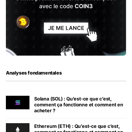
Analyses fondamentales
Solana (SOL) : Qu’est-ce que c’est,
comment ça fonctionne et comment en
acheter ?
Ethereum (ETH) : Qu’est-ce que c’est,