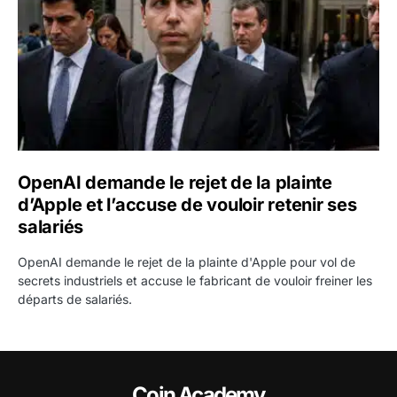
OpenAI demande le rejet de la plainte
d’Apple et l’accuse de vouloir retenir ses
salariés
OpenAI demande le rejet de la plainte d'Apple pour vol de
secrets industriels et accuse le fabricant de vouloir freiner les
départs de salariés.
Coin Academy