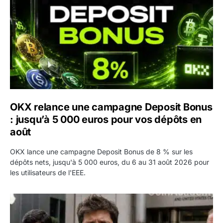
OKX relance une campagne Deposit Bonus
: jusqu’à 5 000 euros pour vos dépôts en
août
OKX lance une campagne Deposit Bonus de 8 % sur les
dépôts nets, jusqu'à 5 000 euros, du 6 au 31 août 2026 pour
les utilisateurs de l'EEE.
OpenAI demande le rejet de la plainte d’Apple et l’accuse 