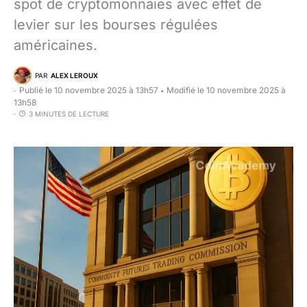
spot de cryptomonnaies avec effet de
levier sur les bourses régulées
américaines.
PAR
ALEX LEROUX
Publié le 10 novembre 2025 à 13h57
Modifié le 10 novembre 2025 à
•
13h58
3 MINUTES DE LECTURE