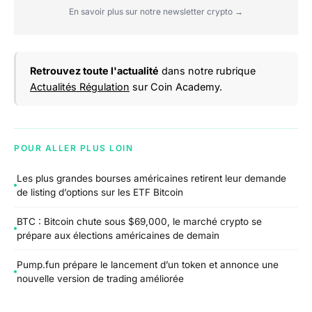
En savoir plus sur notre newsletter crypto →
Retrouvez toute l'actualité
dans notre rubrique
Actualités Régulation
sur Coin Academy.
POUR ALLER PLUS LOIN
Les plus grandes bourses américaines retirent leur demande
de listing d’options sur les ETF Bitcoin
BTC : Bitcoin chute sous $69,000, le marché crypto se
prépare aux élections américaines de demain
Pump.fun prépare le lancement d’un token et annonce une
nouvelle version de trading améliorée