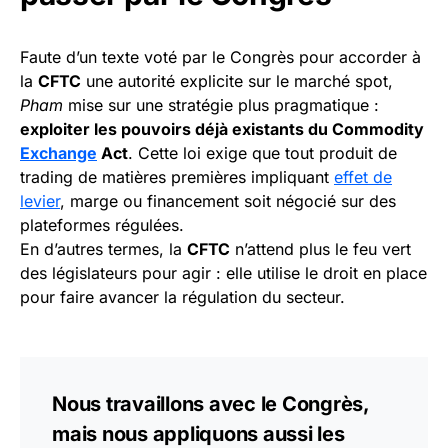
Faute d’un texte voté par le Congrès pour accorder à
la
CFTC
une autorité explicite sur le marché spot,
Pham
mise sur une stratégie plus pragmatique :
exploiter les pouvoirs déjà existants du Commodity
Exchange
Act
. Cette loi exige que tout produit de
trading de matières premières impliquant
effet de
levier
, marge ou financement soit négocié sur des
plateformes régulées.
En d’autres termes, la
CFTC
n’attend plus le feu vert
des législateurs pour agir : elle utilise le droit en place
pour faire avancer la régulation du secteur.
Nous travaillons avec le Congrès,
mais nous appliquons aussi les