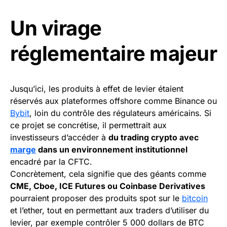
Un virage
réglementaire majeur
Jusqu’ici, les produits à effet de levier étaient
réservés aux plateformes offshore comme Binance ou
Bybit
, loin du contrôle des régulateurs américains. Si
ce projet se concrétise, il permettrait aux
investisseurs d’accéder à
du trading crypto avec
marge
dans un environnement institutionnel
encadré par la CFTC.
Concrètement, cela signifie que des géants comme
CME, Cboe, ICE Futures ou Coinbase Derivatives
pourraient proposer des produits spot sur le
bitcoin
et l’ether, tout en permettant aux traders d’utiliser du
levier, par exemple contrôler 5 000 dollars de BTC