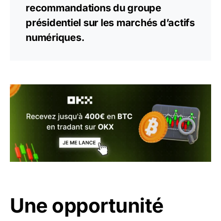
recommandations du groupe
présidentiel sur les marchés d’actifs
numériques.
Une opportunité