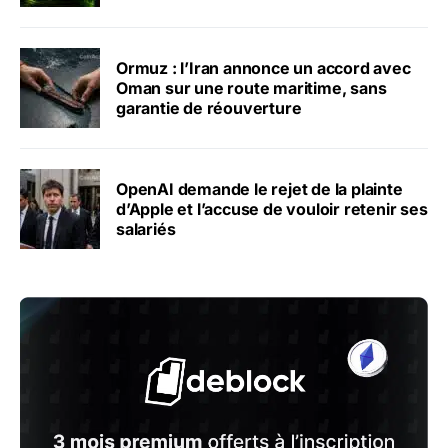
Ormuz : l’Iran annonce un accord avec
Oman sur une route maritime, sans
garantie de réouverture
OpenAI demande le rejet de la plainte
d’Apple et l’accuse de vouloir retenir ses
salariés