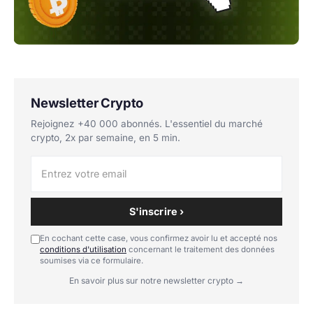
Newsletter Crypto
Rejoignez +40 000 abonnés. L'essentiel du marché
crypto, 2x par semaine, en 5 min.
S'inscrire ›
En cochant cette case, vous confirmez avoir lu et accepté nos
conditions d'utilisation
concernant le traitement des données
soumises via ce formulaire.
En savoir plus sur notre newsletter crypto →