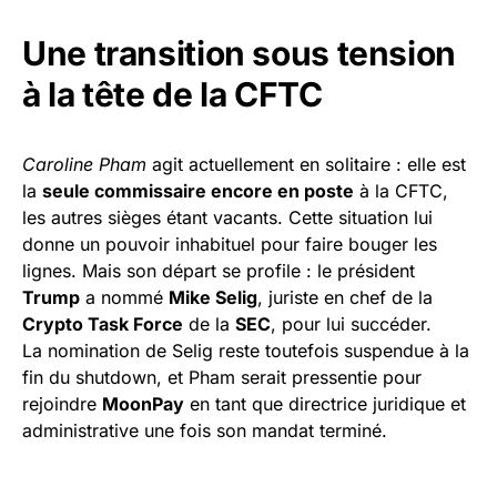
Une transition sous tension
à la tête de la CFTC
Caroline Pham
agit actuellement en solitaire : elle est
la
seule commissaire encore en poste
à la CFTC,
les autres sièges étant vacants. Cette situation lui
donne un pouvoir inhabituel pour faire bouger les
lignes. Mais son départ se profile : le président
Trump
a nommé
Mike Selig
, juriste en chef de la
Crypto Task Force
de la
SEC
, pour lui succéder.
La nomination de Selig reste toutefois suspendue à la
fin du shutdown, et Pham serait pressentie pour
rejoindre
MoonPay
en tant que directrice juridique et
administrative une fois son mandat terminé.