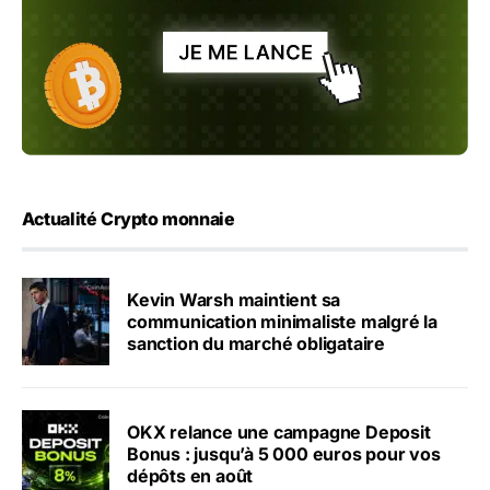
Actualité Crypto monnaie
Kevin Warsh maintient sa
communication minimaliste malgré la
sanction du marché obligataire
OKX relance une campagne Deposit
Bonus : jusqu’à 5 000 euros pour vos
dépôts en août