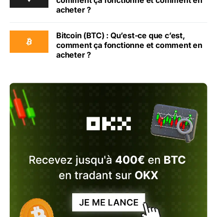
comment ça fonctionne et comment en
acheter ?
Bitcoin (BTC) : Qu’est-ce que c’est,
comment ça fonctionne et comment en
acheter ?