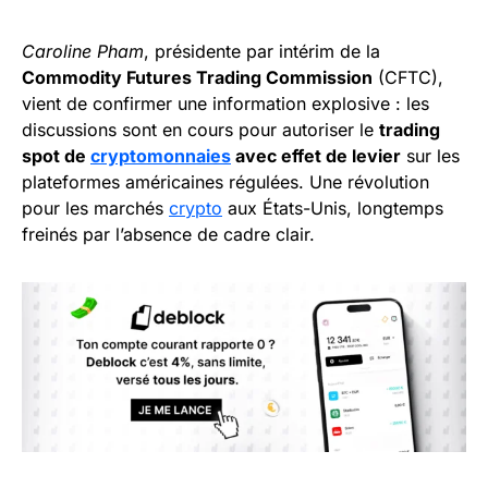
Caroline Pham
, présidente par intérim de la
Commodity Futures Trading Commission
(CFTC),
vient de confirmer une information explosive : les
discussions sont en cours pour autoriser le
trading
spot de
cryptomonnaies
avec effet de levier
sur les
plateformes américaines régulées. Une révolution
pour les marchés
crypto
aux États-Unis, longtemps
freinés par l’absence de cadre clair.