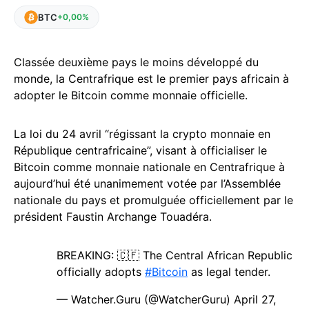
BTC
+0,00%
Classée deuxième pays le moins développé du
monde, la Centrafrique est le premier pays africain à
adopter le Bitcoin comme monnaie officielle.
La loi du 24 avril “régissant la crypto monnaie en
République centrafricaine”, visant à officialiser le
Bitcoin comme monnaie nationale en Centrafrique à
aujourd’hui été unanimement votée par l’Assemblée
nationale du pays et promulguée officiellement par le
président Faustin Archange Touadéra.
BREAKING: 🇨🇫 The Central African Republic
officially adopts
#Bitcoin
as legal tender.
— Watcher.Guru (@WatcherGuru)
April 27,