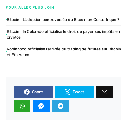
POUR ALLER PLUS LOIN
Bitcoin : L’adoption controversée du Bitcoin en Centrafrique ?
Bitcoin : le Colorado officialise le droit de payer ses impôts en
cryptos
Robinhood officialise l’arrivée du trading de futures sur Bitcoin
et Ethereum
Share
Tweet