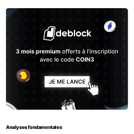
Analyses fondamentales