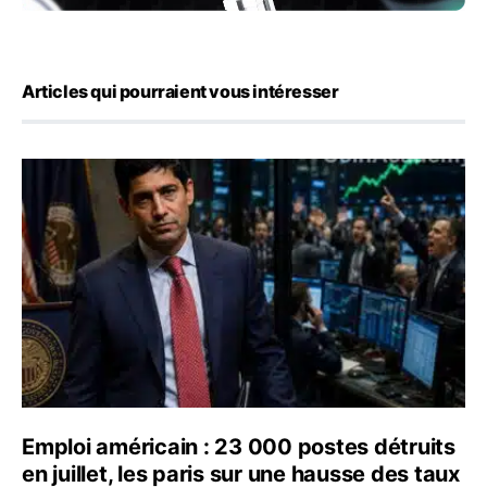
Articles qui pourraient vous intéresser
Emploi américain : 23 000 postes détruits en juillet, les
Emploi américain : 23 000 postes détruits
en juillet, les paris sur une hausse des taux