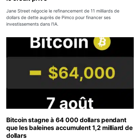
Jane Street négocie le refinancement de 11 milliards de
dollars de dette auprès de Pimco pour financer ses
investissements dans l'IA.
Bitcoin stagne à 64 000 dollars pendant que les baleines
Bitcoin stagne à 64 000 dollars pendant
que les baleines accumulent 1,2 milliard de
dollars