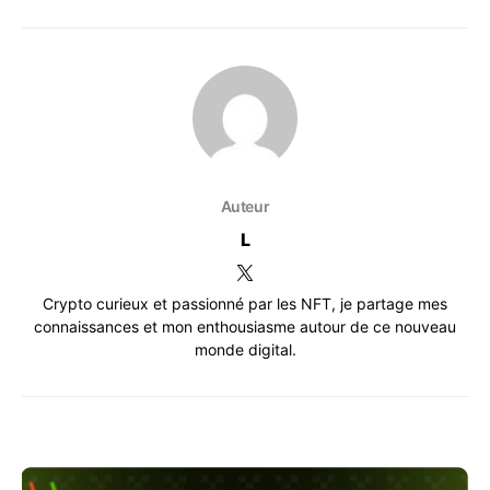
Auteur
L
Crypto curieux et passionné par les NFT, je partage mes
connaissances et mon enthousiasme autour de ce nouveau
monde digital.