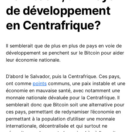
de développement
en Centrafrique?
Il semblerait que de plus en plus de pays en voie de
développement se penchent sur le Bitcoin pour aider
leur économie nationale.
D’abord le Salvador, puis la Centrafrique. Ces pays,
ont comme
points
communs, une paix instable et une
économie en mauvaise santé, avec notamment une
monnaie nationale dévaluée pour la Centrafrique. Il
semblerait donc que Bitcoin soit une alternative pour
ces pays, permettant de redynamiser l’économie en
permettant à la population d’utiliser une monnaie
internationale, décentralisée et qui surtout ne