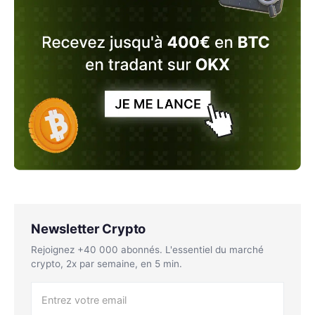
Newsletter Crypto
Rejoignez +40 000 abonnés. L'essentiel du marché
crypto, 2x par semaine, en 5 min.