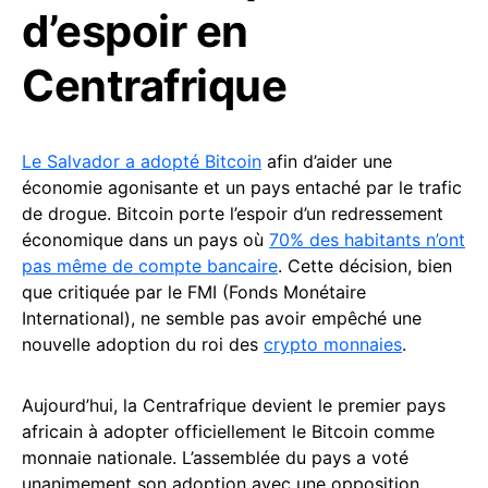
d’espoir en
Centrafrique
Le Salvador a adopté Bitcoin
afin d’aider une
économie agonisante et un pays entaché par le trafic
de drogue. Bitcoin porte l’espoir d’un redressement
économique dans un pays où
70% des habitants n’ont
pas même de compte bancaire
. Cette décision, bien
que critiquée par le FMI (Fonds Monétaire
International), ne semble pas avoir empêché une
nouvelle adoption du roi des
crypto monnaies
.
Aujourd’hui, la Centrafrique devient le premier pays
africain à adopter officiellement le Bitcoin comme
monnaie nationale. L’assemblée du pays a voté
unanimement son adoption avec une opposition,