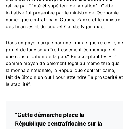
ralliée par “l’intérêt supérieur de la nation” . Cette
initiative fut présentée par le ministre de l’économie
numérique centrafricain, Gourna Zacko et le ministre
des finances et du budget Calixte Nganongo.
Dans un pays marqué par une longue guerre civile, ce
projet de loi vise un “redressement économique et
une consolidation de la paix”. En acceptant les BTC
comme moyen de paiement légal au même titre que
la monnaie nationale, la République centrafricaine,
fait de Bitcoin un outil pour atteindre “la prospérité et
la stabilité”.
“Cette démarche place la
République centrafricaine sur la