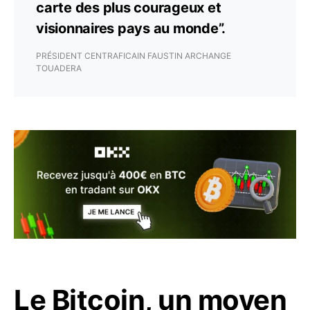
carte des plus courageux et
visionnaires pays au monde”.
PRÉSIDENT CENTRAFICAIN FAUSTIN ARCHANGE
TOUADERA
Le Bitcoin, un moyen