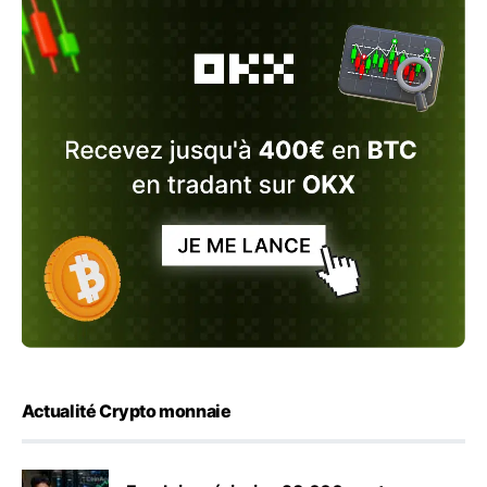
Actualité Crypto monnaie