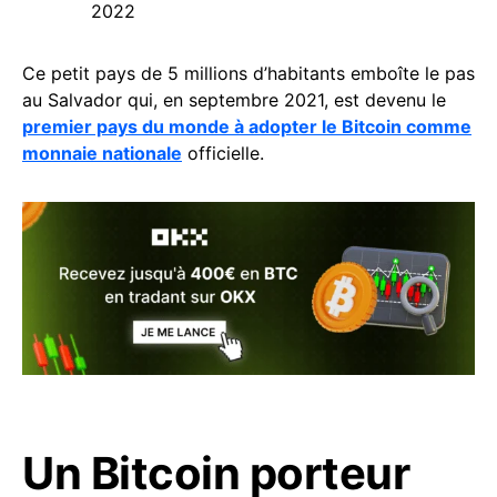
2022
Ce petit pays de 5 millions d’habitants emboîte le pas
au Salvador qui, en septembre 2021, est devenu le
premier pays du monde à adopter le Bitcoin comme
monnaie nationale
officielle.
Un Bitcoin porteur