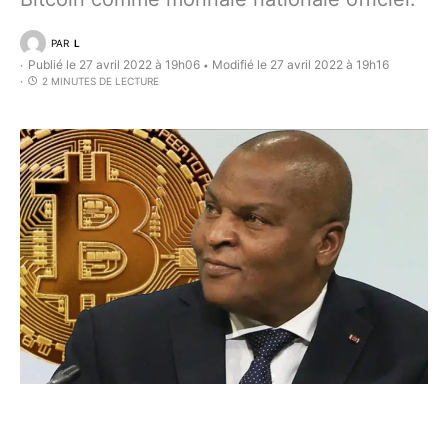
PAR
L
Publié le 27 avril 2022 à 19h06
Modifié le 27 avril 2022 à 19h16
•
2 MINUTES DE LECTURE