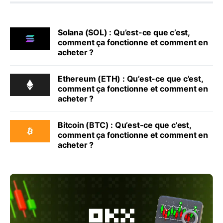
Solana (SOL) : Qu’est-ce que c’est,
comment ça fonctionne et comment en
acheter ?
Ethereum (ETH) : Qu’est-ce que c’est,
comment ça fonctionne et comment en
acheter ?
Bitcoin (BTC) : Qu’est-ce que c’est,
comment ça fonctionne et comment en
acheter ?