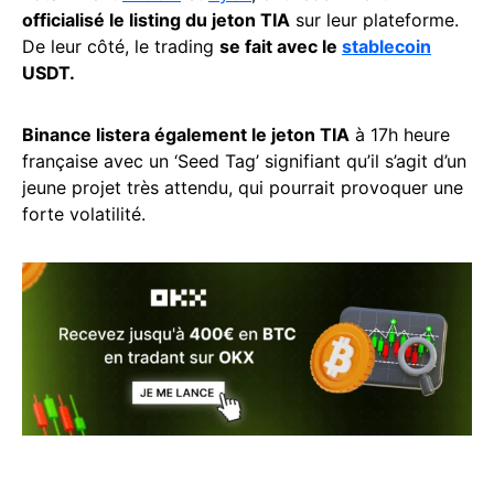
officialisé le listing du jeton TIA
sur leur plateforme.
De leur côté, le trading
se fait avec le
stablecoin
USDT.
Binance listera également le jeton TIA
à 17h heure
française avec un ‘Seed Tag’ signifiant qu’il s’agit d’un
jeune projet très attendu, qui pourrait provoquer une
forte volatilité.