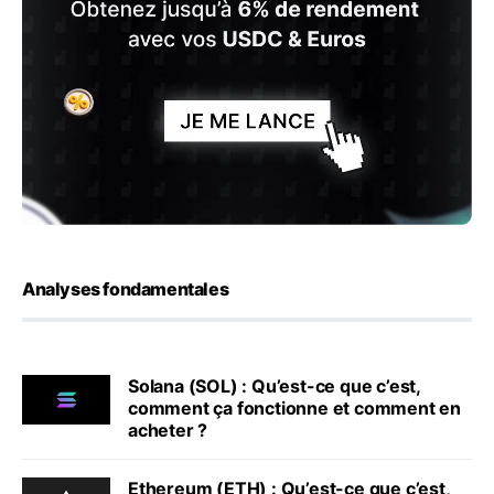
Analyses fondamentales
Solana (SOL) : Qu’est-ce que c’est,
comment ça fonctionne et comment en
acheter ?
Ethereum (ETH) : Qu’est-ce que c’est,