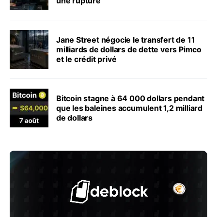
une rupture
Jane Street négocie le transfert de 11
milliards de dollars de dette vers Pimco
et le crédit privé
Bitcoin stagne à 64 000 dollars pendant
que les baleines accumulent 1,2 milliard
de dollars