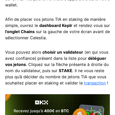
wallet.
Afin de placer vos jetons TIA en staking de manière
simple, ouvrez le
dashboard Keplr
et rendez vous sur
l’onglet Chains
sur la gauche de votre écran avant de
sélectionner Celestia.
Vous pouvez alors
choisir un validateur
(en qui vous
avez confiance) présent dans la liste pour
déléguer
vos jetons
. Cliquez sur la flèche présente à droite du
nom du validateur, puis sur
STAKE
. Il ne vous reste
plus qu’à décider du nombre de jetons TIA que vous
souhaitez placer en staking et valider la
transaction
!