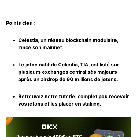
Points clés :
Celestia, un réseau blockchain modulaire,
lance son mainnet.
Le jeton natif de Celestia, TIA, est listé sur
plusieurs exchanges centralisés majeurs
après un airdrop de 60 millions de jetons.
Retrouvez notre tutoriel complet pou recevoir
vos jetons et les placer en
staking
.