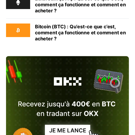
comment ça fonctionne et comment en
acheter ?
Bitcoin (BTC) : Qu’est-ce que c’est,
comment ça fonctionne et comment en
acheter ?