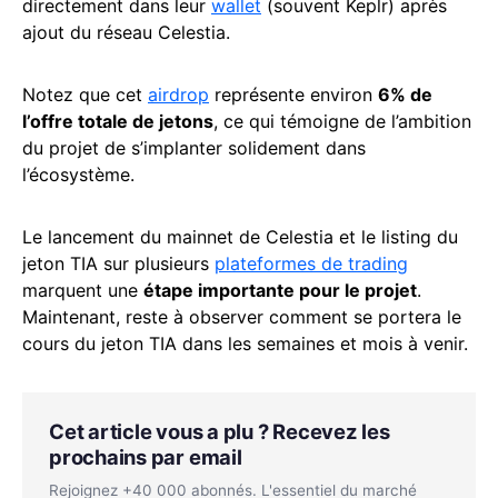
directement dans leur
wallet
(souvent Keplr) après
ajout du réseau Celestia.
Notez que cet
airdrop
représente environ
6% de
l’offre totale de jetons
, ce qui témoigne de l’ambition
du projet de s’implanter solidement dans
l’écosystème.
Le lancement du mainnet de Celestia et le listing du
jeton TIA sur plusieurs
plateformes de trading
marquent une
étape importante pour le projet
.
Maintenant, reste à observer comment se portera le
cours du jeton TIA dans les semaines et mois à venir.
Cet article vous a plu ? Recevez les
prochains par email
Rejoignez +40 000 abonnés. L'essentiel du marché