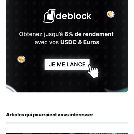
Articles qui pourraient vous intéresser