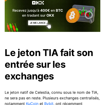
Le jeton TIA fait son
entrée sur les
exchanges
Le jeton natif de Celestia, connu sous le nom de TIA,
ne sera pas en reste. Plusieurs exchanges centralisés,
notamment
KuCoin
et
Bybit
, ont récemment