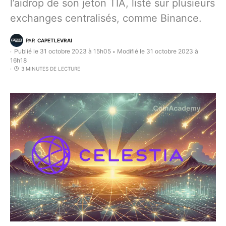
l’aidrop de son jeton TIA, listé sur plusieurs
exchanges centralisés, comme Binance.
PAR
CAPETLEVRAI
Publié le 31 octobre 2023 à 15h05
Modifié le 31 octobre 2023 à
•
16h18
3 MINUTES DE LECTURE