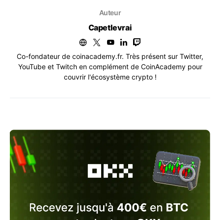
Auteur
Capetlevrai
Co-fondateur de coinacademy.fr. Très présent sur Twitter,
YouTube et Twitch en complément de CoinAcademy pour
couvrir l'écosystème crypto !