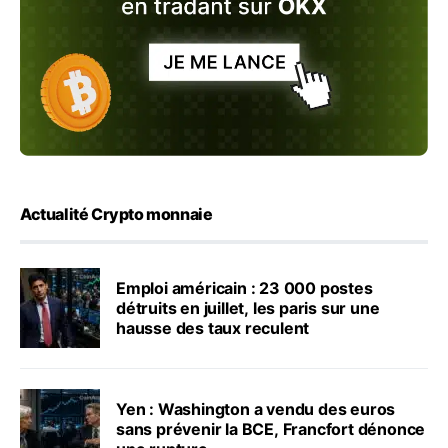
Actualité Crypto monnaie
Emploi américain : 23 000 postes
détruits en juillet, les paris sur une
hausse des taux reculent
Yen : Washington a vendu des euros
sans prévenir la BCE, Francfort dénonce