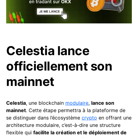
Celestia lance
officiellement son
mainnet
Celestia
, une blockchain
modulaire
,
lance son
mainnet
. Cette étape permettra à la plateforme de
se distinguer dans l’écosystème
crypto
en offrant une
architecture modulaire, c’est-à-dire une structure
flexible qui
facilite la création et le déploiement de