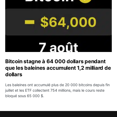
Bitcoin stagne à 64 000 dollars pendant
que les baleines accumulent 1,2 milliard de
dollars
Les baleines ont accumulé plus de 20 000 bitcoins depuis fin
juillet et les ETF collectent 754 millions, mais le cours reste
bloqué sous 65 000 $.