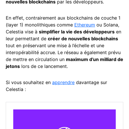
nouvelles blockchains
par les développeurs.
En effet, contrairement aux blockchains de couche 1
(layer 1) monolithiques comme
Ethereum
ou Solana,
Celestia vise à
simplifier la vie des développeurs
en
leur permettant de
créer de nouvelles blockchains
tout en préservant une mise à l’échelle et une
interopérabilité accrue. Le réseau a également prévu
de mettre en circulation un
maximum d’un milliard de
jetons
lors de ce lancement.
Si vous souhaitez en
apprendre
davantage sur
Celestia :