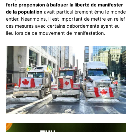
forte propension à bafouer la liberté de manifester
de la population
avait particulièrement ému le monde
entier. Néanmoins, il est important de mettre en relief
ces mesures avec certains débordements ayant eu
lieu lors de ce mouvement de manifestation.