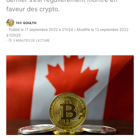
faveur des crypto.
PAR
GOULTH
Publié le 11 septembre 2022 à 21h34
Modifié le 12 septembre 2022
•
à 02h25
3 MINUTES DE LECTURE