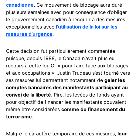
canadienne
. Ce mouvement de blocage aura duré
plusieurs semaines avec pour conséquence d’obliger
le gouvernement canadien à recourir à des mesures
exceptionnelles avec
l’utilisation de la loi sur les
mesures d’urgence
.
Cette décision fut particulièrement commentée
puisque, depuis 1988, le Canada n’avait plus eu
recours à cette loi. Or « pour faire face aux blocages
et aux occupations », Justin Trudeau s’est tourné vers
ses mesures lui permettant notamment de
geler les
comptes bancaires des manifestants participant au
convoi de la liberté
. Pire, les levées de fonds ayant
pour objectif de financer les manifestants pouvaient
même être considérées
comme du financement du
terrorisme
.
Malgré le caractère temporaire de ces mesures,
leur