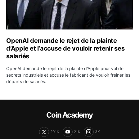
OpenAI demande le rejet de la plainte
d’Apple et l’accuse de vouloir retenir ses
salariés
OpenAI demande le rejet de la plainte d'Apple pour vol de
secrets industriels et accuse le fabricant de vouloir freiner les
départs de salariés.
Coin Academy
201K
21K
3K