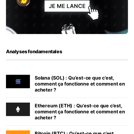
Analyses fondamentales
Solana (SOL) : Qu’est-ce que c’est,
comment ça fonctionne et comment en
acheter ?
Ethereum (ETH) : Qu’est-ce que c’est,
comment ça fonctionne et comment en
acheter ?
Bitcoin (BTC) : Qu’est-ce que c’est,