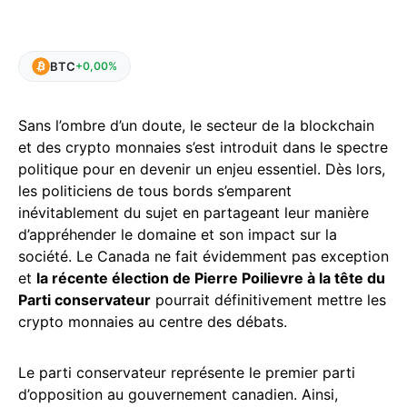
BTC
+0,00%
Sans l’ombre d’un doute, le secteur de la blockchain
et des crypto monnaies s’est introduit dans le spectre
politique pour en devenir un enjeu essentiel. Dès lors,
les politiciens de tous bords s’emparent
inévitablement du sujet en partageant leur manière
d’appréhender le domaine et son impact sur la
société. Le Canada ne fait évidemment pas exception
et
la récente élection de Pierre Poilievre à la tête du
Parti conservateur
pourrait définitivement mettre les
crypto monnaies au centre des débats.
Le parti conservateur représente le premier parti
d’opposition au gouvernement canadien. Ainsi,