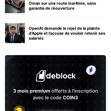
Oman sur une route maritime, sans
garantie de réouverture
OpenAI demande le rejet de la plainte
d’Apple et l’accuse de vouloir retenir ses
salariés