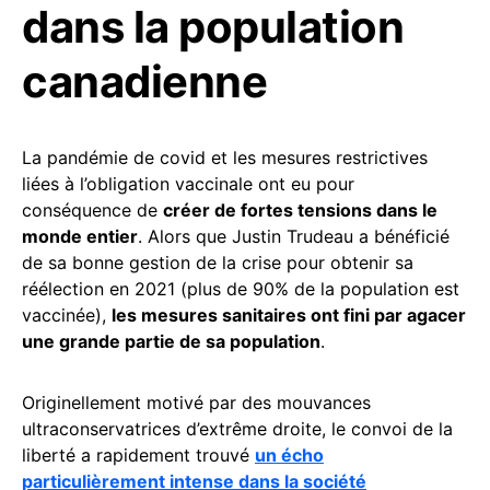
dans la population
canadienne
La pandémie de covid et les mesures restrictives
liées à l’obligation vaccinale ont eu pour
conséquence de
créer de fortes tensions dans le
monde entier
. Alors que Justin Trudeau a bénéficié
de sa bonne gestion de la crise pour obtenir sa
réélection en 2021 (plus de 90% de la population est
vaccinée),
les mesures sanitaires ont fini par agacer
une grande partie de sa population
.
Originellement motivé par des mouvances
ultraconservatrices d’extrême droite, le convoi de la
liberté a rapidement trouvé
un écho
particulièrement intense dans la société