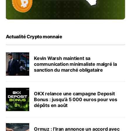
Actualité Crypto monnaie
Kevin Warsh maintient sa
communication minimaliste malgré la
sanction du marché obligataire
OKX relance une campagne Deposit
Bonus : jusqu’à 5 000 euros pour vos
dépôts en août
Ormuz : l’Iran annonce un accord avec