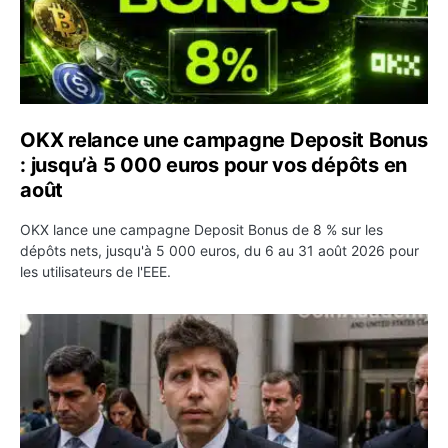
OKX relance une campagne Deposit Bonus
: jusqu’à 5 000 euros pour vos dépôts en
août
OKX lance une campagne Deposit Bonus de 8 % sur les
dépôts nets, jusqu'à 5 000 euros, du 6 au 31 août 2026 pour
les utilisateurs de l'EEE.
OpenAI demande le rejet de la plainte d’Apple et l’accuse 