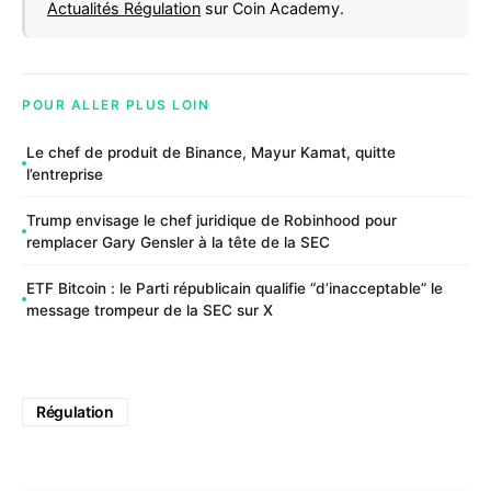
Actualités Régulation
sur Coin Academy.
POUR ALLER PLUS LOIN
Le chef de produit de Binance, Mayur Kamat, quitte
l’entreprise
Trump envisage le chef juridique de Robinhood pour
remplacer Gary Gensler à la tête de la SEC
ETF Bitcoin : le Parti républicain qualifie “d’inacceptable” le
message trompeur de la SEC sur X
Régulation