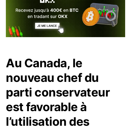
Au Canada, le
nouveau chef du
parti conservateur
est favorable à
l’utilisation des