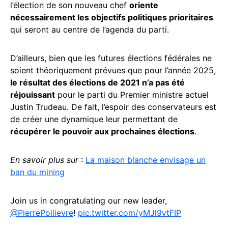
l’élection de son nouveau chef
oriente
nécessairement les objectifs politiques prioritaires
qui seront au centre de l’agenda du parti.
D’ailleurs, bien que les futures élections fédérales ne
soient théoriquement prévues que pour l’année 2025,
le résultat des élections de 2021 n’a pas été
réjouissant
pour le parti du Premier ministre actuel
Justin Trudeau. De fait, l’espoir des conservateurs est
de créer une dynamique leur permettant de
récupérer le pouvoir aux prochaines élections
.
En savoir plus sur
:
La maison blanche envisage un
ban du mining
Join us in congratulating our new leader,
@PierrePoilievre
!
pic.twitter.com/yMJl9vtFIP