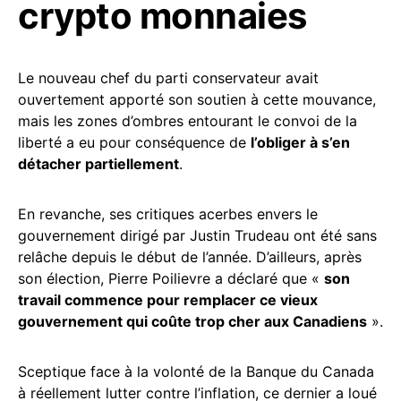
crypto monnaies
Le nouveau chef du parti conservateur avait
ouvertement apporté son soutien à cette mouvance,
mais les zones d’ombres entourant le convoi de la
liberté a eu pour conséquence de
l’obliger à s’en
détacher partiellement
.
En revanche, ses critiques acerbes envers le
gouvernement dirigé par Justin Trudeau ont été sans
relâche depuis le début de l’année. D’ailleurs, après
son élection, Pierre Poilievre a déclaré que «
son
travail commence pour remplacer ce vieux
gouvernement qui coûte trop cher aux Canadiens
».
Sceptique face à la volonté de la Banque du Canada
à réellement lutter contre l’inflation, ce dernier a loué