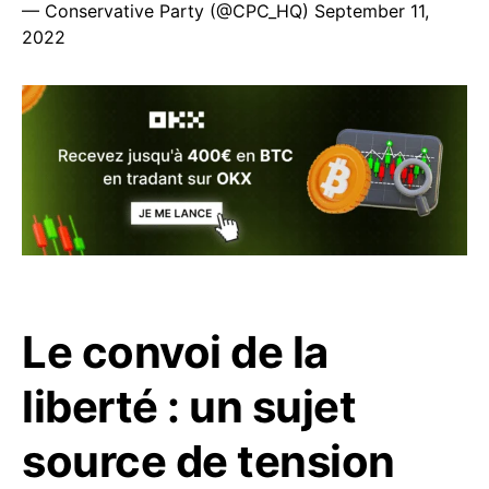
— Conservative Party (@CPC_HQ)
September 11,
2022
Le convoi de la
liberté : un sujet
source de tension