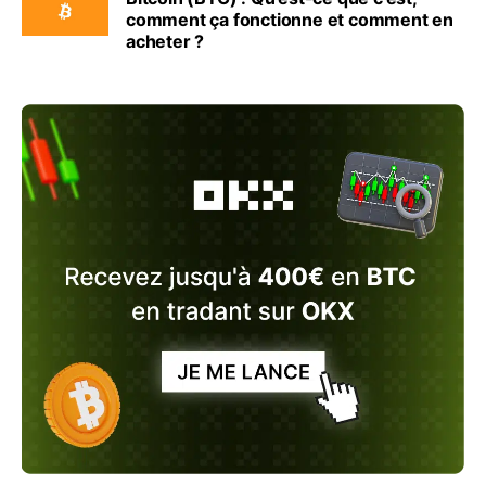
comment ça fonctionne et comment en
acheter ?