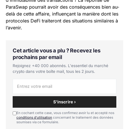
ParaSwap pourrait avoir des conséquences bien au-
delà de cette affaire, influençant la manière dont les
protocoles DeFi traiteront des situations similaires à
l’avenir.
Cet article vous a plu ? Recevez les
prochains par email
Rejoignez +40 000 abonnés. L'essentiel du marché
crypto dans votre boîte mail, tous les 2 jours.
S'inscrire ›
En cochant cette case, vous confirmez avoir lu et accepté nos
conditions d'utilisation
concernant le traitement des données
soumises via ce formulaire.