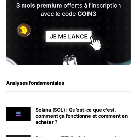
Analyses fondamentales
Solana (SOL) : Qu’est-ce que c’est,
comment ça fonctionne et comment en
acheter ?