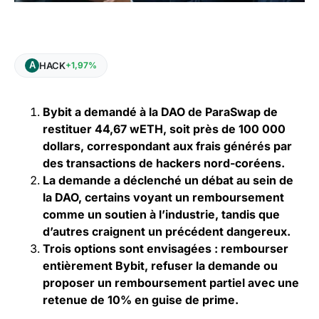
HACK
+1,97%
Bybit a demandé à la DAO de ParaSwap de
restituer 44,67 wETH, soit près de 100 000
dollars, correspondant aux frais générés par
des transactions de hackers nord-coréens.
La demande a déclenché un débat au sein de
la DAO, certains voyant un remboursement
comme un soutien à l’industrie, tandis que
d’autres craignent un précédent dangereux.
Trois options sont envisagées : rembourser
entièrement Bybit, refuser la demande ou
proposer un remboursement partiel avec une
retenue de 10% en guise de prime.