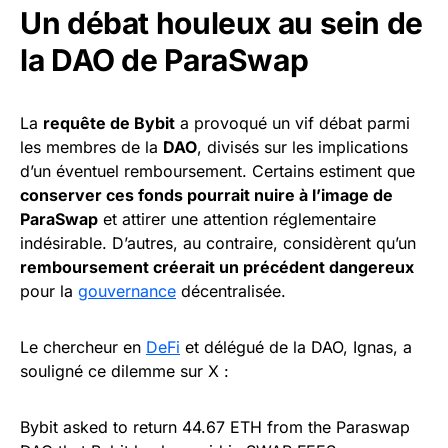
Un débat houleux au sein de
la DAO de ParaSwap
La
requête de Bybit
a provoqué un vif débat parmi
les membres de la
DAO
, divisés sur les implications
d’un éventuel remboursement. Certains estiment que
conserver ces fonds pourrait nuire à l’image de
ParaSwap
et attirer une attention réglementaire
indésirable. D’autres, au contraire, considèrent qu’un
remboursement créerait un précédent dangereux
pour la
gouvernance
décentralisée.
Le chercheur en
DeFi
et délégué de la DAO, Ignas, a
souligné ce dilemme sur X :
Bybit asked to return 44.67 ETH from the Paraswap