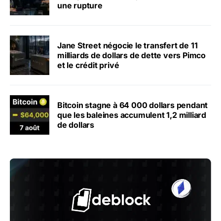
une rupture
Jane Street négocie le transfert de 11
milliards de dollars de dette vers Pimco
et le crédit privé
Bitcoin stagne à 64 000 dollars pendant
que les baleines accumulent 1,2 milliard
de dollars