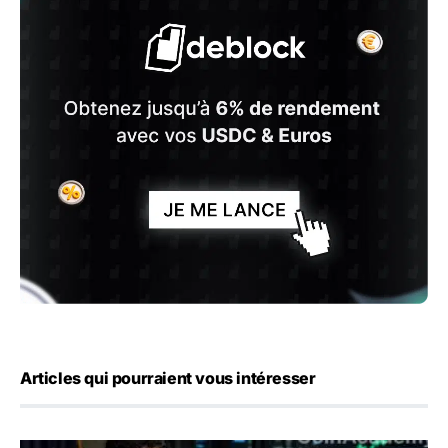
Articles qui pourraient vous intéresser