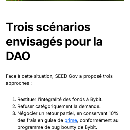
Trois scénarios
envisagés pour la
DAO
Face à cette situation, SEED Gov a proposé trois
approches :
Restituer l’intégralité des fonds à Bybit.
Refuser catégoriquement la demande.
Négocier un retour partiel, en conservant 10%
des frais en guise de
prime
, conformément au
programme de bug bounty de Bybit.