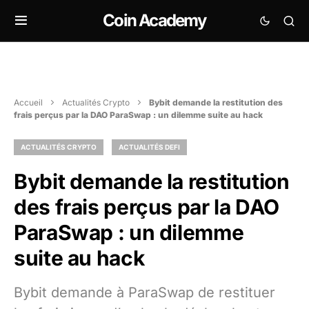
Coin Academy
Accueil
Actualités Crypto
Bybit demande la restitution des
frais perçus par la DAO ParaSwap : un dilemme suite au hack
ACTUALITÉS CRYPTO
ACTUALITÉS DEFI
Bybit demande la restitution
des frais perçus par la DAO
ParaSwap : un dilemme
suite au hack
Bybit demande à ParaSwap de restituer