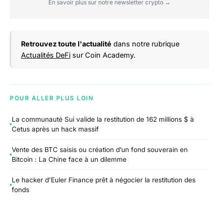
En savoir plus sur notre newsletter crypto →
Retrouvez toute l'actualité
dans notre rubrique
Actualités DeFi
sur Coin Academy.
POUR ALLER PLUS LOIN
La communauté Sui valide la restitution de 162 millions $ à
Cetus après un hack massif
Vente des BTC saisis ou création d’un fond souverain en
Bitcoin : La Chine face à un dilemme
Le hacker d’Euler Finance prêt à négocier la restitution des
fonds