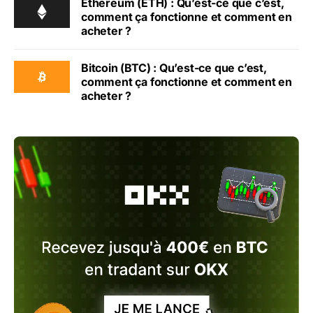
Ethereum (ETH) : Qu’est-ce que c’est,
comment ça fonctionne et comment en
acheter ?
Bitcoin (BTC) : Qu’est-ce que c’est,
comment ça fonctionne et comment en
acheter ?