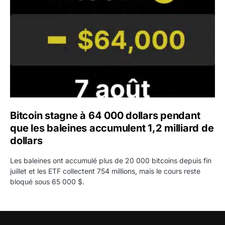
Bitcoin stagne à 64 000 dollars pendant
que les baleines accumulent 1,2 milliard de
dollars
Les baleines ont accumulé plus de 20 000 bitcoins depuis fin
juillet et les ETF collectent 754 millions, mais le cours reste
bloqué sous 65 000 $.