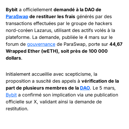
Bybit
a officiellement
demandé à la DAO de
ParaSwap
de restituer les frais
générés par des
transactions effectuées par le groupe de hackers
nord-coréen Lazarus, utilisant des actifs volés à la
plateforme. La demande, publiée le 4 mars sur le
forum de
gouvernance
de ParaSwap, porte sur
44,67
Wrapped Ether (wETH), soit près de 100 000
dollars
.
Initialement accueillie avec scepticisme, la
proposition a suscité des appels à
vérification de la
part de plusieurs membres de la
DAO
. Le 5 mars,
Bybit
a confirmé son implication via une publication
officielle sur X, validant ainsi la demande de
restitution.