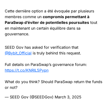
Cette dernière option a été évoquée par plusieurs
membres comme un
compromis permettant à
ParaSwap d’éviter de potentielles poursuites
tout
en maintenant un certain équilibre dans sa
gouvernance.
SEED Gov has asked for verification that
@Bybit_Official
is truly behind this request.
Full details on ParaSwap’s governance forum:
https://t.co/KNRIL5Pypn
What do you think? Should ParaSwap return the funds
or not?
— SEED Gov (@SEEDGov)
March 3, 2025