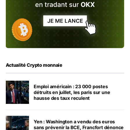
Actualité Crypto monnaie
Emploi américain : 23 000 postes
détruits en juillet, les paris sur une
hausse des taux reculent
Yen : Washington a vendu des euros
sans prévenir la BCE, Francfort dénonce