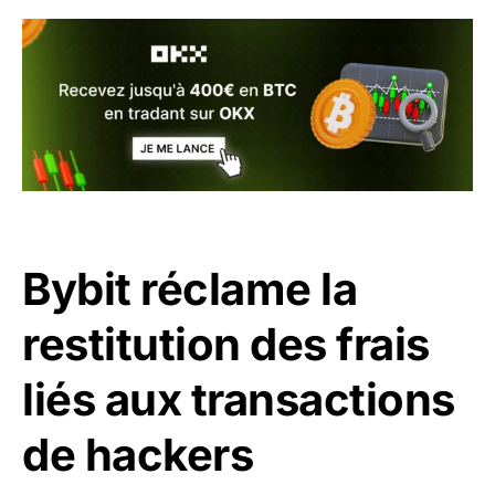
Bybit réclame la
restitution des frais
liés aux transactions
de hackers