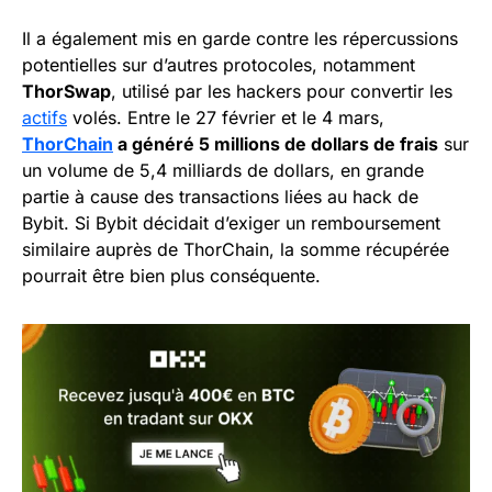
Il a également mis en garde contre les répercussions
potentielles sur d’autres protocoles, notamment
ThorSwap
, utilisé par les hackers pour convertir les
actifs
volés. Entre le 27 février et le 4 mars,
ThorChain
a généré 5 millions de dollars de frais
sur
un volume de 5,4 milliards de dollars, en grande
partie à cause des transactions liées au hack de
Bybit. Si Bybit décidait d’exiger un remboursement
similaire auprès de ThorChain, la somme récupérée
pourrait être bien plus conséquente.