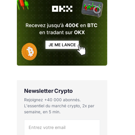
Newsletter Crypto
Rejoignez +40 000 abonnés.
L'essentiel du marché crypto, 2x par
semaine, en 5 min.