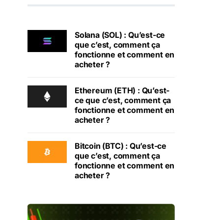
Solana (SOL) : Qu’est-ce
que c’est, comment ça
fonctionne et comment en
acheter ?
Ethereum (ETH) : Qu’est-
ce que c’est, comment ça
fonctionne et comment en
acheter ?
Bitcoin (BTC) : Qu’est-ce
que c’est, comment ça
fonctionne et comment en
acheter ?