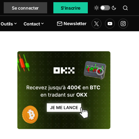
Se connecter
S'inscrire
Newsletter
Outils
Contact