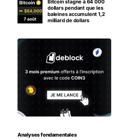
Bitcoin stagne à 64 000
dollars pendant que les
baleines accumulent 1,2
milliard de dollars
Analyses fondamentales