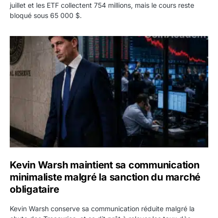
juillet et les ETF collectent 754 millions, mais le cours reste
bloqué sous 65 000 $.
Kevin Warsh maintient sa communication minimaliste mal
Kevin Warsh maintient sa communication
minimaliste malgré la sanction du marché
obligataire
Kevin Warsh conserve sa communication réduite malgré la