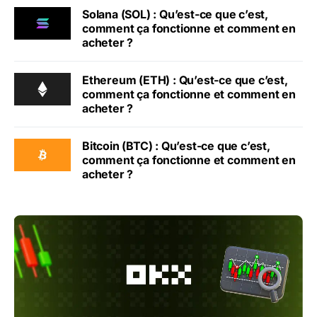
Solana (SOL) : Qu’est-ce que c’est,
comment ça fonctionne et comment en
acheter ?
Ethereum (ETH) : Qu’est-ce que c’est,
comment ça fonctionne et comment en
acheter ?
Bitcoin (BTC) : Qu’est-ce que c’est,
comment ça fonctionne et comment en
acheter ?