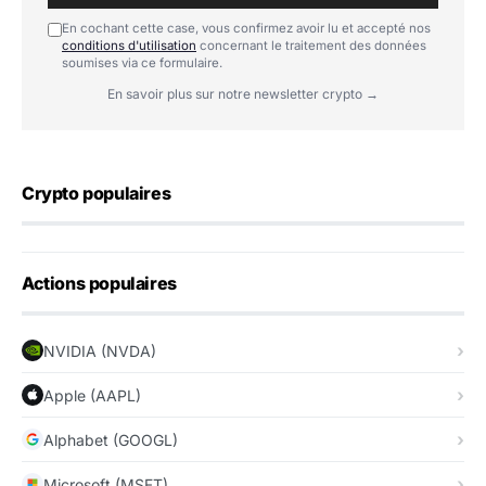
En cochant cette case, vous confirmez avoir lu et accepté nos
conditions d'utilisation
concernant le traitement des données
soumises via ce formulaire.
En savoir plus sur notre newsletter crypto →
Crypto populaires
Actions populaires
NVIDIA (NVDA)
Apple (AAPL)
Alphabet (GOOGL)
Microsoft (MSFT)