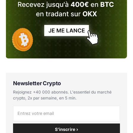
Newsletter Crypto
Rejoignez +40 000 abonnés. L'essentiel du marché
crypto, 2x par semaine, en 5 min.
S'inscrire ›