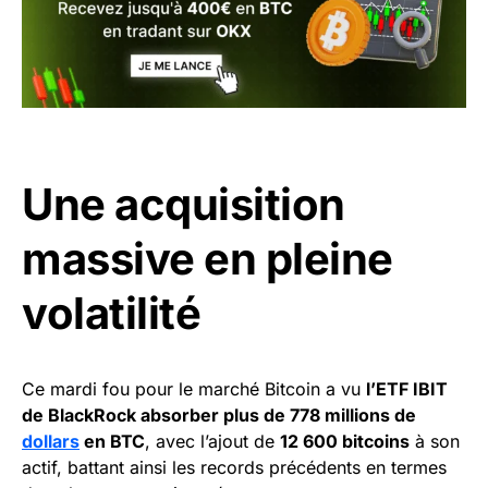
Une acquisition
massive en pleine
volatilité
Ce mardi fou pour le marché Bitcoin a vu
l’ETF IBIT
de BlackRock absorber plus de 778 millions de
dollars
en BTC
, avec l’ajout de
12 600 bitcoins
à son
actif, battant ainsi les records précédents en termes