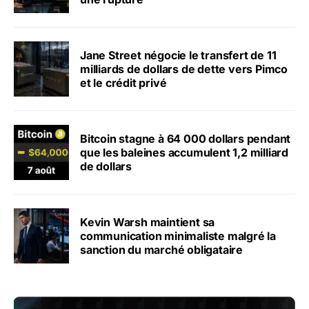
Jane Street négocie le transfert de 11
milliards de dollars de dette vers Pimco
et le crédit privé
Bitcoin stagne à 64 000 dollars pendant
que les baleines accumulent 1,2 milliard
de dollars
Kevin Warsh maintient sa
communication minimaliste malgré la
sanction du marché obligataire