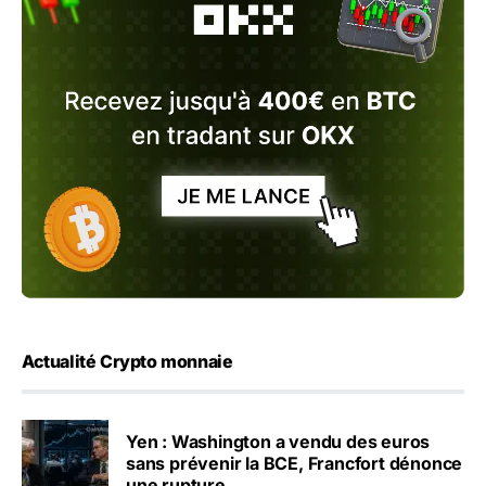
Actualité Crypto monnaie
Yen : Washington a vendu des euros
sans prévenir la BCE, Francfort dénonce
une rupture