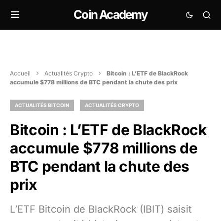
Coin Academy
Accueil
Actualités Crypto
Bitcoin : L’ETF de BlackRock
accumule $778 millions de BTC pendant la chute des prix
ACTUALITÉS BITCOIN
ACTUALITÉS CRYPTO
Bitcoin : L’ETF de BlackRock
accumule $778 millions de
BTC pendant la chute des
prix
L’ETF Bitcoin de BlackRock (IBIT) saisit