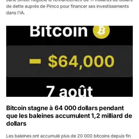
de dette auprès de Pimco pour financer ses investissements
dans l'IA.
Bitcoin stagne à 64 000 dollars pendant que les baleines
Bitcoin stagne à 64 000 dollars pendant
que les baleines accumulent 1,2 milliard de
dollars
Les baleines ont accumulé plus de 20 000 bitcoins depuis fin