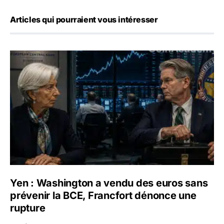
Articles qui pourraient vous intéresser
Yen : Washington a vendu des euros sans prévenir la BC
Yen : Washington a vendu des euros sans
prévenir la BCE, Francfort dénonce une
rupture