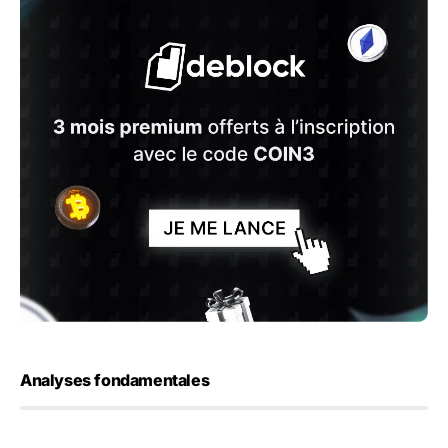
Analyses fondamentales