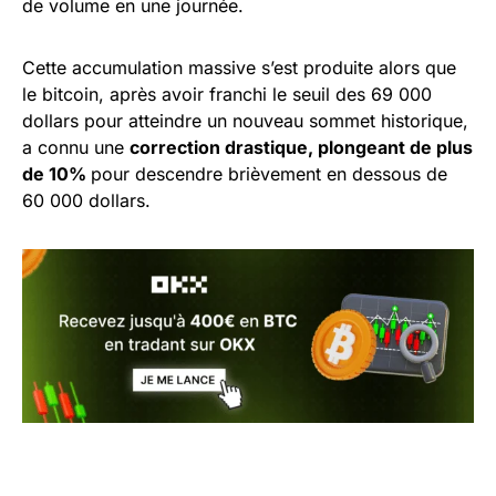
de volume en une journée.
Cette accumulation massive s’est produite alors que
le bitcoin, après avoir franchi le seuil des 69 000
dollars pour atteindre un nouveau sommet historique,
a connu une
correction drastique, plongeant de plus
de 10%
pour descendre brièvement en dessous de
60 000 dollars.