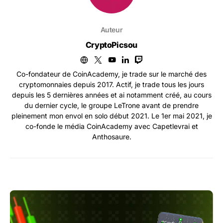
Auteur
CryptoPicsou
Co-fondateur de CoinAcademy, je trade sur le marché des
cryptomonnaies depuis 2017. Actif, je trade tous les jours
depuis les 5 dernières années et ai notamment créé, au cours
du dernier cycle, le groupe LeTrone avant de prendre
pleinement mon envol en solo début 2021. Le 1er mai 2021, je
co-fonde le média CoinAcademy avec Capetlevrai et
Anthosaure.