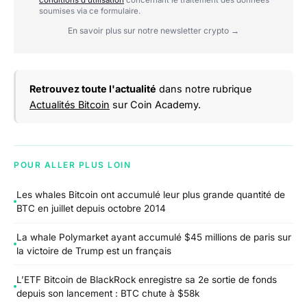
soumises via ce formulaire.
En savoir plus sur notre newsletter crypto →
Retrouvez toute l'actualité
dans notre rubrique
Actualités Bitcoin
sur Coin Academy.
POUR ALLER PLUS LOIN
Les whales Bitcoin ont accumulé leur plus grande quantité de
BTC en juillet depuis octobre 2014
La whale Polymarket ayant accumulé $45 millions de paris sur
la victoire de Trump est un français
L’ETF Bitcoin de BlackRock enregistre sa 2e sortie de fonds
depuis son lancement : BTC chute à $58k