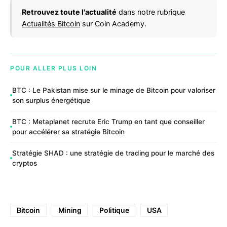
Retrouvez toute l'actualité
dans notre rubrique
Actualités Bitcoin
sur Coin Academy.
POUR ALLER PLUS LOIN
BTC : Le Pakistan mise sur le minage de Bitcoin pour valoriser
son surplus énergétique
BTC : Metaplanet recrute Eric Trump en tant que conseiller
pour accélérer sa stratégie Bitcoin
Stratégie SHAD : une stratégie de trading pour le marché des
cryptos
Bitcoin
Mining
Politique
USA