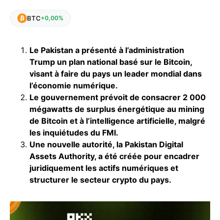
BTC
+0,00%
Le Pakistan a présenté à l’administration
Trump un plan national basé sur le Bitcoin,
visant à faire du pays un leader mondial dans
l’économie numérique.
Le gouvernement prévoit de consacrer 2 000
mégawatts de surplus énergétique au mining
de Bitcoin et à l’intelligence artificielle, malgré
les inquiétudes du FMI.
Une nouvelle autorité, la Pakistan Digital
Assets Authority, a été créée pour encadrer
juridiquement les actifs numériques et
structurer le secteur crypto du pays.