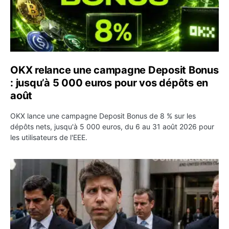
OKX relance une campagne Deposit Bonus
: jusqu’à 5 000 euros pour vos dépôts en
août
OKX lance une campagne Deposit Bonus de 8 % sur les
dépôts nets, jusqu'à 5 000 euros, du 6 au 31 août 2026 pour
les utilisateurs de l'EEE.
OpenAI demande le rejet de la plainte d’Apple et l’accuse 