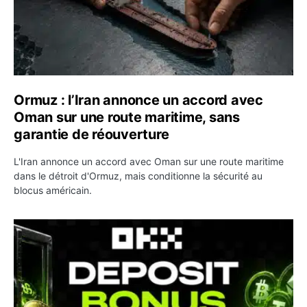
Ormuz : l’Iran annonce un accord avec
Oman sur une route maritime, sans
garantie de réouverture
L'Iran annonce un accord avec Oman sur une route maritime
dans le détroit d'Ormuz, mais conditionne la sécurité au
blocus américain.
OKX relance une campagne Deposit Bonus : jusqu’à 5 00