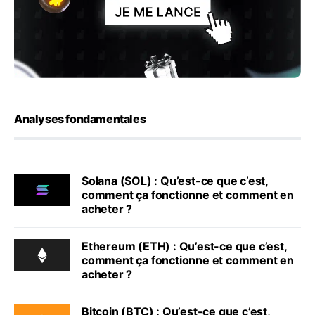
Analyses fondamentales
Solana (SOL) : Qu’est-ce que c’est,
comment ça fonctionne et comment en
acheter ?
Ethereum (ETH) : Qu’est-ce que c’est,
comment ça fonctionne et comment en
acheter ?
Bitcoin (BTC) : Qu’est-ce que c’est,