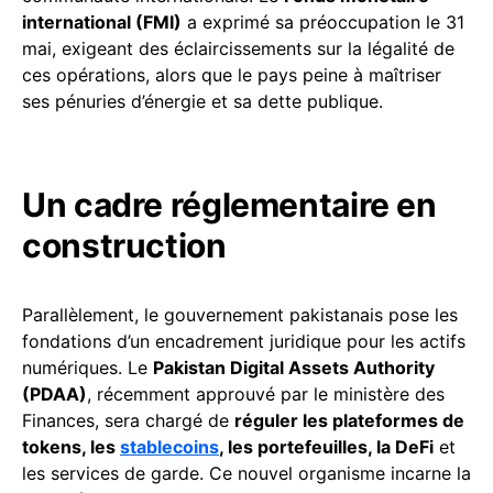
international (FMI)
a exprimé sa préoccupation le 31
mai, exigeant des éclaircissements sur la légalité de
ces opérations, alors que le pays peine à maîtriser
ses pénuries d’énergie et sa dette publique.
Un cadre réglementaire en
construction
Parallèlement, le gouvernement pakistanais pose les
fondations d’un encadrement juridique pour les actifs
numériques. Le
Pakistan Digital Assets Authority
(PDAA)
, récemment approuvé par le ministère des
Finances, sera chargé de
réguler les plateformes de
tokens, les
stablecoins
, les portefeuilles, la DeFi
et
les services de garde. Ce nouvel organisme incarne la