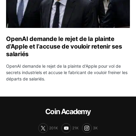
OpenAI demande le rejet de la plainte
d’Apple et l’accuse de vouloir retenir ses
salariés
OpenAI demande le rejet de la plainte d'Apple pour vol de
secrets industriels et accuse le fabricant de vouloir freiner les
départs de salariés.
Coin Academy
201K
21K
3K