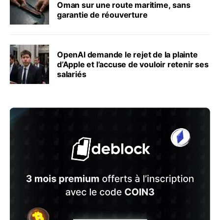
Oman sur une route maritime, sans
garantie de réouverture
OpenAI demande le rejet de la plainte
d’Apple et l’accuse de vouloir retenir ses
salariés