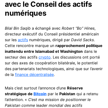
avec le Conseil des actifs
numériques
Bilal Bin Saqib
a échangé avec
Robert “Bo” Hines
,
directeur exécutif du Conseil présidentiel américain
sur les
actifs
numériques, dirigé par
David Sacks
.
Cette rencontre marque un
rapprochement politique
inattendu entre Islamabad et Washington
dans le
secteur des actifs
crypto
. Les discussions ont porté
sur des axes de coopération bilatérale, le potentiel
des partenariats technologiques, ainsi que sur l’avenir
de la
finance décentralisée
.
Mais c’est surtout l’annonce d’une
Réserve
stratégique de
Bitcoin
par le
Pakistan
qui a retenu
l’attention. «
C’est ma mission de positionner le
Pakistan comme leader mondial des actifs