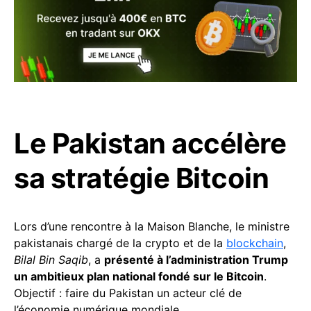
Le Pakistan accélère
sa stratégie Bitcoin
Lors d’une rencontre à la Maison Blanche, le ministre
pakistanais chargé de la crypto et de la
blockchain
,
Bilal Bin Saqib
, a
présenté à l’administration Trump
un ambitieux plan national fondé sur le Bitcoin
.
Objectif : faire du Pakistan un acteur clé de
l’économie numérique mondiale.