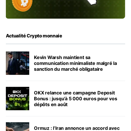
Actualité Crypto monnaie
Kevin Warsh maintient sa
communication minimaliste malgré la
sanction du marché obligataire
OKX relance une campagne Deposit
Bonus : jusqu’à 5 000 euros pour vos
dépôts en août
Ormuz : l’Iran annonce un accord avec