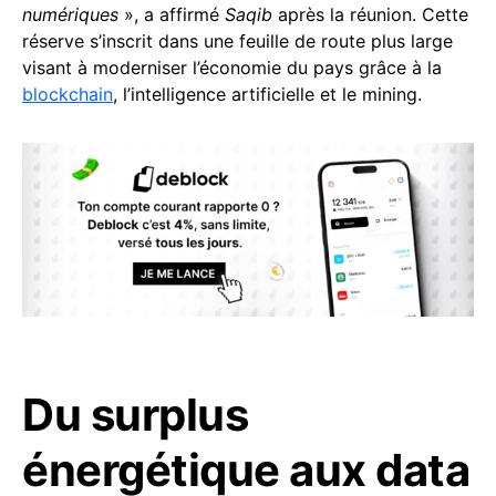
numériques
», a affirmé
Saqib
après la réunion. Cette
réserve s’inscrit dans une feuille de route plus large
visant à moderniser l’économie du pays grâce à la
blockchain
, l’intelligence artificielle et le mining.
Du surplus
énergétique aux data