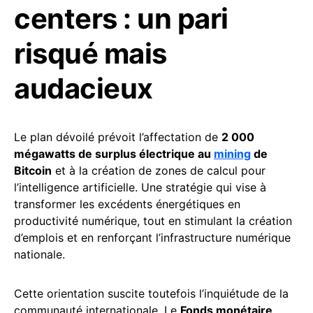
centers : un pari
risqué mais
audacieux
Le plan dévoilé prévoit l’affectation de
2 000
mégawatts de surplus électrique au
mining
de
Bitcoin
et à la création de zones de calcul pour
l’intelligence artificielle. Une stratégie qui vise à
transformer les excédents énergétiques en
productivité numérique, tout en stimulant la création
d’emplois et en renforçant l’infrastructure numérique
nationale.
Cette orientation suscite toutefois l’inquiétude de la
communauté internationale. Le
Fonds monétaire