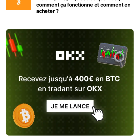
comment ça fonctionne et comment en
acheter ?