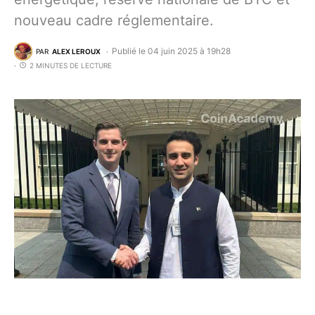
nouveau cadre réglementaire.
Publié le 04 juin 2025 à 19h28
PAR
ALEX LEROUX
2 MINUTES DE LECTURE