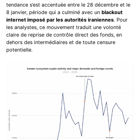
tendance s’est accentuée entre le 28 décembre et le
8 janvier, période qui a culminé avec un
blackout
internet imposé par les autorités iraniennes
. Pour
les analystes, ce mouvement traduit une volonté
claire de reprise de contrôle direct des fonds, en
dehors des intermédiaires et de toute censure
potentielle.