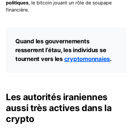
politiques
, le bitcoin jouant un rôle de soupape
financière.
Quand les gouvernements
resserrent l’étau, les individus se
tournent vers les
cryptomonnaies
.
Les autorités iraniennes
aussi très actives dans la
crypto