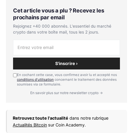
Cet article vous a plu ? Recevez les
prochains par email
Rejoignez +40 000 abonnés. L'essentiel du marché
crypto dans votre boîte mail, tous les 2 jours.
S'inscrire ›
En cochant cette case, vous confirmez avoir lu et accepté nos
conditions d'utilisation
concernant le traitement des données
soumises via ce formulaire.
En savoir plus sur notre newsletter crypto →
Retrouvez toute l'actualité
dans notre rubrique
Actualités Bitcoin
sur Coin Academy.