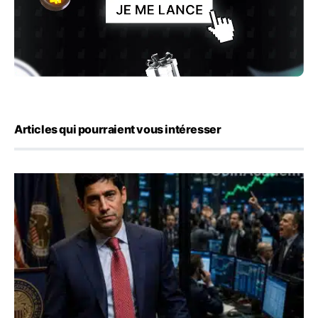
Articles qui pourraient vous intéresser
Emploi américain : 23 000 postes détruits en juillet, les