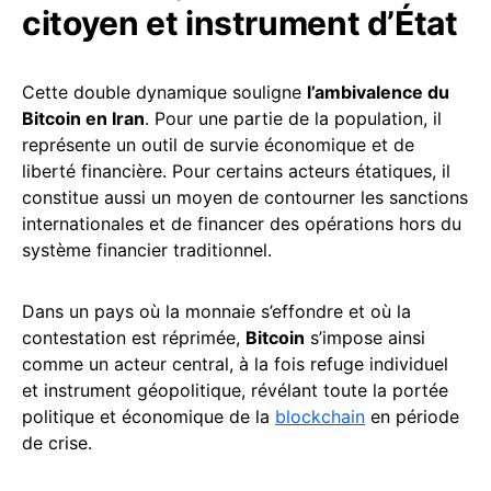
citoyen et instrument d’État
Cette double dynamique souligne
l’ambivalence du
Bitcoin en Iran
. Pour une partie de la population, il
représente un outil de survie économique et de
liberté financière. Pour certains acteurs étatiques, il
constitue aussi un moyen de contourner les sanctions
internationales et de financer des opérations hors du
système financier traditionnel.
Dans un pays où la monnaie s’effondre et où la
contestation est réprimée,
Bitcoin
s’impose ainsi
comme un acteur central, à la fois refuge individuel
et instrument géopolitique, révélant toute la portée
politique et économique de la
blockchain
en période
de crise.