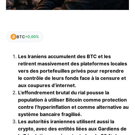
BTC
+0,00%
Les Iraniens accumulent des BTC et les
retirent massivement des plateformes locales
vers des portefeuilles privés pour reprendre
le contrôle de leurs fonds face à la censure et
aux coupures d’internet.
L’effondrement brutal du rial pousse la
population à utiliser Bitcoin comme protection
contre l’hyperinflation et comme alternative au
système bancaire fragilisé.
Les autorités iraniennes utilisent aussi la
crypto, avec des entités liées aux Gardiens de