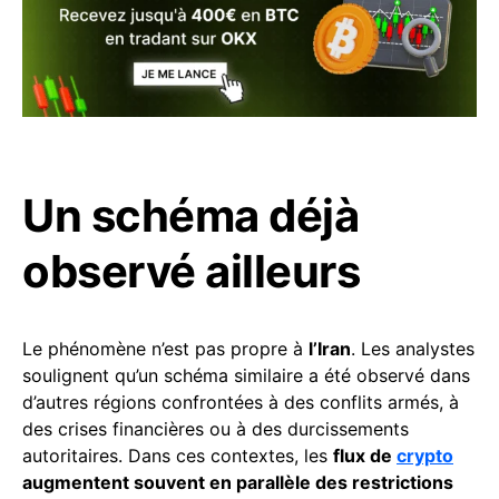
Un schéma déjà
observé ailleurs
Le phénomène n’est pas propre à
l’Iran
. Les analystes
soulignent qu’un schéma similaire a été observé dans
d’autres régions confrontées à des conflits armés, à
des crises financières ou à des durcissements
autoritaires. Dans ces contextes, les
flux de
crypto
augmentent souvent en parallèle des restrictions