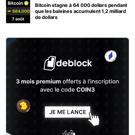
Bitcoin stagne à 64 000 dollars pendant
que les baleines accumulent 1,2 milliard
de dollars