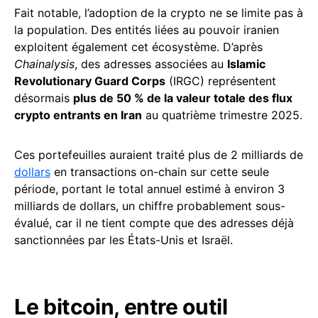
Fait notable, l’adoption de la crypto ne se limite pas à
la population. Des entités liées au pouvoir iranien
exploitent également cet écosystème. D’après
Chainalysis
, des adresses associées au
Islamic
Revolutionary Guard Corps
(IRGC) représentent
désormais
plus de 50 % de la valeur totale des flux
crypto entrants en Iran
au quatrième trimestre 2025.
Ces portefeuilles auraient traité plus de 2 milliards de
dollars
en transactions on-chain sur cette seule
période, portant le total annuel estimé à environ 3
milliards de dollars, un chiffre probablement sous-
évalué, car il ne tient compte que des adresses déjà
sanctionnées par les États-Unis et Israël.
Le bitcoin, entre outil