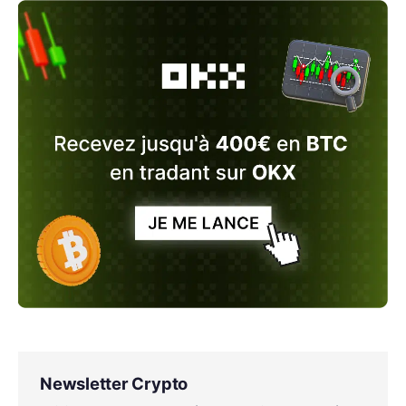
Newsletter Crypto