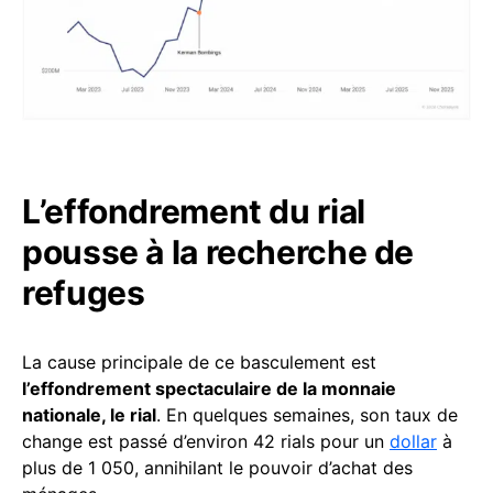
L’effondrement du rial
pousse à la recherche de
refuges
La cause principale de ce basculement est
l’effondrement spectaculaire de la monnaie
nationale, le rial
. En quelques semaines, son taux de
change est passé d’environ 42 rials pour un
dollar
à
plus de 1 050, annihilant le pouvoir d’achat des