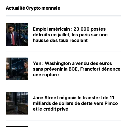
Actualité Crypto monnaie
Emploi américain : 23 000 postes
détruits en juillet, les paris sur une
hausse des taux reculent
Yen : Washington a vendu des euros
sans prévenir la BCE, Francfort dénonce
une rupture
Jane Street négocie le transfert de 11
milliards de dollars de dette vers Pimco
et le crédit privé