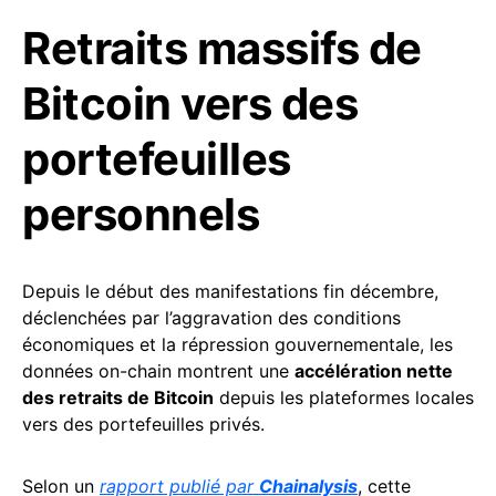
Retraits massifs de
Bitcoin vers des
portefeuilles
personnels
Depuis le début des manifestations fin décembre,
déclenchées par l’aggravation des conditions
économiques et la répression gouvernementale, les
données on-chain montrent une
accélération nette
des retraits de Bitcoin
depuis les plateformes locales
vers des portefeuilles privés.
Selon un
rapport publié par
Chainalysis
, cette