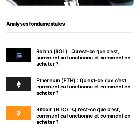
Analyses fondamentales
Solana (SOL) : Qu’est-ce que c’est,
comment ça fonctionne et comment en
acheter ?
Ethereum (ETH) : Qu’est-ce que c’est,
comment ça fonctionne et comment en
acheter ?
Bitcoin (BTC) : Qu’est-ce que c’est,
comment ça fonctionne et comment en
acheter ?