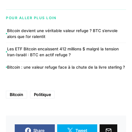
POUR ALLER PLUS LOIN
Bitcoin devient une véritable valeur refuge ? BTC s’envole
alors que l’or ralentit
Les ETF Bitcoin encaissent 412 millions $ malgré la tension
Iran-Israël : BTC en actif refuge ?
Bitcoin : une valeur refuge face à la chute de la livre sterling ?
Bitcoin
Politique
Share
Tweet