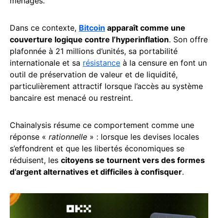
ménages.
Dans ce contexte,
Bitcoin
apparaît comme une
couverture logique contre l’hyperinflation
. Son offre
plafonnée à 21 millions d’unités, sa portabilité
internationale et sa
résistance
à la censure en font un
outil de préservation de valeur et de liquidité,
particulièrement attractif lorsque l’accès au système
bancaire est menacé ou restreint.
Chainalysis résume ce comportement comme une
réponse «
rationnelle
» : lorsque les devises locales
s’effondrent et que les libertés économiques se
réduisent, les
citoyens se tournent vers des formes
d’argent alternatives et difficiles à confisquer
.