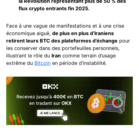
la Révolution représentant plus de 50 % des
flux crypto entrants fin 2025.
Face à une vague de manifestations et à une crise
économique aiguë,
de plus en plus d’Iraniens
retirent leurs BTC des plateformes d’échange
pour
les conserver dans des portefeuilles personnels,
illustrant le rôle du
Iran
comme terrain d’usage
extrême du
Bitcoin
en période d’instabilité.