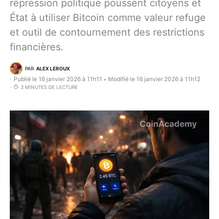
répression politique poussent citoyens et
État à utiliser Bitcoin comme valeur refuge
et outil de contournement des restrictions
financières.
PAR
ALEX LEROUX
Publié le 16 janvier 2026 à 11h11
Modifié le 16 janvier 2026 à 11h12
•
3 MINUTES DE LECTURE