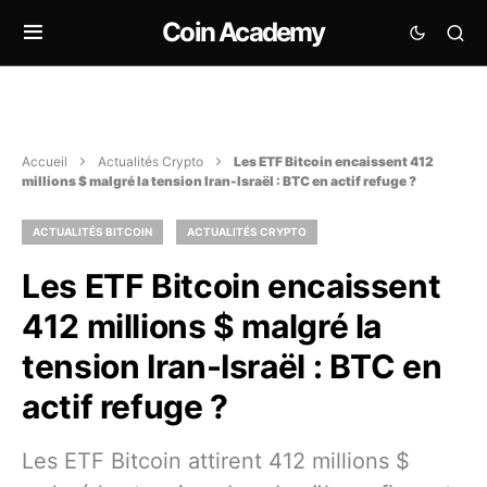
Coin Academy
Accueil
Actualités Crypto
Les ETF Bitcoin encaissent 412
millions $ malgré la tension Iran-Israël : BTC en actif refuge ?
ACTUALITÉS BITCOIN
ACTUALITÉS CRYPTO
Les ETF Bitcoin encaissent
412 millions $ malgré la
tension Iran-Israël : BTC en
actif refuge ?
Les ETF Bitcoin attirent 412 millions $