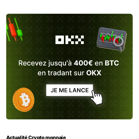
Actualité Crypto monnaie