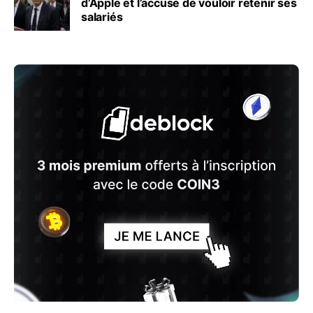
d’Apple et l’accuse de vouloir retenir ses
salariés