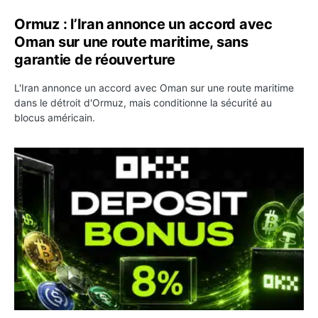
Ormuz : l’Iran annonce un accord avec
Oman sur une route maritime, sans
garantie de réouverture
L'Iran annonce un accord avec Oman sur une route maritime
dans le détroit d'Ormuz, mais conditionne la sécurité au
blocus américain.
OKX relance une campagne Deposit Bonus : jusqu’à 5 00