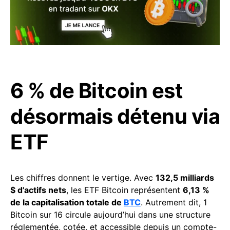
6 % de Bitcoin est
désormais détenu via
ETF
Les chiffres donnent le vertige. Avec
132,5 milliards
$ d’actifs nets
, les ETF Bitcoin représentent
6,13 %
de la capitalisation totale de
BTC
. Autrement dit, 1
Bitcoin sur 16 circule aujourd’hui dans une structure
réglementée, cotée, et accessible depuis un compte-