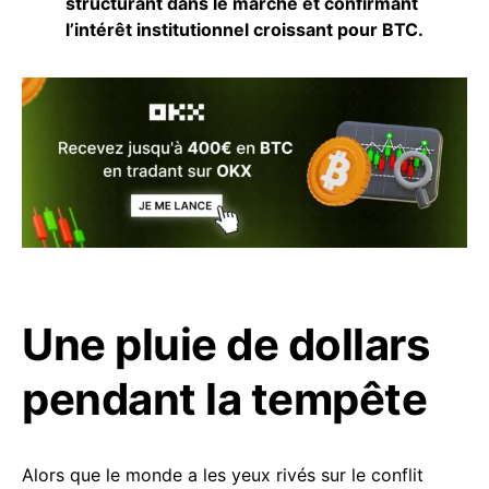
structurant dans le marché et confirmant
l’intérêt institutionnel croissant pour BTC.
Une pluie de dollars
pendant la tempête
Alors que le monde a les yeux rivés sur le conflit