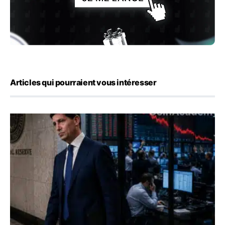
Articles qui pourraient vous intéresser
Kevin Warsh maintient sa communication minimaliste mal