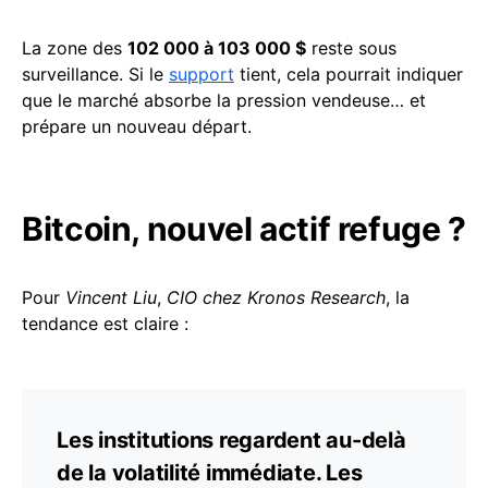
La zone des
102 000 à 103 000 $
reste sous
surveillance. Si le
support
tient, cela pourrait indiquer
que le marché absorbe la pression vendeuse… et
prépare un nouveau départ.
Bitcoin, nouvel actif refuge ?
Pour
Vincent Liu
,
CIO chez Kronos Research
, la
tendance est claire :
Les institutions regardent au-delà
de la volatilité immédiate. Les