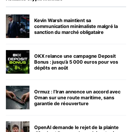
Kevin Warsh maintient sa
communication minimaliste malgré la
sanction du marché obligataire
OKX relance une campagne Deposit
Bonus : jusqu’à 5 000 euros pour vos
dépôts en août
Ormuz : l’Iran annonce un accord avec
Oman sur une route maritime, sans
garantie de réouverture
OpenAI demande le rejet de la plainte