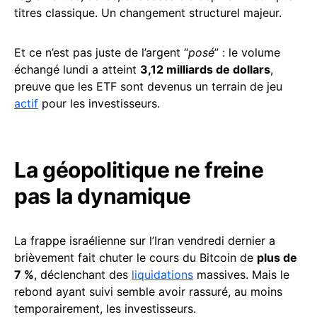
titres classique. Un changement structurel majeur.
Et ce n’est pas juste de l’argent “
posé
” : le volume
échangé lundi a atteint
3,12 milliards de dollars
,
preuve que les ETF sont devenus un terrain de jeu
actif
pour les investisseurs.
La géopolitique ne freine
pas la dynamique
La frappe israélienne sur l’Iran vendredi dernier a
brièvement fait chuter le cours du Bitcoin de
plus de
7 %
, déclenchant des
liquidations
massives. Mais le
rebond ayant suivi semble avoir rassuré, au moins
temporairement, les investisseurs.