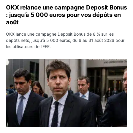
OKX relance une campagne Deposit Bonus
: jusqu’à 5 000 euros pour vos dépôts en
août
OKX lance une campagne Deposit Bonus de 8 % sur les
dépôts nets, jusqu'à 5 000 euros, du 6 au 31 août 2026 pour
les utilisateurs de l'EEE.
OpenAI demande le rejet de la plainte d’Apple et l’accuse 