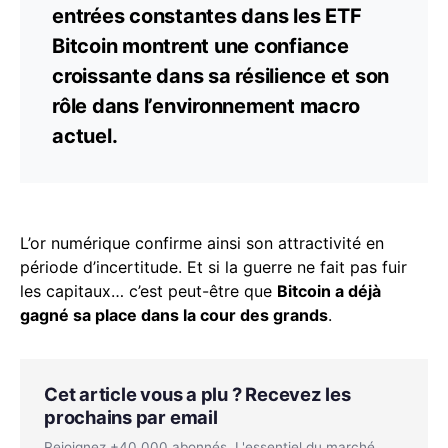
entrées constantes dans les ETF
Bitcoin montrent une confiance
croissante dans sa résilience et son
rôle dans l’environnement macro
actuel.
L’or numérique confirme ainsi son attractivité en
période d’incertitude. Et si la guerre ne fait pas fuir
les capitaux… c’est peut-être que
Bitcoin a déjà
gagné sa place dans la cour des grands
.
Cet article vous a plu ? Recevez les
prochains par email
Rejoignez +40 000 abonnés. L'essentiel du marché