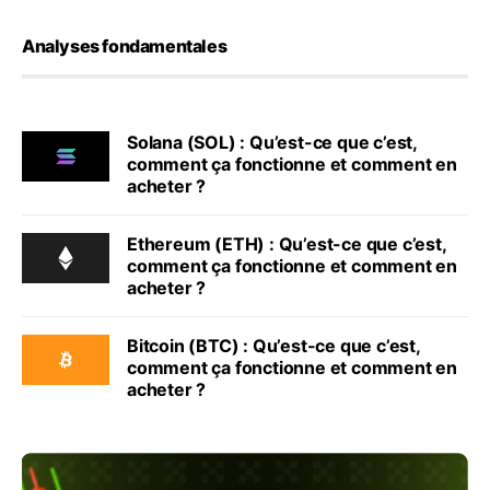
Analyses fondamentales
Solana (SOL) : Qu’est-ce que c’est,
comment ça fonctionne et comment en
acheter ?
Ethereum (ETH) : Qu’est-ce que c’est,
comment ça fonctionne et comment en
acheter ?
Bitcoin (BTC) : Qu’est-ce que c’est,
comment ça fonctionne et comment en
acheter ?