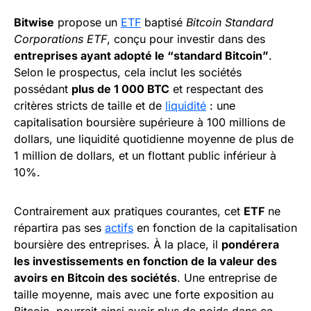
Bitwise
propose un
ETF
baptisé
Bitcoin Standard
Corporations ETF
, conçu pour investir dans des
entreprises ayant adopté le “standard Bitcoin”
.
Selon le prospectus, cela inclut les sociétés
possédant
plus de 1 000 BTC
et respectant des
critères stricts de taille et de
liquidité
: une
capitalisation boursière supérieure à 100 millions de
dollars, une liquidité quotidienne moyenne de plus de
1 million de dollars, et un flottant public inférieur à
10%.
Contrairement aux pratiques courantes, cet
ETF
ne
répartira pas ses
actifs
en fonction de la capitalisation
boursière des entreprises. À la place, il
pondérera
les investissements en fonction de la valeur des
avoirs en Bitcoin des sociétés
. Une entreprise de
taille moyenne, mais avec une forte exposition au