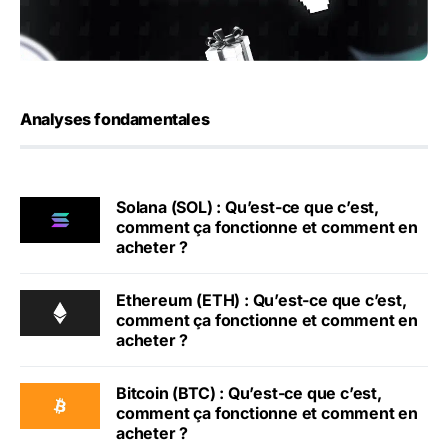
Analyses fondamentales
Solana (SOL) : Qu’est-ce que c’est,
comment ça fonctionne et comment en
acheter ?
Ethereum (ETH) : Qu’est-ce que c’est,
comment ça fonctionne et comment en
acheter ?
Bitcoin (BTC) : Qu’est-ce que c’est,
comment ça fonctionne et comment en
acheter ?