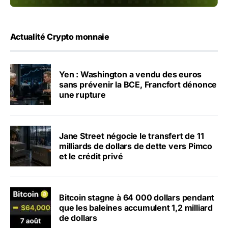
Actualité Crypto monnaie
Yen : Washington a vendu des euros
sans prévenir la BCE, Francfort dénonce
une rupture
Jane Street négocie le transfert de 11
milliards de dollars de dette vers Pimco
et le crédit privé
Bitcoin stagne à 64 000 dollars pendant
que les baleines accumulent 1,2 milliard
de dollars