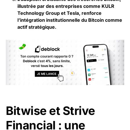
illustrée par des entreprises comme KULR
Technology Group et Tesla, renforce
l’intégration institutionnelle du Bitcoin comme
actif stratégique.
Bitwise et Strive
Financial : une