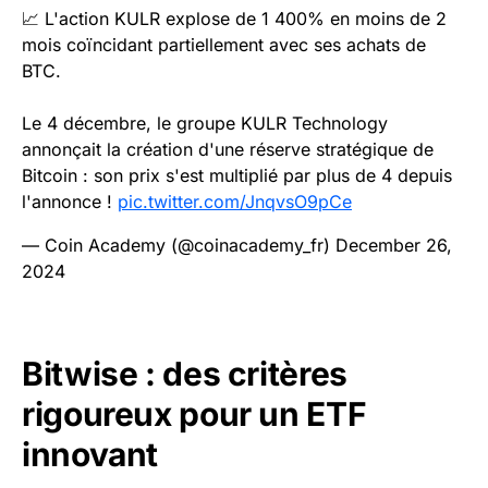
📈 L'action KULR explose de 1 400% en moins de 2
mois coïncidant partiellement avec ses achats de
BTC.
Le 4 décembre, le groupe KULR Technology
annonçait la création d'une réserve stratégique de
Bitcoin : son prix s'est multiplié par plus de 4 depuis
l'annonce !
pic.twitter.com/JnqvsO9pCe
— Coin Academy (@coinacademy_fr)
December 26,
2024
Bitwise : des critères
rigoureux pour un ETF
innovant