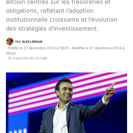
Bitcoin centrés sur les trésoreries et
obligations, reflétant l’adoption
institutionnelle croissante et l’évolution
des stratégies d’investissement.
PAR
ALEX LEROUX
Publié le 27 décembre 2024 à 16h21
Modifié le 27 décembre 2024 à
•
16h22
3 MINUTES DE LECTURE