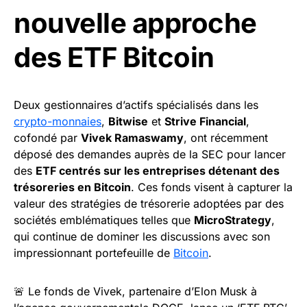
nouvelle approche
des ETF Bitcoin
Deux gestionnaires d’actifs spécialisés dans les
crypto-monnaies
,
Bitwise
et
Strive Financial
,
cofondé par
Vivek Ramaswamy
, ont récemment
déposé des demandes auprès de la SEC pour lancer
des
ETF centrés sur les entreprises détenant des
trésoreries en Bitcoin
. Ces fonds visent à capturer la
valeur des stratégies de trésorerie adoptées par des
sociétés emblématiques telles que
MicroStrategy
,
qui continue de dominer les discussions avec son
impressionnant portefeuille de
Bitcoin
.
🚨 Le fonds de Vivek, partenaire d’Elon Musk à