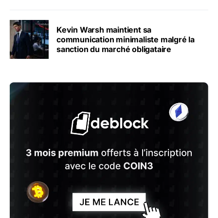
Kevin Warsh maintient sa
communication minimaliste malgré la
sanction du marché obligataire