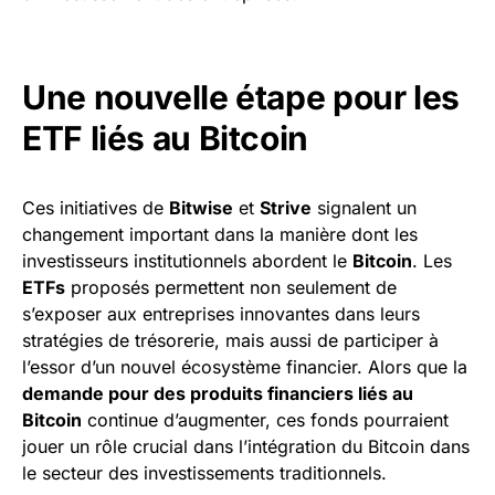
Une nouvelle étape pour les
ETF liés au Bitcoin
Ces initiatives de
Bitwise
et
Strive
signalent un
changement important dans la manière dont les
investisseurs institutionnels abordent le
Bitcoin
. Les
ETFs
proposés permettent non seulement de
s’exposer aux entreprises innovantes dans leurs
stratégies de trésorerie, mais aussi de participer à
l’essor d’un nouvel écosystème financier. Alors que la
demande pour des produits financiers liés au
Bitcoin
continue d’augmenter, ces fonds pourraient
jouer un rôle crucial dans l’intégration du Bitcoin dans
le secteur des investissements traditionnels.