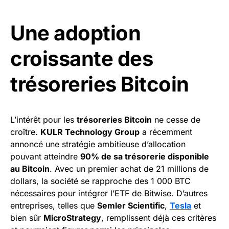
Une adoption
croissante des
trésoreries Bitcoin
L’intérêt pour les
trésoreries Bitcoin
ne cesse de
croître.
KULR Technology Group
a récemment
annoncé une stratégie ambitieuse d’allocation
pouvant atteindre
90% de sa trésorerie disponible
au Bitcoin
. Avec un premier achat de 21 millions de
dollars, la société se rapproche des 1 000 BTC
nécessaires pour intégrer l’ETF de Bitwise. D’autres
entreprises, telles que
Semler Scientific
,
Tesla
et
bien sûr
MicroStrategy
, remplissent déjà ces critères