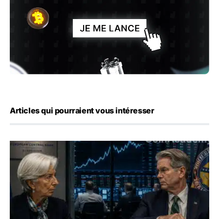
Articles qui pourraient vous intéresser
Yen : Washington a vendu des euros sans prévenir la BC