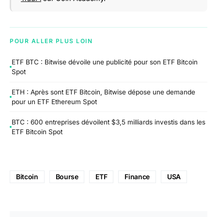
POUR ALLER PLUS LOIN
ETF BTC : Bitwise dévoile une publicité pour son ETF Bitcoin
Spot
ETH : Après sont ETF Bitcoin, Bitwise dépose une demande
pour un ETF Ethereum Spot
BTC : 600 entreprises dévoilent $3,5 milliards investis dans les
ETF Bitcoin Spot
Bitcoin
Bourse
ETF
Finance
USA