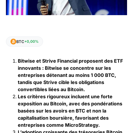
BTC
+0,00%
Bitwise et Strive Financial proposent des ETF
innovants : Bitwise se concentre sur les
entreprises détenant au moins 1 000 BTC,
tandis que Strive cible les obligations
convertibles liées au Bitcoin.
Les critères rigoureux incluent une forte
exposition au Bitcoin, avec des pondérations
basées sur les avoirs en BTC et non la
capitalisation boursière, favorisant des
entreprises comme MicroStrategy.
L’adoption croissante des trésoreries Bitcoin,