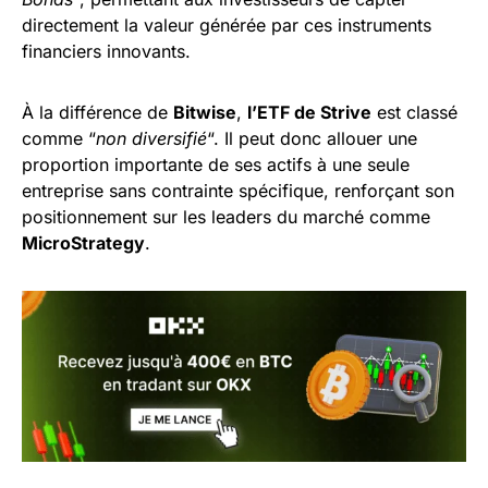
directement la valeur générée par ces instruments
financiers innovants.
À la différence de
Bitwise
,
l’ETF de Strive
est classé
comme “
non diversifié
“. Il peut donc allouer une
proportion importante de ses actifs à une seule
entreprise sans contrainte spécifique, renforçant son
positionnement sur les leaders du marché comme
MicroStrategy
.