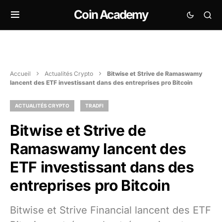
Coin Academy
Accueil
Actualités Crypto
Bitwise et Strive de Ramaswamy
lancent des ETF investissant dans des entreprises pro Bitcoin
ACTUALITÉS CRYPTO
TRADFI
Bitwise et Strive de
Ramaswamy lancent des
ETF investissant dans des
entreprises pro Bitcoin
Bitwise et Strive Financial lancent des ETF