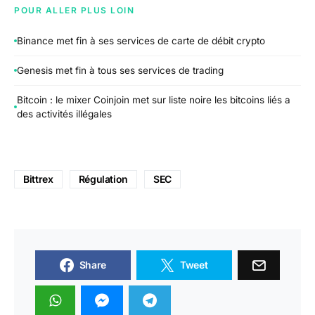
POUR ALLER PLUS LOIN
Binance met fin à ses services de carte de débit crypto
Genesis met fin à tous ses services de trading
Bitcoin : le mixer Coinjoin met sur liste noire les bitcoins liés a
des activités illégales
Bittrex
Régulation
SEC
Share
Tweet