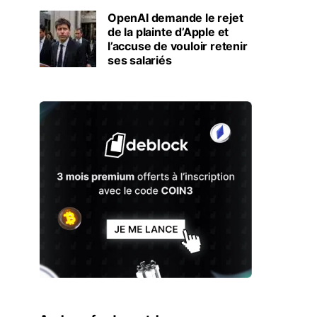
OpenAI demande le rejet
de la plainte d’Apple et
l’accuse de vouloir retenir
ses salariés