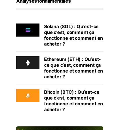
Analyses fondamentales
Solana (SOL) : Qu’est-ce
que c’est, comment ça
fonctionne et comment en
acheter ?
Ethereum (ETH) : Qu’est-
ce que c’est, comment ça
fonctionne et comment en
acheter ?
Bitcoin (BTC) : Qu’est-ce
que c’est, comment ça
fonctionne et comment en
acheter ?