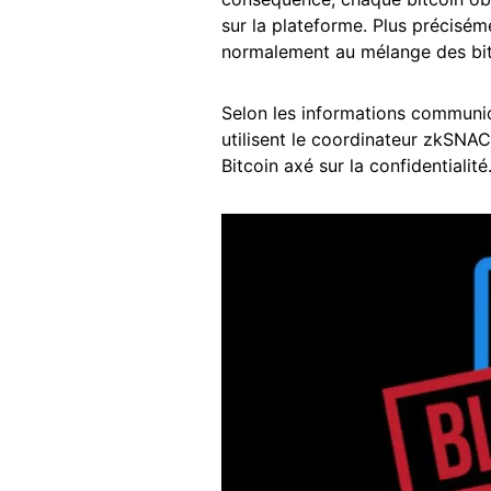
sur la plateforme. Plus précisém
normalement au mélange des bitco
Selon les informations communiq
utilisent le coordinateur zkSNAC
Bitcoin axé sur la confidentialité