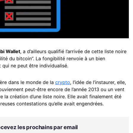
bi Wallet
, a d’ailleurs qualifié l’arrivée de cette liste noire
ité du bitcoin”. La fongibilité renvoie à un bien
qui ne peut être individualisé.
mière dans le monde de la
crypto
, l’idée de l’instaurer, elle,
souviennent peut-être encore de l’année 2013 ou un vent
e la création d’une liste noire. Elle avait finalement été
uses contestations qu’elle avait engendrées.
Recevez les prochains par email