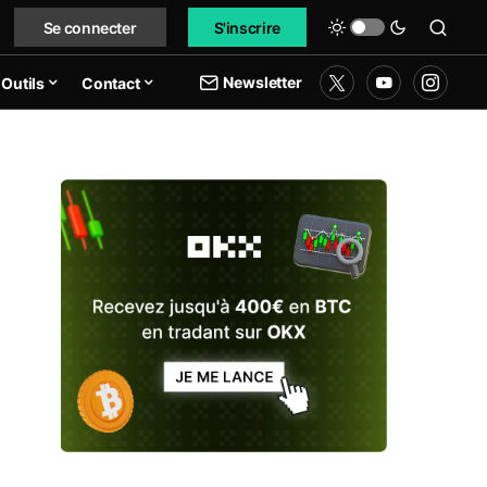
Se connecter
S'inscrire
Newsletter
Outils
Contact