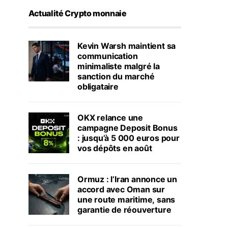
Actualité Crypto monnaie
Kevin Warsh maintient sa
communication
minimaliste malgré la
sanction du marché
obligataire
OKX relance une
campagne Deposit Bonus
: jusqu’à 5 000 euros pour
vos dépôts en août
Ormuz : l’Iran annonce un
accord avec Oman sur
une route maritime, sans
garantie de réouverture