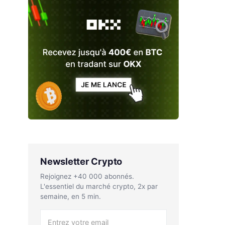
Newsletter Crypto
Rejoignez +40 000 abonnés.
L'essentiel du marché crypto, 2x par
semaine, en 5 min.