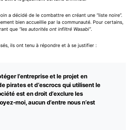
in a décidé de le combattre en créant une “liste noire”.
hement bien accueillie par la communauté. Pour certains,
érant que
“les autorités ont infiltré Wasabi”
.
és, ils ont tenu à répondre et à se justifier :
éger l’entreprise et le projet en
 pirates et d’escrocs qui utilisent le
ciété est en droit d’exclure les
oyez-moi, aucun d’entre nous n’est