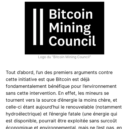
Logo du “Bitcoin Mining Council”
Tout d’abord, l’un des premiers arguments contre
cette initiative est que Bitcoin est déjà
fondamentalement bénéfique pour l’environnement
sans cette intervention. En effet, les mineurs se
tournent vers la source d’énergie la moins chère, et
celle-ci étant aujourd’hui le renouvelable (notamment
hydroélectrique) et l’énergie fatale (une énergie qui
est disponible, pourrait être exploitée sans surcoût
économique et environnemental, mais ne l’est pas, en