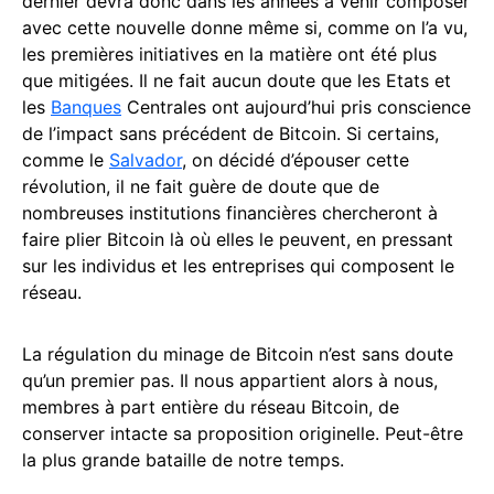
dernier devra donc dans les années à venir composer
avec cette nouvelle donne même si, comme on l’a vu,
les premières initiatives en la matière ont été plus
que mitigées. Il ne fait aucun doute que les Etats et
les
Banques
Centrales ont aujourd’hui pris conscience
de l’impact sans précédent de Bitcoin. Si certains,
comme le
Salvador
, on décidé d’épouser cette
révolution, il ne fait guère de doute que de
nombreuses institutions financières chercheront à
faire plier Bitcoin là où elles le peuvent, en pressant
sur les individus et les entreprises qui composent le
réseau.
La régulation du minage de Bitcoin n’est sans doute
qu’un premier pas. Il nous appartient alors à nous,
membres à part entière du réseau Bitcoin, de
conserver intacte sa proposition originelle. Peut-être
la plus grande bataille de notre temps.