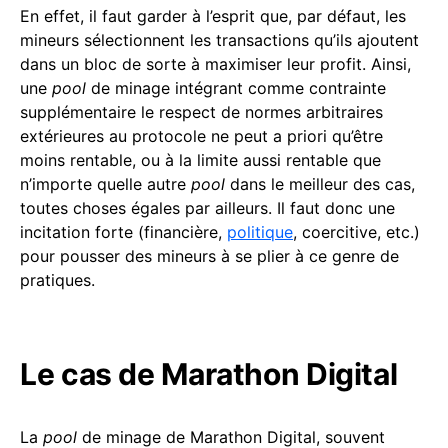
En effet, il faut garder à l’esprit que, par défaut, les
mineurs sélectionnent les transactions qu’ils ajoutent
dans un bloc de sorte à maximiser leur profit. Ainsi,
une
pool
de minage intégrant comme contrainte
supplémentaire le respect de normes arbitraires
extérieures au protocole ne peut a priori qu’être
moins rentable, ou à la limite aussi rentable que
n’importe quelle autre
pool
dans le meilleur des cas,
toutes choses égales par ailleurs. Il faut donc une
incitation forte (financière,
politique
, coercitive, etc.)
pour pousser des mineurs à se plier à ce genre de
pratiques.
Le cas de Marathon Digital
La
pool
de minage de Marathon Digital, souvent