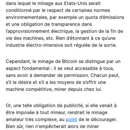
dans lequel le minage aux Etats-Unis serait
conditionné par le respect de certaines normes
environnementales, par exemple un quota d’émissions
et une obligation de transparence dans
l’approvisionnement électrique, la gestion de la fin de
vie des machines, etc. Rien d’étonnant à ce qu’une
industrie électro-intensive soit régulée de la sorte.
Cependant, le minage de Bitcoin se distingue par un
aspect fondamental : il se veut accessible à tous,
sans avoir à demander de permission. Chacun peut,
s’il le désire et s’il a les moyens de s’offrir une
machine compétitive, miner depuis chez lui.
Or, une telle obligation de publicité, si elle venait à
être imposée à tout mineur, rendrait le minage
amateur très complexe, au
point
de le décourager.
Bien sûr, rien n'empêcherait alors de miner