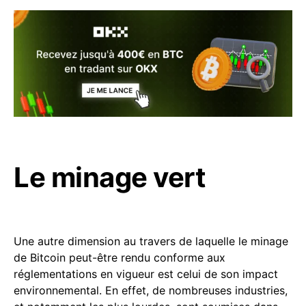
Le minage vert
Une autre dimension au travers de laquelle le minage
de Bitcoin peut-être rendu conforme aux
réglementations en vigueur est celui de son impact
environnemental. En effet, de nombreuses industries,