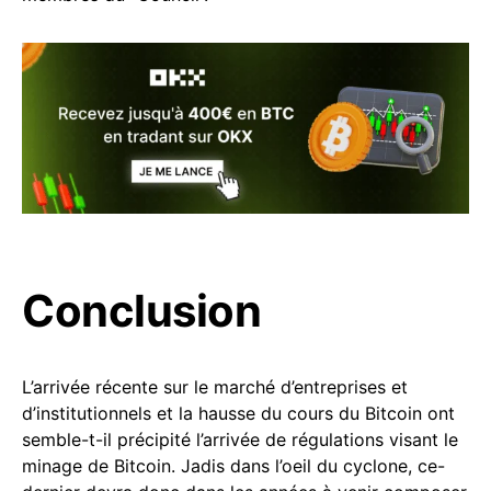
Conclusion
L’arrivée récente sur le marché d’entreprises et
d’institutionnels et la hausse du cours du Bitcoin ont
semble-t-il précipité l’arrivée de régulations visant le
minage de Bitcoin. Jadis dans l’oeil du cyclone, ce-