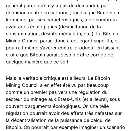
général parce qu’il n’y a pas de demande), par
définition neutre en carbone ; tandis que Bitcoin en
lui-même, par ses caractéristiques, a de nombreux
avantages écologiques (désincitation de la
consommation, désintermédiation, etc.). Le Bitcoin
Mining Council paraît donc à cet égard superflu, et
pourrait même s’avérer contre-productif en laissant
croire que Bitcoin aurait besoin d’être corrigé de
quelque manière que ce soit.
Mais la véritable critique est ailleurs. Le Bitcoin
Mining Council a en effet été vu par beaucoup
comme un premier pas vers une régulation du
secteur du minage aux Etats-Unis (et ailleurs), sous
couvert d’arguments écologiques. Or, une telle
régulation pourrait avoir des effets très néfastes sur
la décentralisation de la puissance de calcul de
Bitcoin. On pourrait par exemple imaginer un scénario