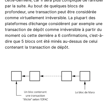
par la suite. Au bout de quelques blocs de
profondeur, une transaction peut être considérée
comme virtuellement irréversible. La plupart des
plateformes d’échange considèrent par exemple une
transaction de dépôt comme irréversible à partir du
moment où cette dernière a 6 confirmations, c’est-à-
dire que 5 blocs ont été minés au-dessus de celui
contenant la transaction de dépôt.