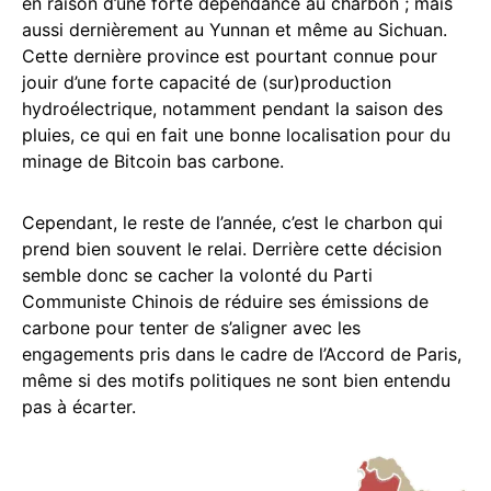
en raison d’une forte dépendance au charbon ; mais
aussi dernièrement au Yunnan et même au Sichuan.
Cette dernière province est pourtant connue pour
jouir d’une forte capacité de (sur)production
hydroélectrique, notamment pendant la saison des
pluies, ce qui en fait une bonne localisation pour du
minage de Bitcoin bas carbone.
Cependant, le reste de l’année, c’est le charbon qui
prend bien souvent le relai. Derrière cette décision
semble donc se cacher la volonté du Parti
Communiste Chinois de réduire ses émissions de
carbone pour tenter de s’aligner avec les
engagements pris dans le cadre de l’Accord de Paris,
même si des motifs politiques ne sont bien entendu
pas à écarter.