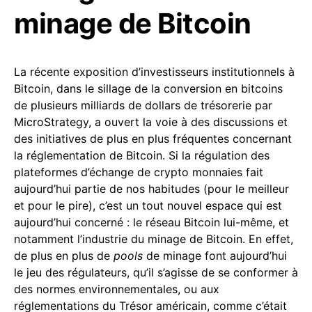
minage de Bitcoin
La récente exposition d’investisseurs institutionnels à
Bitcoin, dans le sillage de la conversion en bitcoins
de plusieurs milliards de dollars de trésorerie par
MicroStrategy, a ouvert la voie à des discussions et
des initiatives de plus en plus fréquentes concernant
la réglementation de Bitcoin. Si la régulation des
plateformes d’échange de crypto monnaies fait
aujourd’hui partie de nos habitudes (pour le meilleur
et pour le pire), c’est un tout nouvel espace qui est
aujourd’hui concerné : le réseau Bitcoin lui-même, et
notamment l’industrie du minage de Bitcoin. En effet,
de plus en plus de
pools
de minage font aujourd’hui
le jeu des régulateurs, qu’il s’agisse de se conformer à
des normes environnementales, ou aux
réglementations du Trésor américain, comme c’était