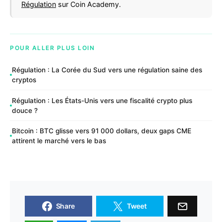
Régulation
sur Coin Academy.
POUR ALLER PLUS LOIN
Régulation : La Corée du Sud vers une régulation saine des
cryptos
Régulation : Les États-Unis vers une fiscalité crypto plus
douce ?
Bitcoin : BTC glisse vers 91 000 dollars, deux gaps CME
attirent le marché vers le bas
Share
Tweet