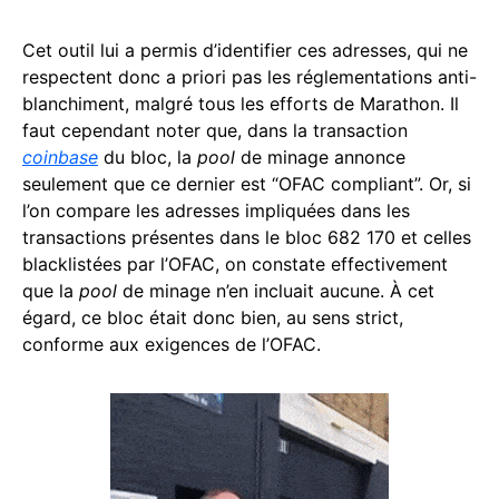
Cet outil lui a permis d’identifier ces adresses, qui ne
respectent donc a priori pas les réglementations anti-
blanchiment, malgré tous les efforts de Marathon. Il
faut cependant noter que, dans la transaction
coinbase
du bloc, la
pool
de minage annonce
seulement que ce dernier est “OFAC compliant”. Or, si
l’on compare les adresses impliquées dans les
transactions présentes dans le bloc 682 170 et celles
blacklistées par l’OFAC, on constate effectivement
que la
pool
de minage n’en incluait aucune. À cet
égard, ce bloc était donc bien, au sens strict,
conforme aux exigences de l’OFAC.