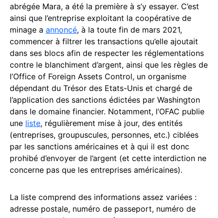
abrégée Mara, a été la première à s’y essayer. C’est
ainsi que l’entreprise exploitant la coopérative de
minage a
annoncé
, à la toute fin de mars 2021,
commencer à filtrer les transactions qu’elle ajoutait
dans ses blocs afin de respecter les réglementations
contre le blanchiment d’argent, ainsi que les règles de
l’Office of Foreign Assets Control, un organisme
dépendant du Trésor des Etats-Unis et chargé de
l’application des sanctions édictées par Washington
dans le domaine financier. Notamment, l’OFAC publie
une
liste
, régulièrement mise à jour, des entités
(entreprises, groupuscules, personnes, etc.) ciblées
par les sanctions américaines et à qui il est donc
prohibé d’envoyer de l’argent (et cette interdiction ne
concerne pas que les entreprises américaines).
La liste comprend des informations assez variées :
adresse postale, numéro de passeport, numéro de