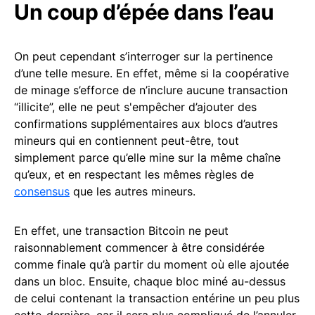
Un coup d’épée dans l’eau
On peut cependant s’interroger sur la pertinence
d’une telle mesure. En effet, même si la coopérative
de minage s’efforce de n’inclure aucune transaction
“illicite”, elle ne peut s'empêcher d’ajouter des
confirmations supplémentaires aux blocs d’autres
mineurs qui en contiennent peut-être, tout
simplement parce qu’elle mine sur la même chaîne
qu’eux, et en respectant les mêmes règles de
consensus
que les autres mineurs.
En effet, une transaction Bitcoin ne peut
raisonnablement commencer à être considérée
comme finale qu’à partir du moment où elle ajoutée
dans un bloc. Ensuite, chaque bloc miné au-dessus
de celui contenant la transaction entérine un peu plus
cette-dernière, car il sera plus compliqué de l’annuler