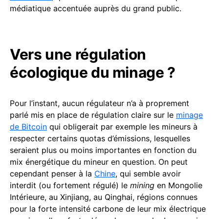
médiatique accentuée auprès du grand public.
Vers une régulation
écologique du minage ?
Pour l’instant, aucun régulateur n’a à proprement
parlé mis en place de régulation claire sur le
minage
de Bitcoin
qui obligerait par exemple les mineurs à
respecter certains quotas d’émissions, lesquelles
seraient plus ou moins importantes en fonction du
mix énergétique du mineur en question. On peut
cependant penser à la
Chine
, qui semble avoir
interdit (ou fortement régulé) le
mining
en Mongolie
Intérieure, au Xinjiang, au Qinghai, régions connues
pour la forte intensité carbone de leur mix électrique