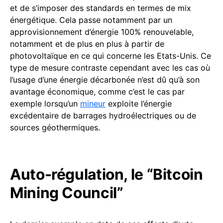
et de s’imposer des standards en termes de mix
énergétique. Cela passe notamment par un
approvisionnement d’énergie 100% renouvelable,
notamment et de plus en plus à partir de
photovoltaïque en ce qui concerne les Etats-Unis. Ce
type de mesure contraste cependant avec les cas où
l’usage d’une énergie décarbonée n’est dû qu’à son
avantage économique, comme c’est le cas par
exemple lorsqu’un
mineur
exploite l’énergie
excédentaire de barrages hydroélectriques ou de
sources géothermiques.
Auto-régulation, le “Bitcoin
Mining Council”