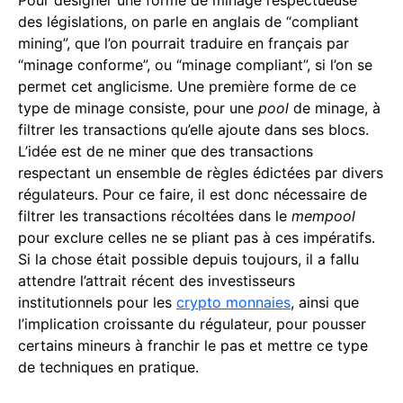
des législations, on parle en anglais de “compliant
mining”, que l’on pourrait traduire en français par
“minage conforme”, ou “minage compliant”, si l’on se
permet cet anglicisme. Une première forme de ce
type de minage consiste, pour une
pool
de minage, à
filtrer les transactions qu’elle ajoute dans ses blocs.
L’idée est de ne miner que des transactions
respectant un ensemble de règles édictées par divers
régulateurs. Pour ce faire, il est donc nécessaire de
filtrer les transactions récoltées dans le
mempool
pour exclure celles ne se pliant pas à ces impératifs.
Si la chose était possible depuis toujours, il a fallu
attendre l’attrait récent des investisseurs
institutionnels pour les
crypto monnaies
, ainsi que
l’implication croissante du régulateur, pour pousser
certains mineurs à franchir le pas et mettre ce type
de techniques en pratique.