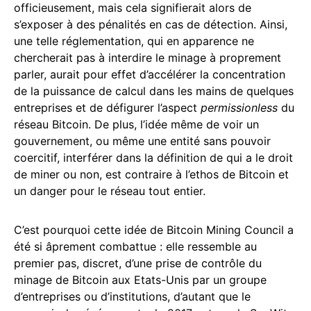
officieusement, mais cela signifierait alors de
s’exposer à des pénalités en cas de détection. Ainsi,
une telle réglementation, qui en apparence ne
chercherait pas à interdire le minage à proprement
parler, aurait pour effet d’accélérer la concentration
de la puissance de calcul dans les mains de quelques
entreprises et de défigurer l’aspect
permissionless
du
réseau Bitcoin. De plus, l’idée même de voir un
gouvernement, ou même une entité sans pouvoir
coercitif, interférer dans la définition de qui a le droit
de miner ou non, est contraire à l’ethos de Bitcoin et
un danger pour le réseau tout entier.
C’est pourquoi cette idée de Bitcoin Mining Council a
été si âprement combattue : elle ressemble au
premier pas, discret, d’une prise de contrôle du
minage de Bitcoin aux Etats-Unis par un groupe
d’entreprises ou d’institutions, d’autant que le