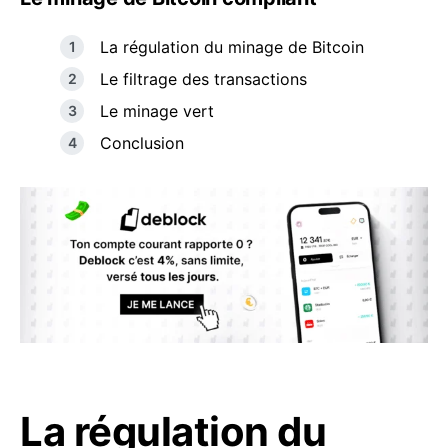
La régulation du minage de Bitcoin
Le filtrage des transactions
Le minage vert
Conclusion
La régulation du