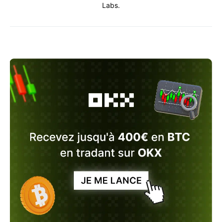
Labs.