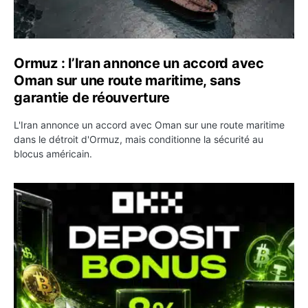
Ormuz : l’Iran annonce un accord avec
Oman sur une route maritime, sans
garantie de réouverture
L'Iran annonce un accord avec Oman sur une route maritime
dans le détroit d'Ormuz, mais conditionne la sécurité au
blocus américain.
OKX relance une campagne Deposit Bonus : jusqu’à 5 00