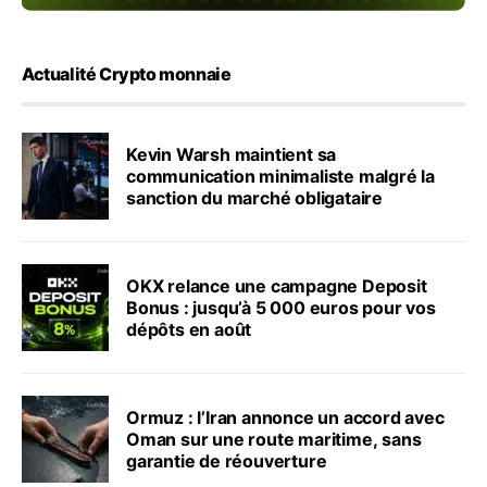
Actualité Crypto monnaie
Kevin Warsh maintient sa
communication minimaliste malgré la
sanction du marché obligataire
OKX relance une campagne Deposit
Bonus : jusqu’à 5 000 euros pour vos
dépôts en août
Ormuz : l’Iran annonce un accord avec
Oman sur une route maritime, sans
garantie de réouverture