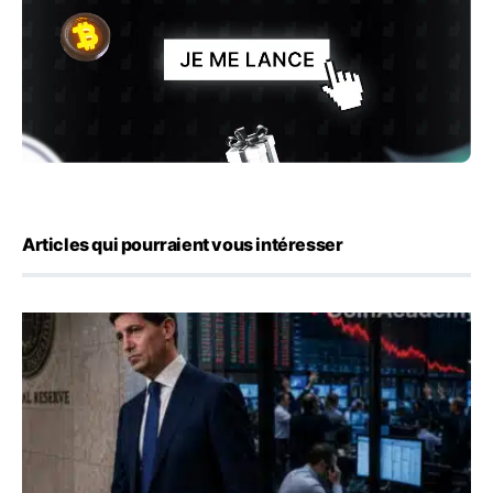
Articles qui pourraient vous intéresser
Kevin Warsh maintient sa communication minimaliste mal