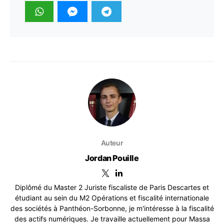
Auteur
Jordan Pouille
Diplômé du Master 2 Juriste fiscaliste de Paris Descartes et
étudiant au sein du M2 Opérations et fiscalité internationale
des sociétés à Panthéon-Sorbonne, je m'intéresse à la fiscalité
des actifs numériques. Je travaille actuellement pour Massa