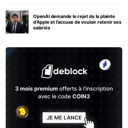
OpenAI demande le rejet de la plainte
d’Apple et l’accuse de vouloir retenir ses
salariés