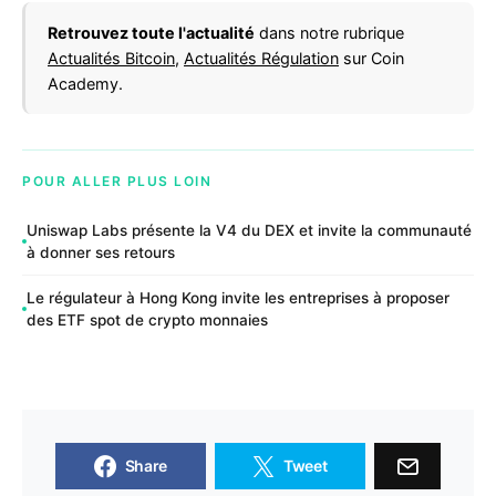
Retrouvez toute l'actualité
dans notre rubrique
Actualités Bitcoin
,
Actualités Régulation
sur Coin
Academy.
POUR ALLER PLUS LOIN
Uniswap Labs présente la V4 du DEX et invite la communauté
à donner ses retours
Le régulateur à Hong Kong invite les entreprises à proposer
des ETF spot de crypto monnaies
Share
Tweet