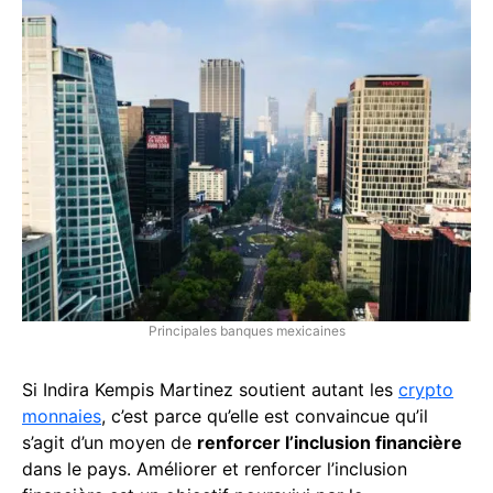
Principales banques mexicaines
Si Indira Kempis Martinez soutient autant les
crypto
monnaies
, c’est parce qu’elle est convaincue qu’il
s’agit d’un moyen de
renforcer l’inclusion financière
dans le pays. Améliorer et renforcer l’inclusion