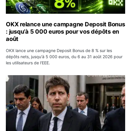
OKX relance une campagne Deposit Bonus
: jusqu’à 5 000 euros pour vos dépôts en
août
OKX lance une campagne Deposit Bonus de 8 % sur les
dépôts nets, jusqu'à 5 000 euros, du 6 au 31 août 2026 pour
les utilisateurs de l'EEE.
OpenAI demande le rejet de la plainte d’Apple et l’accuse 