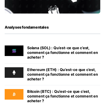
Analyses fondamentales
Solana (SOL) : Qu’est-ce que c’est,
comment ça fonctionne et comment en
acheter ?
Ethereum (ETH) : Qu’est-ce que c’est,
comment ça fonctionne et comment en
acheter ?
Bitcoin (BTC) : Qu’est-ce que c’est,
comment ça fonctionne et comment en
acheter ?