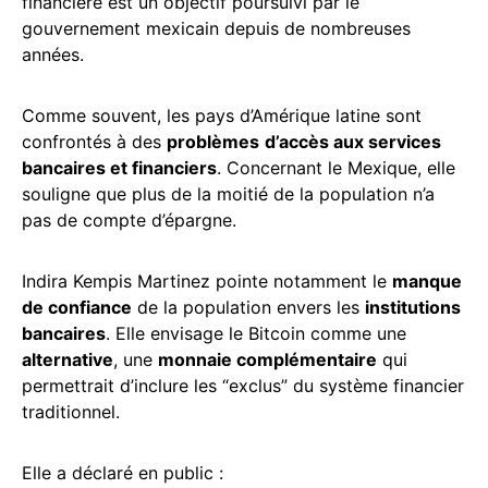
financière est un objectif poursuivi par le
gouvernement mexicain depuis de nombreuses
années.
Comme souvent, les pays d’Amérique latine sont
confrontés à des
problèmes
d’accès aux services
bancaires et financiers
. Concernant le Mexique, elle
souligne que plus de la moitié de la population n’a
pas de compte d’épargne.
Indira Kempis Martinez pointe notamment le
manque
de confiance
de la population envers les
institutions
bancaires
. Elle envisage le Bitcoin comme une
alternative
, une
monnaie complémentaire
qui
permettrait d’inclure les “exclus” du système financier
traditionnel.
Elle a déclaré en public :