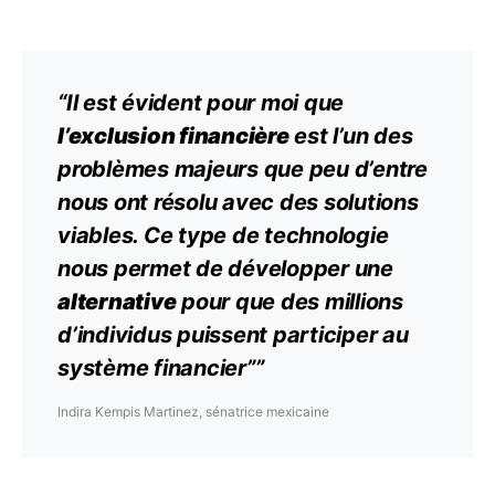
“Il est évident pour moi que
l’exclusion financière
est l’un des
problèmes majeurs que peu d’entre
nous ont résolu avec des solutions
viables. Ce type de technologie
nous permet de développer une
alternative
pour que des millions
d’individus puissent participer au
système financier””
Indira Kempis Martinez, sénatrice mexicaine