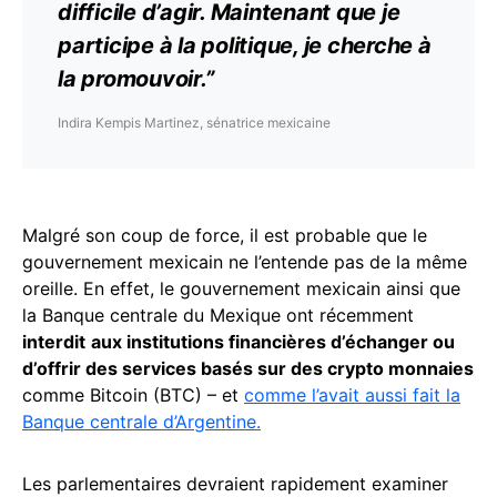
difficile d’agir. Maintenant que je
participe à la
politique
, je cherche à
la promouvoir.”
Indira Kempis Martinez, sénatrice mexicaine
Malgré son coup de force, il est probable que le
gouvernement mexicain ne l’entende pas de la même
oreille. En effet, le gouvernement mexicain ainsi que
la Banque centrale du Mexique ont récemment
interdit
aux institutions financières d’échanger ou
d’offrir des services basés sur des crypto monnaies
comme Bitcoin (BTC) – et
comme l’avait aussi fait la
Banque centrale d’Argentine.
Les parlementaires devraient rapidement examiner