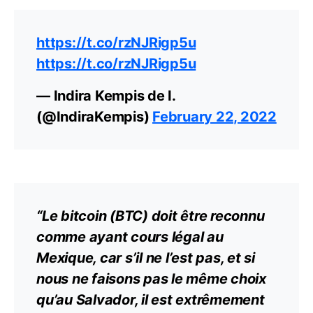
https://t.co/rzNJRigp5u
https://t.co/rzNJRigp5u
— Indira Kempis de I.
(@IndiraKempis)
February 22, 2022
“Le bitcoin (BTC) doit être reconnu
comme ayant cours légal au
Mexique, car s’il ne l’est pas, et si
nous ne faisons pas le même choix
qu’au Salvador, il est extrêmement