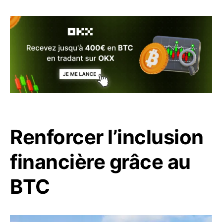
Renforcer l’inclusion
financière grâce au
BTC