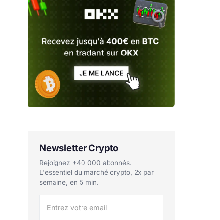
Newsletter Crypto
Rejoignez +40 000 abonnés.
L'essentiel du marché crypto, 2x par
semaine, en 5 min.