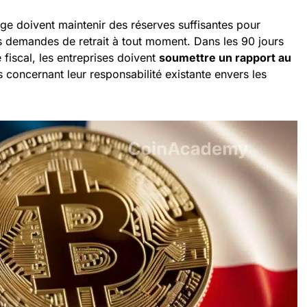
ge doivent maintenir des réserves suffisantes pour
s demandes de retrait à tout moment. Dans les 90 jours
 fiscal, les entreprises doivent
soumettre un rapport au
concernant leur responsabilité existante envers les