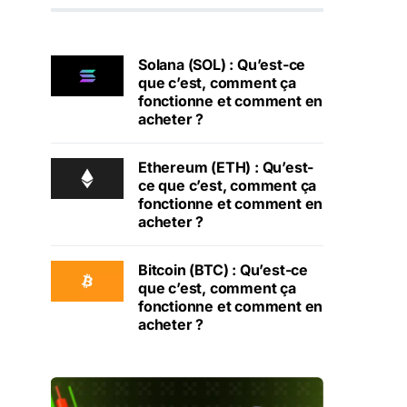
Solana (SOL) : Qu’est-ce
que c’est, comment ça
fonctionne et comment en
acheter ?
Ethereum (ETH) : Qu’est-
ce que c’est, comment ça
fonctionne et comment en
acheter ?
Bitcoin (BTC) : Qu’est-ce
que c’est, comment ça
fonctionne et comment en
acheter ?