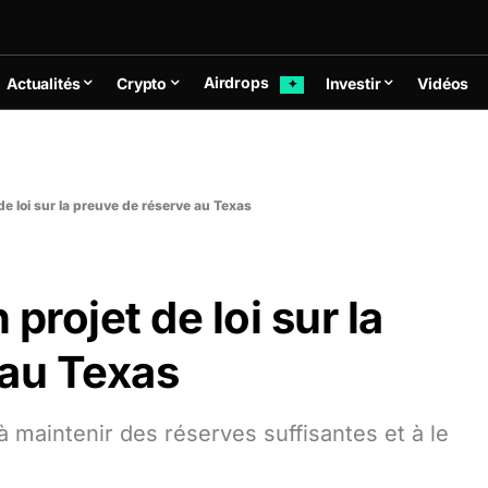
Airdrops
Actualités
Crypto
Investir
Vidéos
✦
e loi sur la preuve de réserve au Texas
projet de loi sur la
 au Texas
à maintenir des réserves suffisantes et à le