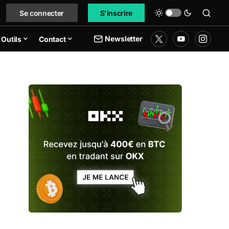
Se connecter
S'inscrire
Newsletter
Outils
Contact