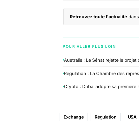
Retrouvez toute l'actualité
dans 
POUR ALLER PLUS LOIN
Australie : Le Sénat rejette le proj
Régulation : La Chambre des représe
Crypto : Dubai adopte sa première l
Exchange
Régulation
USA