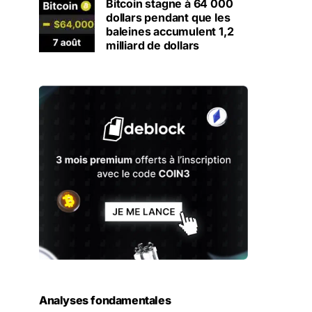
Bitcoin stagne à 64 000
dollars pendant que les
baleines accumulent 1,2
milliard de dollars
Analyses fondamentales