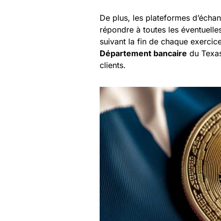
De plus, les plateformes d’échan
répondre à toutes les éventuelle
suivant la fin de chaque exercice
Département bancaire
du Texas 
clients.