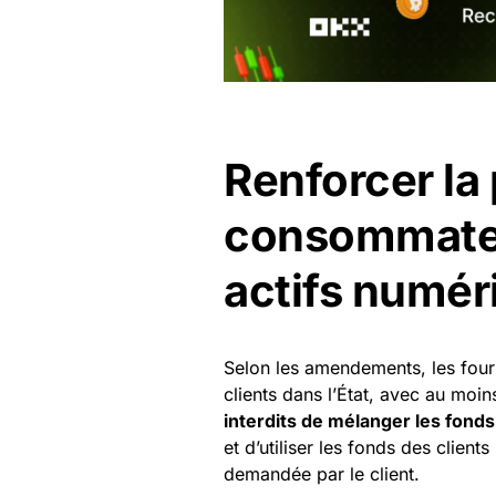
Renforcer la
consommateu
actifs numér
Selon les amendements, les four
clients dans l’État, avec au moin
interdits de mélanger les fonds
et d’utiliser les fonds des client
demandée par le client.