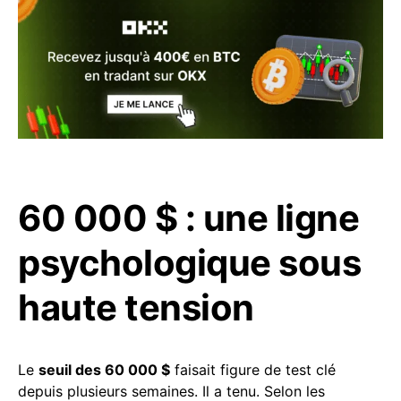
60 000 $ : une ligne
psychologique sous
haute tension
Le
seuil des 60 000 $
faisait figure de test clé
depuis plusieurs semaines. Il a tenu. Selon les