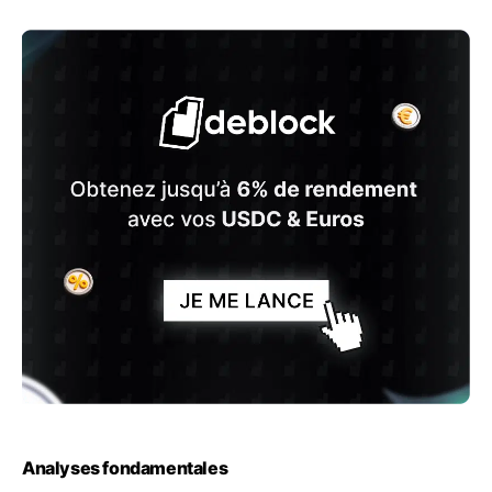
Analyses fondamentales