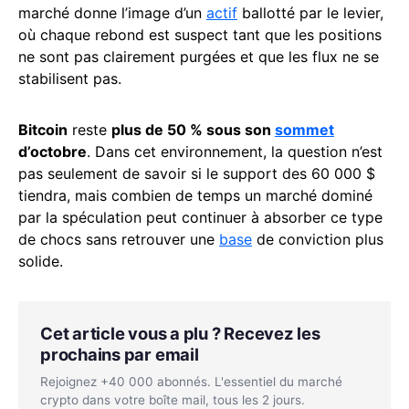
marché donne l’image d’un
actif
ballotté par le levier,
où chaque rebond est suspect tant que les positions
ne sont pas clairement purgées et que les flux ne se
stabilisent pas.
Bitcoin
reste
plus de 50 % sous son
sommet
d’octobre
. Dans cet environnement, la question n’est
pas seulement de savoir si le support des 60 000 $
tiendra, mais combien de temps un marché dominé
par la spéculation peut continuer à absorber ce type
de chocs sans retrouver une
base
de conviction plus
solide.
Cet article vous a plu ? Recevez les
prochains par email
Rejoignez +40 000 abonnés. L'essentiel du marché
crypto dans votre boîte mail, tous les 2 jours.