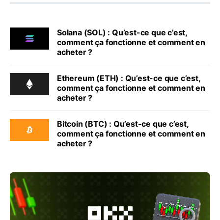
Solana (SOL) : Qu’est-ce que c’est,
comment ça fonctionne et comment en
acheter ?
Ethereum (ETH) : Qu’est-ce que c’est,
comment ça fonctionne et comment en
acheter ?
Bitcoin (BTC) : Qu’est-ce que c’est,
comment ça fonctionne et comment en
acheter ?