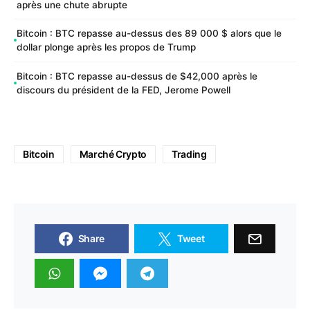
après une chute abrupte
Bitcoin : BTC repasse au-dessus des 89 000 $ alors que le
dollar plonge après les propos de Trump
Bitcoin : BTC repasse au-dessus de $42,000 après le
discours du président de la FED, Jerome Powell
Bitcoin
Marché Crypto
Trading
Share
Tweet