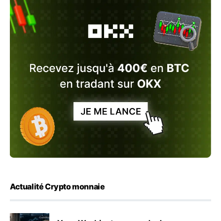
Actualité Crypto monnaie