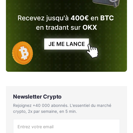
Newsletter Crypto
Rejoignez +40 000 abonnés. L'essentiel du marché
crypto, 2x par semaine, en 5 min.