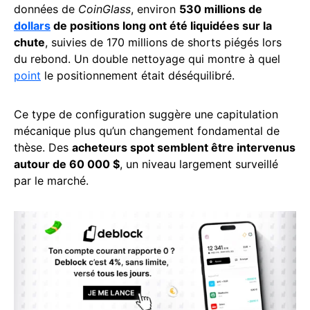
données de
CoinGlass
, environ
530 millions de
dollars
de positions long ont été liquidées sur la
chute
, suivies de 170 millions de shorts piégés lors
du rebond. Un double nettoyage qui montre à quel
point
le positionnement était déséquilibré.
Ce type de configuration suggère une capitulation
mécanique plus qu’un changement fondamental de
thèse. Des
acheteurs spot semblent être intervenus
autour de 60 000 $
, un niveau largement surveillé
par le marché.