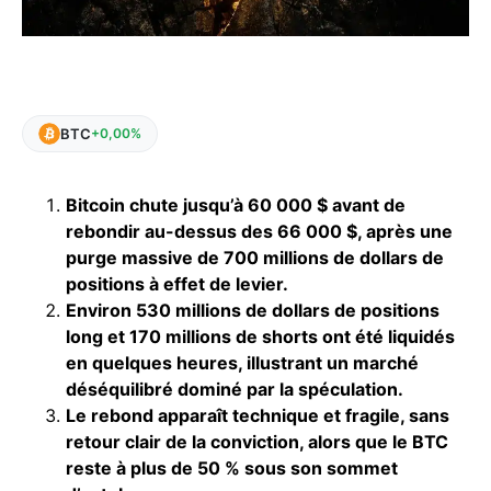
BTC
+0,00%
Bitcoin chute jusqu’à 60 000 $ avant de
rebondir au-dessus des 66 000 $, après une
purge massive de 700 millions de dollars de
positions à effet de levier.
Environ 530 millions de dollars de positions
long et 170 millions de shorts ont été liquidés
en quelques heures, illustrant un marché
déséquilibré dominé par la spéculation.
Le rebond apparaît technique et fragile, sans
retour clair de la conviction, alors que le BTC
reste à plus de 50 % sous son sommet