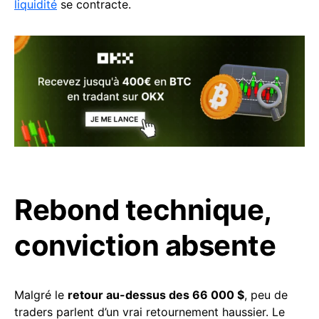
liquidité
se contracte.
Rebond technique,
conviction absente
Malgré le
retour au-dessus des 66 000 $
, peu de
traders parlent d’un vrai retournement haussier. Le