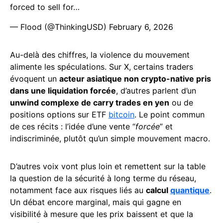
forced to sell for…
— Flood (@ThinkingUSD)
February 6, 2026
Au-delà des chiffres, la violence du mouvement
alimente les spéculations. Sur X, certains traders
évoquent un
acteur asiatique non crypto-native pris
dans une liquidation forcée
, d’autres parlent d’un
unwind complexe de carry trades en yen
ou de
positions options sur ETF
bitcoin
. Le point commun
de ces récits : l’idée d’une vente “
forcée
” et
indiscriminée, plutôt qu’un simple mouvement macro.
D’autres voix vont plus loin et remettent sur la table
la question de la sécurité à long terme du réseau,
notamment face aux risques liés au
calcul
quantique
.
Un débat encore marginal, mais qui gagne en
visibilité à mesure que les prix baissent et que la