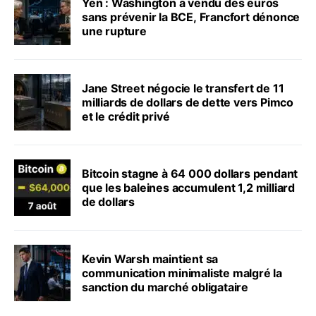
Yen : Washington a vendu des euros
sans prévenir la BCE, Francfort dénonce
une rupture
Jane Street négocie le transfert de 11
milliards de dollars de dette vers Pimco
et le crédit privé
Bitcoin stagne à 64 000 dollars pendant
que les baleines accumulent 1,2 milliard
de dollars
Kevin Warsh maintient sa
communication minimaliste malgré la
sanction du marché obligataire