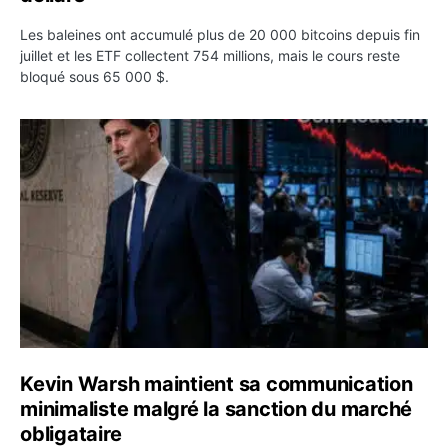
Les baleines ont accumulé plus de 20 000 bitcoins depuis fin
juillet et les ETF collectent 754 millions, mais le cours reste
bloqué sous 65 000 $.
Kevin Warsh maintient sa communication minimaliste mal
Kevin Warsh maintient sa communication
minimaliste malgré la sanction du marché
obligataire