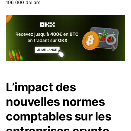
106 000 dollars.
L’impact des
nouvelles normes
comptables sur les
entreprises crypto