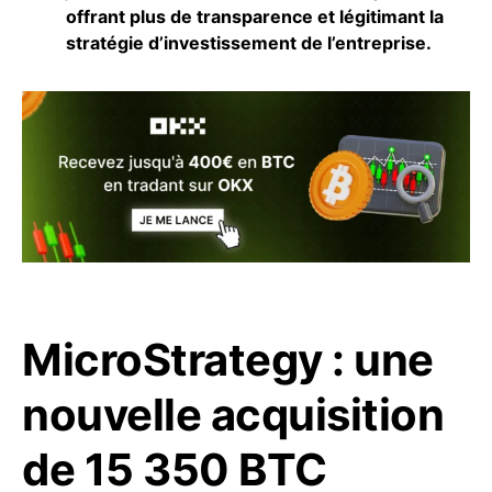
offrant plus de transparence et légitimant la
stratégie d’investissement de l’entreprise.
MicroStrategy : une
nouvelle acquisition
de 15 350 BTC