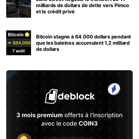
milliards de dollars de dette vers Pimco
et le crédit privé
Bitcoin stagne à 64 000 dollars pendant
que les baleines accumulent 1,2 milliard
de dollars