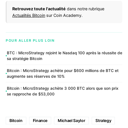
Retrouvez toute l'actualité
dans notre rubrique
Actualités Bitcoin
sur Coin Academy.
POUR ALLER PLUS LOIN
BTC : MicroStrategy rejoint le Nasdaq 100 après la réussite de
sa stratégie Bitcoin
Bitcoin : MicroStrategy achète pour $600 millions de BTC et
augmente ses réserves de 10%
Bitcoin : MicroStrategy achète 3 000 BTC alors que son prix
se rapproche de $53,000
Bitcoin
Finance
Michael Saylor
Strategy