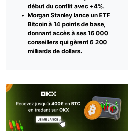
début du conflit avec +4%.
Morgan Stanley lance un ETF
Bitcoin à 14 points de
base
,
donnant accès à ses 16 000
conseillers qui gèrent 6 200
milliards de dollars.