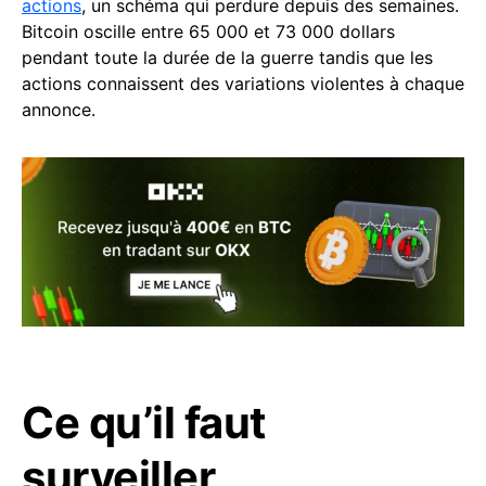
actions
, un schéma qui perdure depuis des semaines.
Bitcoin oscille entre 65 000 et 73 000 dollars
pendant toute la durée de la guerre tandis que les
actions connaissent des variations violentes à chaque
annonce.
Ce qu’il faut
surveiller