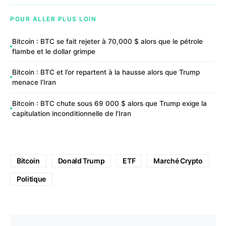
POUR ALLER PLUS LOIN
Bitcoin : BTC se fait rejeter à 70,000 $ alors que le pétrole
flambe et le dollar grimpe
Bitcoin : BTC et l’or repartent à la hausse alors que Trump
menace l’Iran
Bitcoin : BTC chute sous 69 000 $ alors que Trump exige la
capitulation inconditionnelle de l’Iran
Bitcoin
Donald Trump
ETF
Marché Crypto
Politique