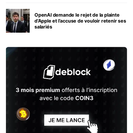
OpenAI demande le rejet de la plainte
d’Apple et l’accuse de vouloir retenir ses
salariés