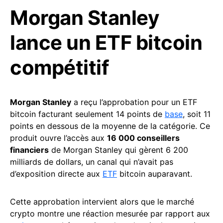
Morgan Stanley
lance un ETF bitcoin
compétitif
Morgan Stanley
a reçu l’approbation pour un ETF
bitcoin facturant seulement 14 points de
base
, soit 11
points en dessous de la moyenne de la catégorie. Ce
produit ouvre l’accès aux
16 000 conseillers
financiers
de Morgan Stanley qui gèrent 6 200
milliards de dollars, un canal qui n’avait pas
d’exposition directe aux
ETF
bitcoin auparavant.
Cette approbation intervient alors que le marché
crypto montre une réaction mesurée par rapport aux