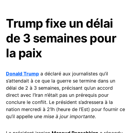
Trump fixe un délai
de 3 semaines pour
la paix
Donald Trump
a déclaré aux journalistes qu’il
s’attendait à ce que la guerre se termine dans un
délai de 2 à 3 semaines, précisant qu’un accord
direct avec l’Iran n’était pas un prérequis pour
conclure le conflit. Le président s’adressera à la
nation mercredi à 21h (heure de l’Est) pour fournir ce
qu’il appelle une
mise à jour importante
.