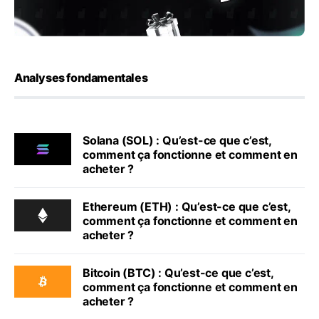
Analyses fondamentales
Solana (SOL) : Qu’est-ce que c’est,
comment ça fonctionne et comment en
acheter ?
Ethereum (ETH) : Qu’est-ce que c’est,
comment ça fonctionne et comment en
acheter ?
Bitcoin (BTC) : Qu’est-ce que c’est,
comment ça fonctionne et comment en
acheter ?