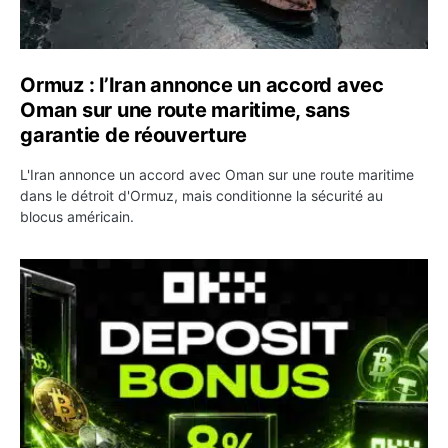
Ormuz : l’Iran annonce un accord avec
Oman sur une route maritime, sans
garantie de réouverture
L'Iran annonce un accord avec Oman sur une route maritime
dans le détroit d'Ormuz, mais conditionne la sécurité au
blocus américain.
OKX relance une campagne Deposit Bonus : jusqu’à 5 00