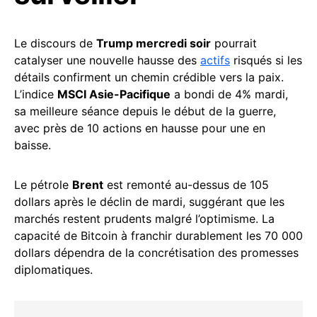
Le discours de
Trump mercredi soir
pourrait
catalyser une nouvelle hausse des
actifs
risqués si les
détails confirment un chemin crédible vers la paix.
L’indice
MSCI Asie-Pacifique
a bondi de 4% mardi,
sa meilleure séance depuis le début de la guerre,
avec près de 10 actions en hausse pour une en
baisse.
Le pétrole
Brent
est remonté au-dessus de 105
dollars après le déclin de mardi, suggérant que les
marchés restent prudents malgré l’optimisme. La
capacité de Bitcoin à franchir durablement les 70 000
dollars dépendra de la concrétisation des promesses
diplomatiques.