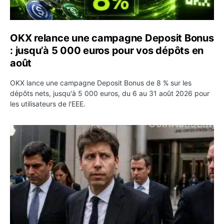
OKX relance une campagne Deposit Bonus
: jusqu’à 5 000 euros pour vos dépôts en
août
OKX lance une campagne Deposit Bonus de 8 % sur les
dépôts nets, jusqu'à 5 000 euros, du 6 au 31 août 2026 pour
les utilisateurs de l'EEE.
OpenAI demande le rejet de la plainte d’Apple et l’accuse 