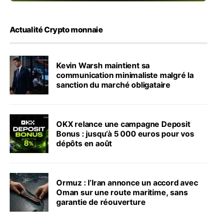
Actualité Crypto monnaie
Kevin Warsh maintient sa
communication minimaliste malgré la
sanction du marché obligataire
OKX relance une campagne Deposit
Bonus : jusqu’à 5 000 euros pour vos
dépôts en août
Ormuz : l’Iran annonce un accord avec
Oman sur une route maritime, sans
garantie de réouverture