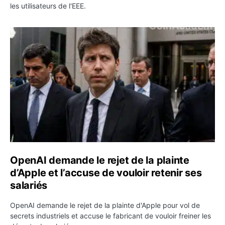
les utilisateurs de l'EEE.
OpenAI demande le rejet de la plainte d’Apple et l’accuse 
OpenAI demande le rejet de la plainte
d’Apple et l’accuse de vouloir retenir ses
salariés
OpenAI demande le rejet de la plainte d'Apple pour vol de
secrets industriels et accuse le fabricant de vouloir freiner les