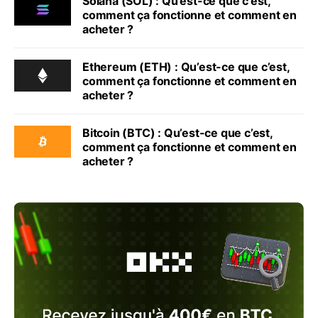
Solana (SOL) : Qu’est-ce que c’est,
comment ça fonctionne et comment en
acheter ?
Ethereum (ETH) : Qu’est-ce que c’est,
comment ça fonctionne et comment en
acheter ?
Bitcoin (BTC) : Qu’est-ce que c’est,
comment ça fonctionne et comment en
acheter ?