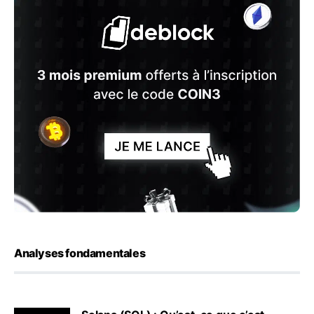
Analyses fondamentales