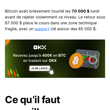
Bitcoin avait brièvement touché les
70 000 $
lundi
avant de rejeter violemment ce niveau. Le retour sous
67 000 $ place le cours dans une zone technique
fragile, avec un
support
clé autour des 65 000 $.
Ce qu’il faut