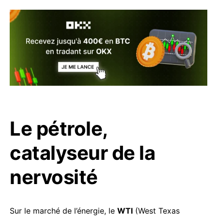
Le pétrole,
catalyseur de la
nervosité
Sur le marché de l’énergie, le
WTI
(West Texas