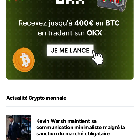
Actualité Crypto monnaie
Kevin Warsh maintient sa
communication minimaliste malgré la
sanction du marché obligataire