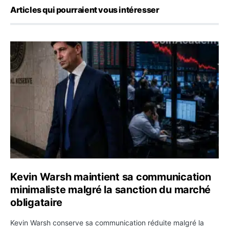
Articles qui pourraient vous intéresser
Kevin Warsh maintient sa communication minimaliste mal
Kevin Warsh maintient sa communication
minimaliste malgré la sanction du marché
obligataire
Kevin Warsh conserve sa communication réduite malgré la