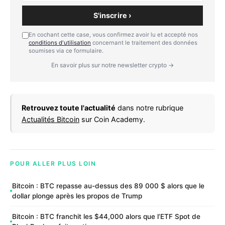
S'inscrire ›
En cochant cette case, vous confirmez avoir lu et accepté nos
conditions d'utilisation
concernant le traitement des données
soumises via ce formulaire.
En savoir plus sur notre newsletter crypto →
Retrouvez toute l'actualité
dans notre rubrique
Actualités Bitcoin
sur Coin Academy.
POUR ALLER PLUS LOIN
Bitcoin : BTC repasse au-dessus des 89 000 $ alors que le
dollar plonge après les propos de Trump
Bitcoin : BTC franchit les $44,000 alors que l’ETF Spot de