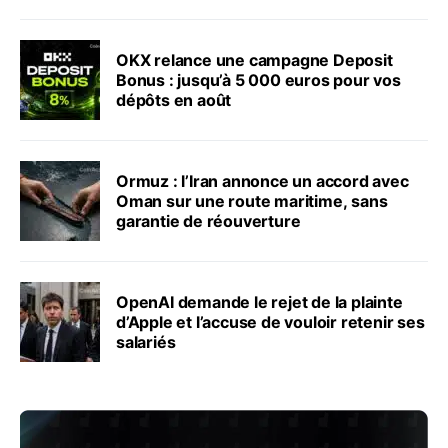
OKX relance une campagne Deposit
Bonus : jusqu’à 5 000 euros pour vos
dépôts en août
Ormuz : l’Iran annonce un accord avec
Oman sur une route maritime, sans
garantie de réouverture
OpenAI demande le rejet de la plainte
d’Apple et l’accuse de vouloir retenir ses
salariés