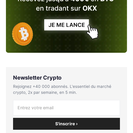
Newsletter Crypto
Rejoignez +40 000 abonnés. L'essentiel du marché
crypto, 2x par semaine, en 5 min.
S'inscrire ›