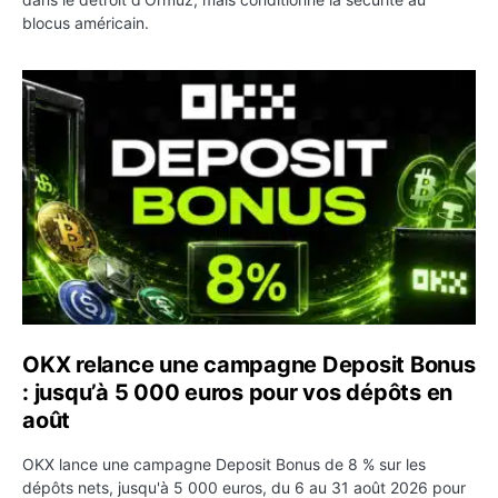
blocus américain.
OKX relance une campagne Deposit Bonus : jusqu’à 5 00
OKX relance une campagne Deposit Bonus
: jusqu’à 5 000 euros pour vos dépôts en
août
OKX lance une campagne Deposit Bonus de 8 % sur les
dépôts nets, jusqu'à 5 000 euros, du 6 au 31 août 2026 pour