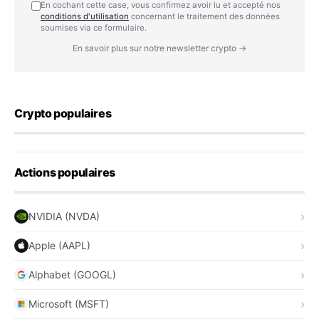
En cochant cette case, vous confirmez avoir lu et accepté nos
conditions d'utilisation
concernant le traitement des données
soumises via ce formulaire.
En savoir plus sur notre newsletter crypto →
Crypto populaires
Actions populaires
NVIDIA (NVDA)
Apple (AAPL)
Alphabet (GOOGL)
Microsoft (MSFT)