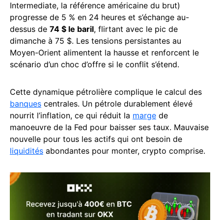
Intermediate, la référence américaine du brut)
progresse de 5 % en 24 heures et s’échange au-
dessus de
74 $ le baril
, flirtant avec le pic de
dimanche à 75 $. Les tensions persistantes au
Moyen-Orient alimentent la hausse et renforcent le
scénario d’un choc d’offre si le conflit s’étend.
Cette dynamique pétrolière complique le calcul des
banques
centrales. Un pétrole durablement élevé
nourrit l’inflation, ce qui réduit la
marge
de
manoeuvre de la Fed pour baisser ses taux. Mauvaise
nouvelle pour tous les actifs qui ont besoin de
liquidités
abondantes pour monter, crypto comprise.