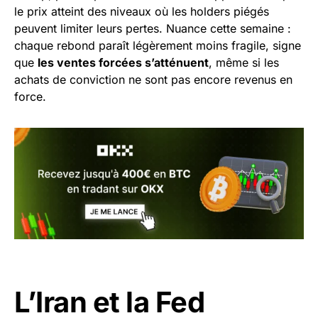
le prix atteint des niveaux où les holders piégés
peuvent limiter leurs pertes. Nuance cette semaine :
chaque rebond paraît légèrement moins fragile, signe
que
les ventes forcées s’atténuent
, même si les
achats de conviction ne sont pas encore revenus en
force.
L’Iran et la Fed