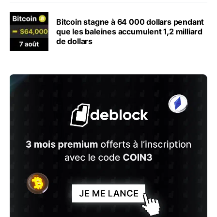
Bitcoin stagne à 64 000 dollars pendant
que les baleines accumulent 1,2 milliard
de dollars