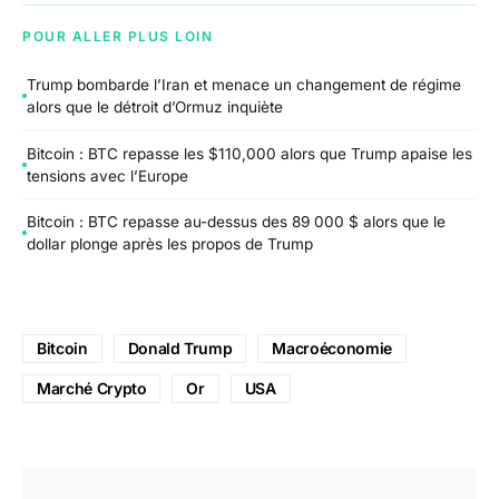
POUR ALLER PLUS LOIN
Trump bombarde l’Iran et menace un changement de régime
alors que le détroit d’Ormuz inquiète
Bitcoin : BTC repasse les $110,000 alors que Trump apaise les
tensions avec l’Europe
Bitcoin : BTC repasse au-dessus des 89 000 $ alors que le
dollar plonge après les propos de Trump
Bitcoin
Donald Trump
Macroéconomie
Marché Crypto
Or
USA