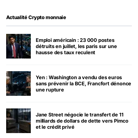
Actualité Crypto monnaie
Emploi américain : 23 000 postes
détruits en juillet, les paris sur une
hausse des taux reculent
Yen : Washington a vendu des euros
sans prévenir la BCE, Francfort dénonce
une rupture
Jane Street négocie le transfert de 11
milliards de dollars de dette vers Pimco
et le crédit privé