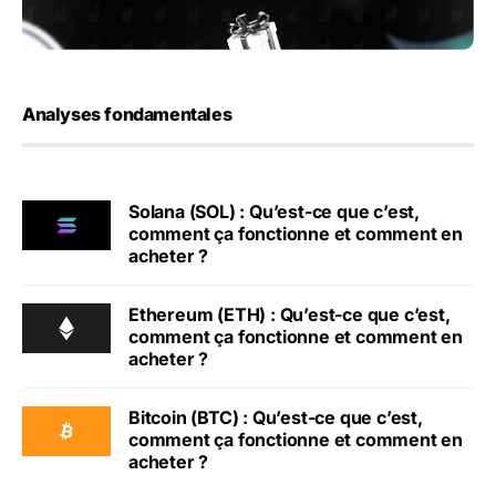
Analyses fondamentales
Solana (SOL) : Qu’est-ce que c’est,
comment ça fonctionne et comment en
acheter ?
Ethereum (ETH) : Qu’est-ce que c’est,
comment ça fonctionne et comment en
acheter ?
Bitcoin (BTC) : Qu’est-ce que c’est,
comment ça fonctionne et comment en
acheter ?