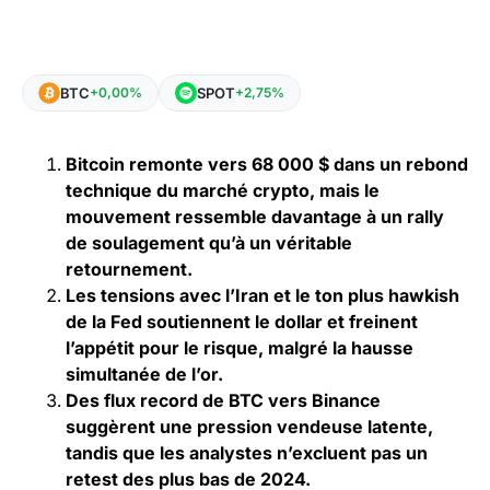
BTC
SPOT
+0,00%
+2,75%
Bitcoin remonte vers 68 000 $ dans un rebond
technique du marché crypto, mais le
mouvement ressemble davantage à un rally
de soulagement qu’à un véritable
retournement.
Les tensions avec l’Iran et le ton plus hawkish
de la Fed soutiennent le dollar et freinent
l’appétit pour le risque, malgré la hausse
simultanée de l’or.
Des flux record de BTC vers Binance
suggèrent une pression vendeuse latente,
tandis que les analystes n’excluent pas un
retest des plus bas de 2024.