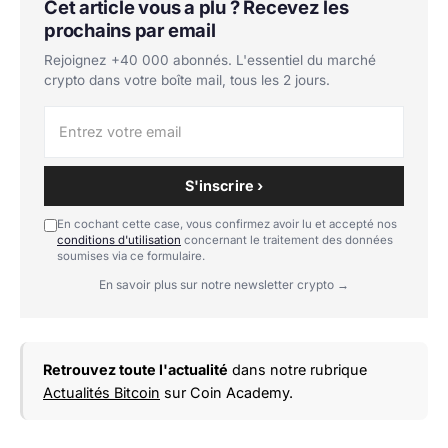
Cet article vous a plu ? Recevez les
prochains par email
Rejoignez +40 000 abonnés. L'essentiel du marché
crypto dans votre boîte mail, tous les 2 jours.
S'inscrire ›
En cochant cette case, vous confirmez avoir lu et accepté nos
conditions d'utilisation
concernant le traitement des données
soumises via ce formulaire.
En savoir plus sur notre newsletter crypto →
Retrouvez toute l'actualité
dans notre rubrique
Actualités Bitcoin
sur Coin Academy.