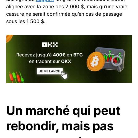
alignée avec la zone des 2 000 $, mais qu’une vraie
cassure ne serait confirmée qu’en cas de passage
sous les 1 500 $.
Un marché qui peut
rebondir, mais pas