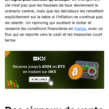
clé n’est pas que les hausses de taux deviennent le
scénario central, mais que les décideurs les remettent
explicitement sur la table si l’inflation ne continue pas
de ralentir. Un repricing qui soutient le dollar et
resserre les conditions financières en
marge
, avec un
flux qui se reporte vers le cash et les treasuries court
terme.