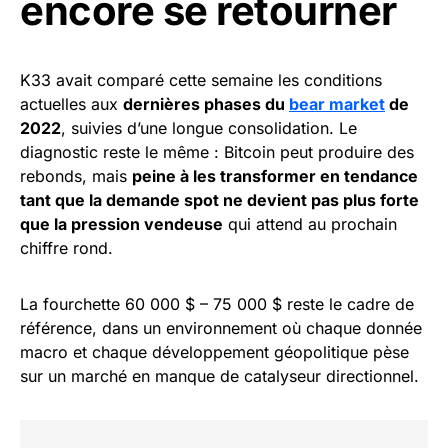
encore se retourner
K33 avait comparé cette semaine les conditions
actuelles aux
dernières phases du
bear market
de
2022
, suivies d’une longue consolidation. Le
diagnostic reste le même : Bitcoin peut produire des
rebonds, mais
peine à les transformer en tendance
tant que la demande spot ne devient pas plus forte
que la pression vendeuse
qui attend au prochain
chiffre rond.
La fourchette 60 000 $ – 75 000 $ reste le cadre de
référence, dans un environnement où chaque donnée
macro et chaque développement géopolitique pèse
sur un marché en manque de catalyseur directionnel.