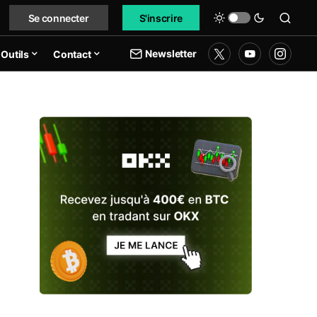
Se connecter
S'inscrire
Newsletter
Outils
Contact