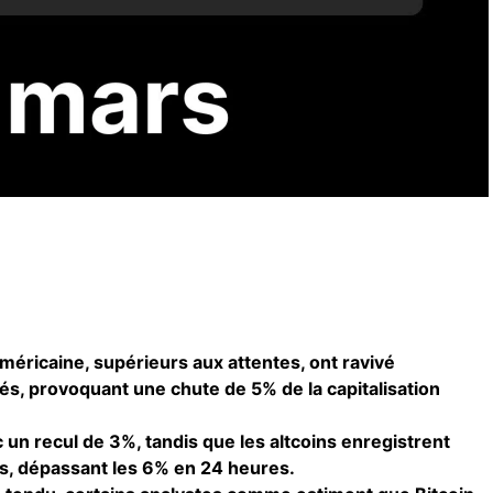
 américaine, supérieurs aux attentes, ont ravivé
hés, provoquant une chute de 5% de la capitalisation
c un recul de 3%, tandis que les altcoins enregistrent
s, dépassant les 6% en 24 heures.