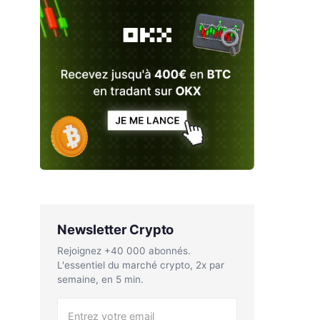
Newsletter Crypto
Rejoignez +40 000 abonnés.
L'essentiel du marché crypto, 2x par
semaine, en 5 min.