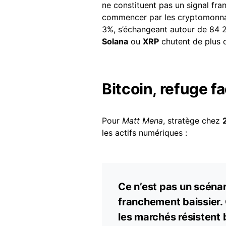
ne constituent pas un signal fra
commencer par les cryptomonn
3%, s’échangeant autour de 84 2
Solana
ou
XRP
chutent de plus 
Bitcoin, refuge fa
Pour
Matt Mena
, stratège chez
les actifs numériques :
Ce n’est pas un scénar
franchement baissier.
les marchés résistent 