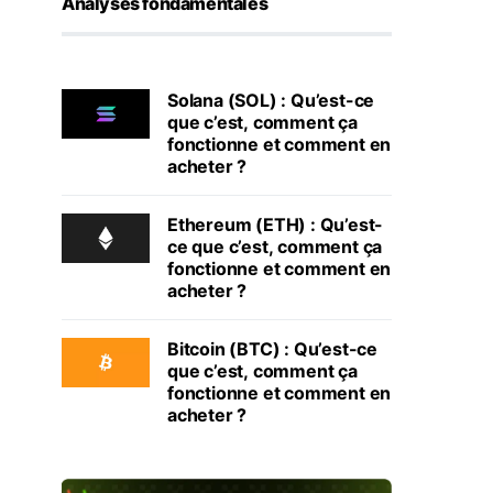
Analyses fondamentales
Solana (SOL) : Qu’est-ce
que c’est, comment ça
fonctionne et comment en
acheter ?
Ethereum (ETH) : Qu’est-
ce que c’est, comment ça
fonctionne et comment en
acheter ?
Bitcoin (BTC) : Qu’est-ce
que c’est, comment ça
fonctionne et comment en
acheter ?