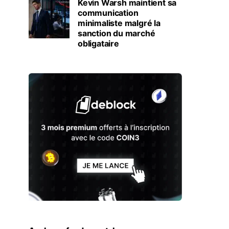
Kevin Warsh maintient sa
communication
minimaliste malgré la
sanction du marché
obligataire