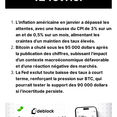
L’inflation américaine en janvier a dépassé les
attentes, avec une hausse du CPI de 3% sur un
an et de 0,5% sur un mois, alimentant les
craintes d’un maintien des taux élevés.
Bitcoin a chuté sous les 95 000 dollars après
la publication des chiffres, subissant l’impact
d’un contexte macroéconomique défavorable
et d’une réaction négative des marchés.
La Fed exclut toute baisse des taux à court
terme, renforçant la pression sur BTC, qui
pourrait tester le support des 90 000 dollars
si l’incertitude persiste.