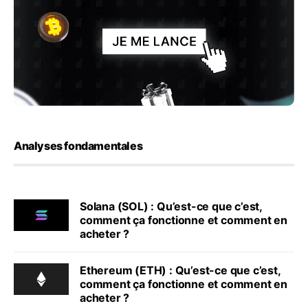
Analyses fondamentales
Solana (SOL) : Qu’est-ce que c’est,
comment ça fonctionne et comment en
acheter ?
Ethereum (ETH) : Qu’est-ce que c’est,
comment ça fonctionne et comment en
acheter ?