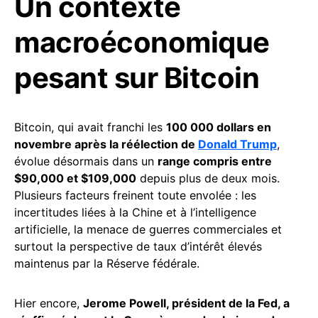
Un contexte
macroéconomique
pesant sur Bitcoin
Bitcoin, qui avait franchi les
100 000 dollars en
novembre après la réélection de
Donald Trump
,
évolue désormais dans un
range compris entre
$90,000 et $109,000
depuis plus de deux mois.
Plusieurs facteurs freinent toute envolée : les
incertitudes liées à la Chine et à l’intelligence
artificielle, la menace de guerres commerciales et
surtout la perspective de taux d’intérêt élevés
maintenus par la Réserve fédérale.
Hier encore,
Jerome Powell, président de la Fed, a