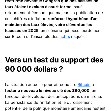
réaffirmé devant le Congrès que des baisses de
taux étaient exclues à court terme
, sauf
retournement économique majeur. La publication de
ces chiffres d’inflation
renforce l’hypothèse d’un
maintien des taux élevés, voire d’éventuelles
hausses en 2025
, un scénario qui pèse lourdement
sur Bitcoin et l’ensemble des
actifs
risqués.
Vers un test du support des
90 000 dollars ?
La situation actuelle pourrait conduire
Bitcoin
à
tester à nouveau le niveau clé des $90,000
, en
fonction de l’évolution des anticipations de marché.
La persistance de l’inflation et le durcissement
potentiel de la politique monétaire américaine restent