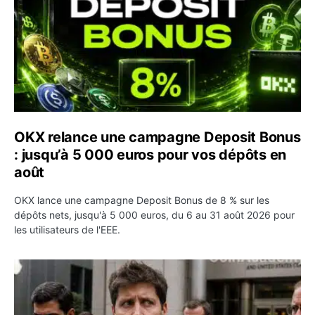
OKX relance une campagne Deposit Bonus
: jusqu’à 5 000 euros pour vos dépôts en
août
OKX lance une campagne Deposit Bonus de 8 % sur les
dépôts nets, jusqu'à 5 000 euros, du 6 au 31 août 2026 pour
les utilisateurs de l'EEE.
OpenAI demande le rejet de la plainte d’Apple et l’accuse 