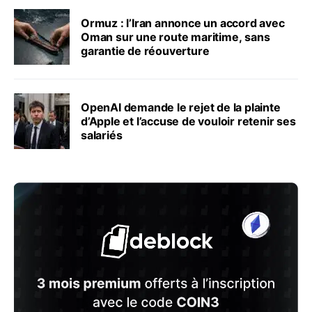
Ormuz : l’Iran annonce un accord avec
Oman sur une route maritime, sans
garantie de réouverture
OpenAI demande le rejet de la plainte
d’Apple et l’accuse de vouloir retenir ses
salariés