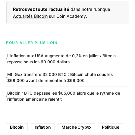
Retrouvez toute l'actualité
dans notre rubrique
Actualités Bitcoin
sur Coin Academy.
POUR ALLER PLUS LOIN
L’inflation aux USA augmente de 0,2% en juillet : Bitcoin
repasse sous les 60 000 dollars
Mt. Gox transfère 32 000 BTC : Bitcoin chute sous les
$68,000 avant de remonter à $69,000
Bitcoin : BTC dépasse les $65,000 alors que le rythme de
l’inflation américaine ralentit
Bitcoin
Inflation
Marché Crypto
Politique