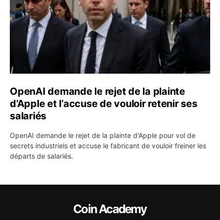
OpenAI demande le rejet de la plainte
d’Apple et l’accuse de vouloir retenir ses
salariés
OpenAI demande le rejet de la plainte d'Apple pour vol de
secrets industriels et accuse le fabricant de vouloir freiner les
départs de salariés.
Coin Academy