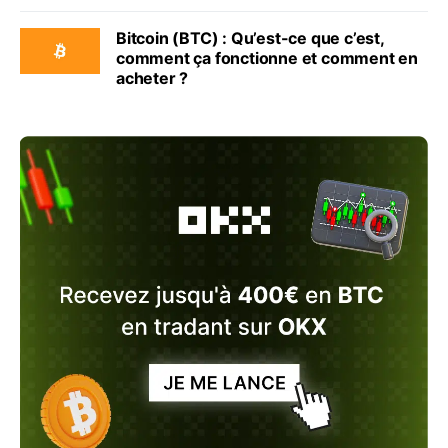
Bitcoin (BTC) : Qu’est-ce que c’est,
comment ça fonctionne et comment en
acheter ?