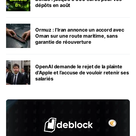
dépôts en août
Ormuz : l’Iran annonce un accord avec
Oman sur une route maritime, sans
garantie de réouverture
OpenAI demande le rejet de la plainte
d’Apple et l’accuse de vouloir retenir ses
salariés