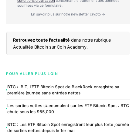
conditions d'utilisation
concernant le traitement des données
soumises via ce formulaire.
En savoir plus sur notre newsletter crypto →
Retrouvez toute l'actualité
dans notre rubrique
Actualités Bitcoin
sur Coin Academy.
POUR ALLER PLUS LOIN
BTC : IBIT, l’ETF Bitcoin Spot de BlackRock enregistre sa
première journée sans entrées nettes
Les sorties nettes s’accumulent sur les ETF Bitcoin Spot : BTC
chute sous les $65,000
BTC : Les ETF Bitcoin Spot enregistrent leur plus forte journée
de sorties nettes depuis le 1er mai