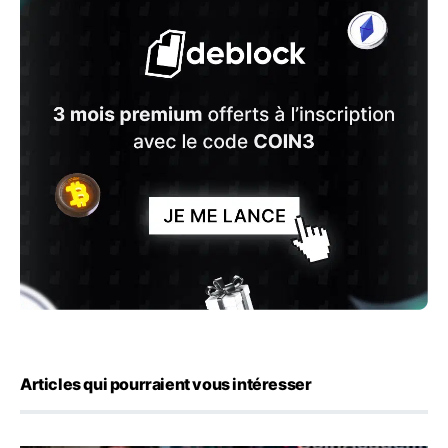
Articles qui pourraient vous intéresser