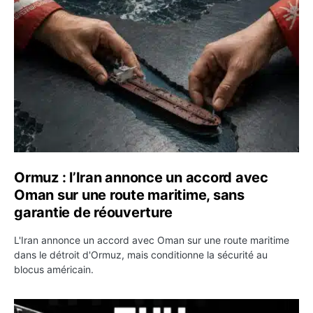
Ormuz : l’Iran annonce un accord avec
Oman sur une route maritime, sans
garantie de réouverture
L'Iran annonce un accord avec Oman sur une route maritime
dans le détroit d'Ormuz, mais conditionne la sécurité au
blocus américain.
OKX relance une campagne Deposit Bonus : jusqu’à 5 00