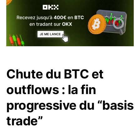
Chute du BTC et
outflows : la fin
progressive du “basis
trade”