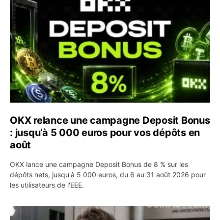
OKX relance une campagne Deposit Bonus
: jusqu’à 5 000 euros pour vos dépôts en
août
OKX lance une campagne Deposit Bonus de 8 % sur les
dépôts nets, jusqu'à 5 000 euros, du 6 au 31 août 2026 pour
les utilisateurs de l'EEE.
OpenAI demande le rejet de la plainte d’Apple et l’accuse 