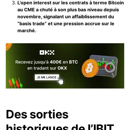
L’open interest sur les contrats à terme Bitcoin
au CME a chuté à son plus bas niveau depuis
novembre, signalant un affaiblissement du
“basis trade” et une pression accrue sur le
marché.
Des sorties
historiques de l’IBIT