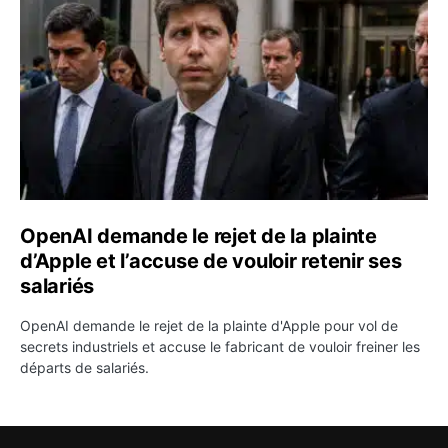
OpenAI demande le rejet de la plainte
d’Apple et l’accuse de vouloir retenir ses
salariés
OpenAI demande le rejet de la plainte d'Apple pour vol de
secrets industriels et accuse le fabricant de vouloir freiner les
départs de salariés.