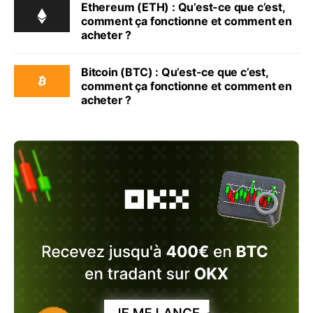
Ethereum (ETH) : Qu’est-ce que c’est,
comment ça fonctionne et comment en
acheter ?
Bitcoin (BTC) : Qu’est-ce que c’est,
comment ça fonctionne et comment en
acheter ?