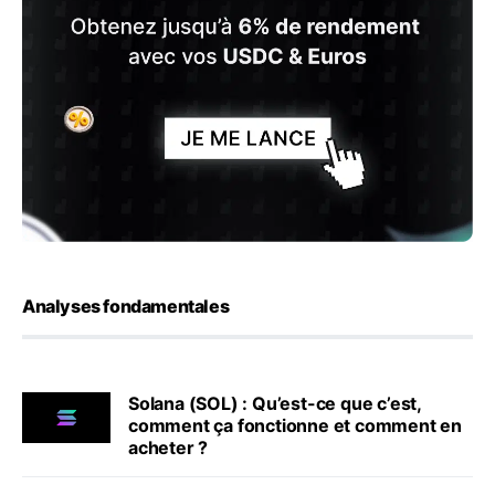
Analyses fondamentales
Solana (SOL) : Qu’est-ce que c’est,
comment ça fonctionne et comment en
acheter ?