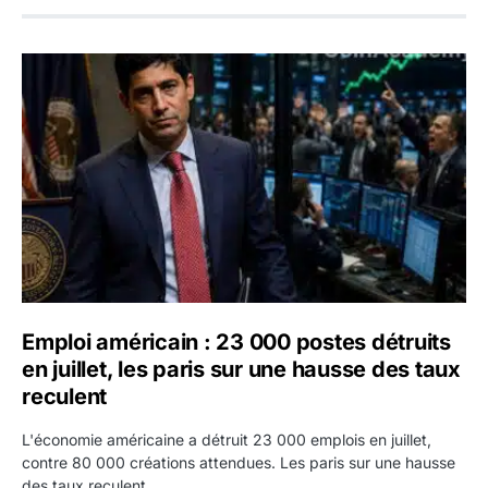
Emploi américain : 23 000 postes détruits en juillet, les 
Emploi américain : 23 000 postes détruits
en juillet, les paris sur une hausse des taux
reculent
L'économie américaine a détruit 23 000 emplois en juillet,
contre 80 000 créations attendues. Les paris sur une hausse
des taux reculent.