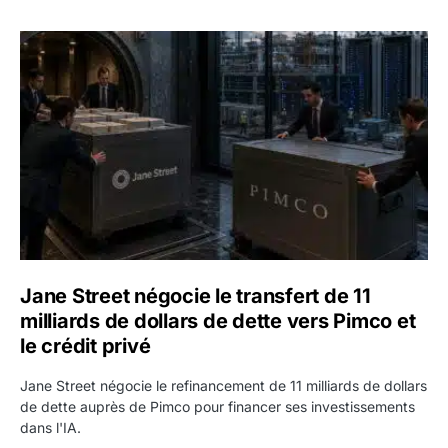
Jane Street négocie le transfert de 11 milliards de dollars
Jane Street négocie le transfert de 11
milliards de dollars de dette vers Pimco et
le crédit privé
Jane Street négocie le refinancement de 11 milliards de dollars
de dette auprès de Pimco pour financer ses investissements
dans l'IA.