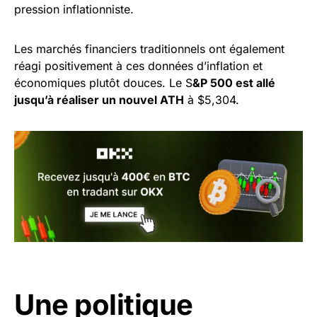
pression inflationniste.
Les marchés financiers traditionnels ont également
réagi positivement à ces données d’inflation et
économiques plutôt douces. Le S
&P 500 est allé
jusqu’à réaliser un nouvel ATH
à $5,304.
Une politique