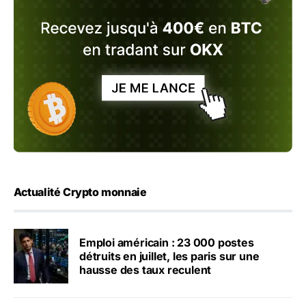
Actualité Crypto monnaie
Emploi américain : 23 000 postes
détruits en juillet, les paris sur une
hausse des taux reculent