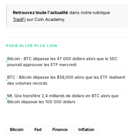
Retrouvez toute l'actualité
dans notre rubrique
TradFi
sur Coin Academy.
POUR ALLER PLUS LOIN
Bitcoin : BTC dépasse les 47 000 dollars alors que la SEC
pourrait approuver les ETF mercredi
BTC : Bitcoin dépasse les $59,000 alors que les ETF réalisent
des volumes records
Mt. Gox transfère 2,4 milliards de dollars en BTC alors que
Bitcoin dépasse les 100 000 dollars
Bitcoin
Fed
Finance
Inflation