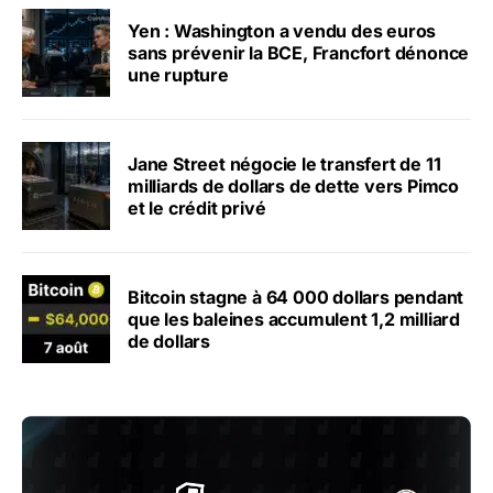
Yen : Washington a vendu des euros
sans prévenir la BCE, Francfort dénonce
une rupture
Jane Street négocie le transfert de 11
milliards de dollars de dette vers Pimco
et le crédit privé
Bitcoin stagne à 64 000 dollars pendant
que les baleines accumulent 1,2 milliard
de dollars