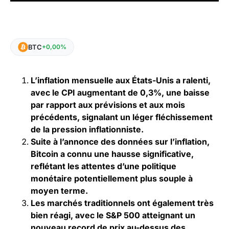
BTC
+0,00%
L’inflation mensuelle aux États-Unis a ralenti,
avec le CPI augmentant de 0,3%, une baisse
par rapport aux prévisions et aux mois
précédents, signalant un léger fléchissement
de la pression inflationniste.
Suite à l’annonce des données sur l’inflation,
Bitcoin a connu une hausse significative,
reflétant les attentes d’une politique
monétaire potentiellement plus souple à
moyen terme.
Les marchés traditionnels ont également très
bien réagi, avec le S&P 500 atteignant un
nouveau record de prix au-dessus des