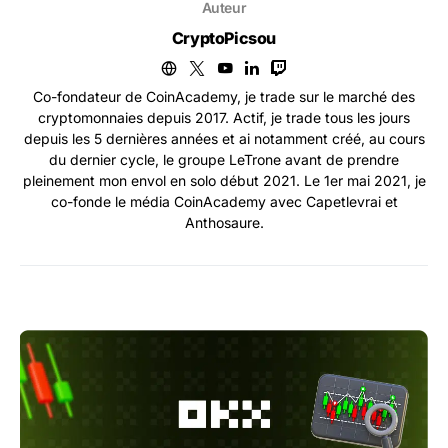
Auteur
CryptoPicsou
Co-fondateur de CoinAcademy, je trade sur le marché des
cryptomonnaies depuis 2017. Actif, je trade tous les jours
depuis les 5 dernières années et ai notamment créé, au cours
du dernier cycle, le groupe LeTrone avant de prendre
pleinement mon envol en solo début 2021. Le 1er mai 2021, je
co-fonde le média CoinAcademy avec Capetlevrai et
Anthosaure.