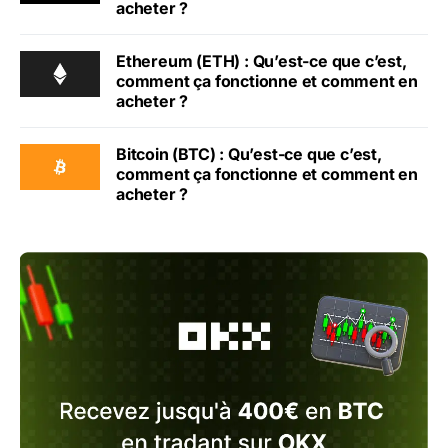
acheter ?
Ethereum (ETH) : Qu’est-ce que c’est,
comment ça fonctionne et comment en
acheter ?
Bitcoin (BTC) : Qu’est-ce que c’est,
comment ça fonctionne et comment en
acheter ?