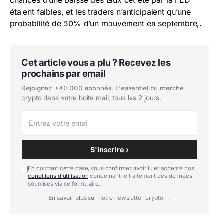
étaient faibles, et les traders n’anticipaient qu’une
probabilité de 50% d’un mouvement en septembre,.
Cet article vous a plu ? Recevez les
prochains par email
Rejoignez +40 000 abonnés. L'essentiel du marché
crypto dans votre boîte mail, tous les 2 jours.
S'inscrire ›
En cochant cette case, vous confirmez avoir lu et accepté nos
conditions d'utilisation
concernant le traitement des données
soumises via ce formulaire.
En savoir plus sur notre newsletter crypto →