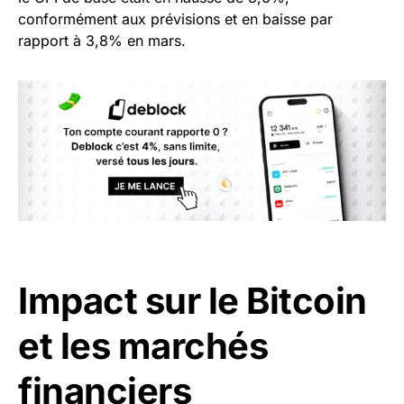
conformément aux prévisions et en baisse par
rapport à 3,8% en mars.
Impact sur le Bitcoin
et les marchés
financiers