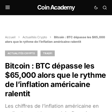
Coin Academy
Accueil
Actualités Crypto
Bitcoin : BTC dépasse les $65,000
alors que le rythme de l’inflation américaine ralentit
ACTUALITÉS CRYPTO
TRADFI
Bitcoin : BTC dépasse les
$65,000 alors que le rythme
de l’inflation américaine
ralentit
Les chiffres de l’inflation américaine en