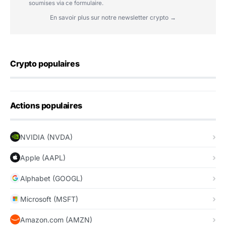
soumises via ce formulaire.
En savoir plus sur notre newsletter crypto →
Crypto populaires
Actions populaires
NVIDIA (NVDA)
Apple (AAPL)
Alphabet (GOOGL)
Microsoft (MSFT)
Amazon.com (AMZN)