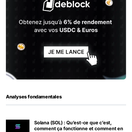
Analyses fondamentales
Solana (SOL) : Qu’est-ce que c’est,
comment ça fonctionne et comment en