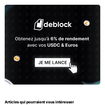
Articles qui pourraient vous intéresser