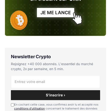
Newsletter Crypto
Rejoignez +40 000 abonnés. L'essentiel du marché
crypto, 2x par semaine, en 5 min.
S'inscrire ›
En cochant cette case, vous confirmez avoir lu et accepté nos
conditions d'utilisation
concernant le traitement des données