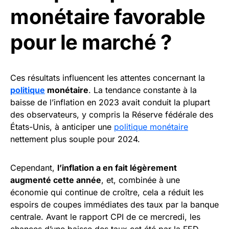
monétaire favorable
pour le marché ?
Ces résultats influencent les attentes concernant la
politique
monétaire
. La tendance constante à la
baisse de l’inflation en 2023 avait conduit la plupart
des observateurs, y compris la Réserve fédérale des
États-Unis, à anticiper une
politique monétaire
nettement plus souple pour 2024.
Cependant,
l’inflation a en fait légèrement
augmenté cette année
, et, combinée à une
économie qui continue de croître, cela a réduit les
espoirs de coupes immédiates des taux par la banque
centrale. Avant le rapport CPI de ce mercredi, les
chances d’une baisse des taux cet été par la FED