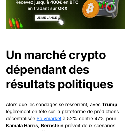
Un marché crypto
dépendant des
résultats politiques
Alors que les sondages se resserrent, avec
Trump
légèrement en tête sur la plateforme de prédictions
décentralisée
Polymarket
à 52% contre 47% pour
Kamala Harris
,
Bernstein
prévoit deux scénarios