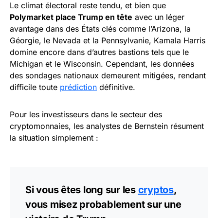
Le climat électoral reste tendu, et bien que
Polymarket place Trump en tête
avec un léger
avantage dans des États clés comme l’Arizona, la
Géorgie, le Nevada et la Pennsylvanie, Kamala Harris
domine encore dans d’autres bastions tels que le
Michigan et le Wisconsin. Cependant, les données
des sondages nationaux demeurent mitigées, rendant
difficile toute
prédiction
définitive.
Pour les investisseurs dans le secteur des
cryptomonnaies, les analystes de Bernstein résument
la situation simplement :
Si vous êtes long sur les
cryptos
,
vous misez probablement sur une