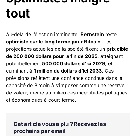
tout
Au-delà de l’élection imminente,
Bernstein
reste
optimiste sur le long terme pour Bitcoin
. Les
projections actuelles de la société fixent un
prix cible
de 200 000 dollars pour la fin de 2025
, atteignant
potentiellement
500 000 dollars d’ici 2029
, et
culminant à
1 million de dollars d’ici 2033
. Ces
prévisions reflètent une confiance continue dans la
capacité de Bitcoin à s’imposer comme une réserve
de valeur, même au milieu des incertitudes politiques
et économiques à court terme.
Cet article vous a plu ? Recevez les
prochains par email