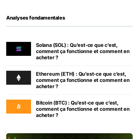
Analyses fondamentales
Solana (SOL) : Qu’est-ce que c’est,
comment ça fonctionne et comment en
acheter ?
Ethereum (ETH) : Qu’est-ce que c’est,
comment ça fonctionne et comment en
acheter ?
Bitcoin (BTC) : Qu’est-ce que c’est,
comment ça fonctionne et comment en
acheter ?