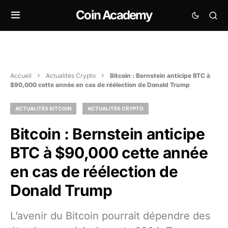
Coin Academy
Accueil
Actualités Crypto
Bitcoin : Bernstein anticipe BTC à
$90,000 cette année en cas de réélection de Donald Trump
ACTUALITÉS BITCOIN
ACTUALITÉS CRYPTO
Bitcoin : Bernstein anticipe
BTC à $90,000 cette année
en cas de réélection de
Donald Trump
L’avenir du Bitcoin pourrait dépendre des