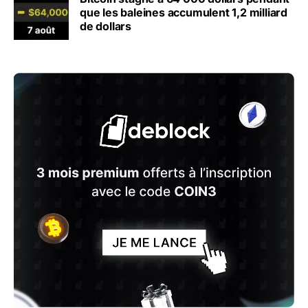
que les baleines accumulent 1,2 milliard
de dollars