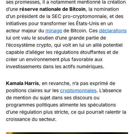
ses promesses, il a notamment mentionné la création
d’une
réserve nationale de Bitcoin
, la nomination
d’un président de la SEC pro-cryptomonnaie, et des
initiatives pour transformer les États-Unis en un
acteur majeur du
minage
de Bitcoin. Ces
déclarations
lui ont valu le soutien d’une grande partie de
l’écosystème crypto, qui voit en lui un allié potentiel
capable d’alléger les régulations étouffantes et de
créer un environnement plus favorable aux
investissements dans les actifs numériques.
Kamala Harris
, en revanche, n’a pas exprimé de
positions claires sur les
cryptomonnaies
. L’absence
de mention du sujet dans ses discours ou
programmes politiques alimente les spéculations
d’une régulation plus stricte, ce qui pourrait ralentir la
croissance du secteur.