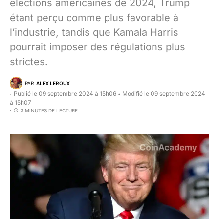
élections américaines de 2024, Trump
étant perçu comme plus favorable à
l’industrie, tandis que Kamala Harris
pourrait imposer des régulations plus
strictes.
PAR
ALEX LEROUX
Publié le 09 septembre 2024 à 15h06
Modifié le 09 septembre 2024
•
à 15h07
3 MINUTES DE LECTURE