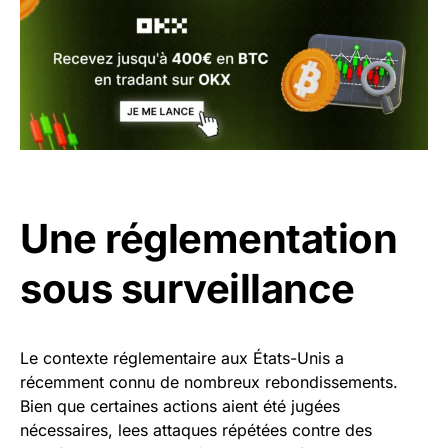
Une réglementation
sous surveillance
Le contexte réglementaire aux États-Unis a
récemment connu de nombreux rebondissements.
Bien que certaines actions aient été jugées
nécessaires, lees attaques répétées contre des