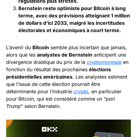
régulations plus strictes.
Bernstein reste optimiste pour Bitcoin à long
terme, avec des prévisions atteignant 1 million
de dollars d’ici 2033, malgré les incertitudes
électorales et économiques à court terme.
L’avenir du
Bitcoin
semble plus incertain que jamais,
alors que les
analystes de Bernstein
anticipent une
divergence drastique du prix de la
cryptomonnaie
en
fonction du résultat des prochaines
élections
présidentielles américaines
. Les analystes estiment
que l’issue de cette élection pourrait être
déterminante pour l’industrie
crypto
, en particulier
pour Bitcoin, qui est considéré comme un “
pari
Trump
” selon Bernstein.