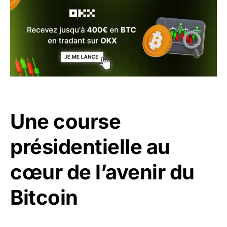
Une course
présidentielle au
cœur de l’avenir du
Bitcoin