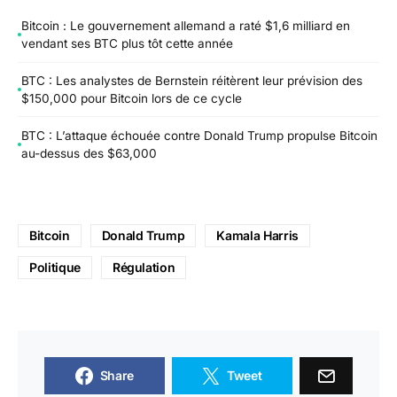
Bitcoin : Le gouvernement allemand a raté $1,6 milliard en
vendant ses BTC plus tôt cette année
BTC : Les analystes de Bernstein réitèrent leur prévision des
$150,000 pour Bitcoin lors de ce cycle
BTC : L’attaque échouée contre Donald Trump propulse Bitcoin
au-dessus des $63,000
Bitcoin
Donald Trump
Kamala Harris
Politique
Régulation
Share
Tweet