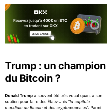
Trump : un champion
du Bitcoin ?
Donald Trump
a souvent été très vocal quant à son
soutien pour faire des États-Unis “
la capitale
mondiale du Bitcoin et des crypto
monnaies”. Parmi