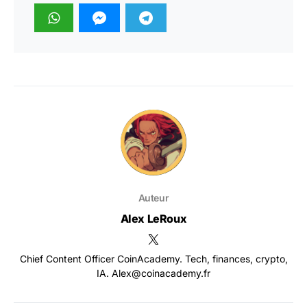
Auteur
Alex LeRoux
Chief Content Officer CoinAcademy. Tech, finances, crypto,
IA. Alex@coinacademy.fr