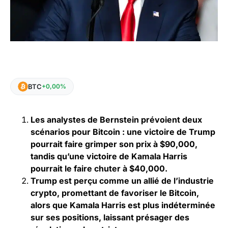
BTC
+0,00%
Les analystes de Bernstein prévoient deux
scénarios pour Bitcoin : une victoire de Trump
pourrait faire grimper son prix à $90,000,
tandis qu’une victoire de Kamala Harris
pourrait le faire chuter à $40,000.
Trump est perçu comme un allié de l’industrie
crypto, promettant de favoriser le Bitcoin,
alors que Kamala Harris est plus indéterminée
sur ses positions, laissant présager des