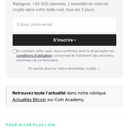
Rejoignez +40 000 abonnés. L'essentiel du marché
crypto dans votre boîte mail, tous les 2 jours.
S'inscrire ›
En cochant cette case, vous confirmez avoir lu et accepté nos
conditions d'utilisation
concernant le traitement des données
soumises via ce formulaire.
En savoir plus sur notre newsletter crypto →
Retrouvez toute l'actualité
dans notre rubrique
Actualités Bitcoin
sur Coin Academy.
POUR ALLER PLUS LOIN