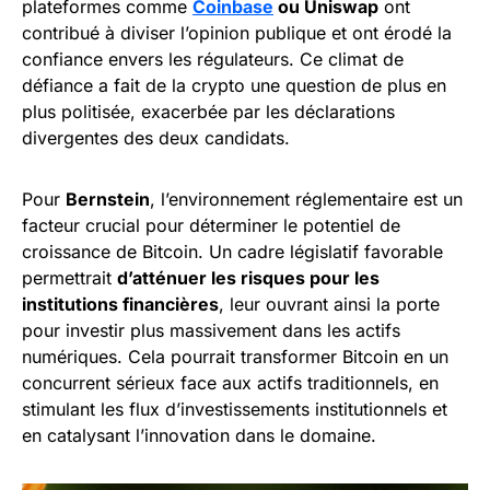
plateformes comme
Coinbase
ou Uniswap
ont
contribué à diviser l’opinion publique et ont érodé la
confiance envers les régulateurs. Ce climat de
défiance a fait de la crypto une question de plus en
plus politisée, exacerbée par les déclarations
divergentes des deux candidats.
Pour
Bernstein
, l’environnement réglementaire est un
facteur crucial pour déterminer le potentiel de
croissance de Bitcoin. Un cadre législatif favorable
permettrait
d’atténuer les risques pour les
institutions financières
, leur ouvrant ainsi la porte
pour investir plus massivement dans les actifs
numériques. Cela pourrait transformer Bitcoin en un
concurrent sérieux face aux actifs traditionnels, en
stimulant les flux d’investissements institutionnels et
en catalysant l’innovation dans le domaine.