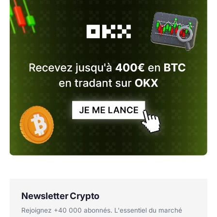
Newsletter Crypto
Rejoignez +40 000 abonnés. L'essentiel du marché