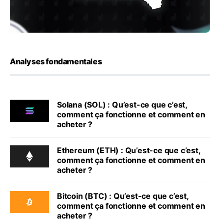
Analyses fondamentales
Solana (SOL) : Qu’est-ce que c’est,
comment ça fonctionne et comment en
acheter ?
Ethereum (ETH) : Qu’est-ce que c’est,
comment ça fonctionne et comment en
acheter ?
Bitcoin (BTC) : Qu’est-ce que c’est,
comment ça fonctionne et comment en
acheter ?