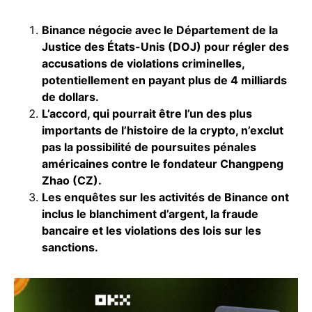
Binance négocie avec le Département de la
Justice des États-Unis (DOJ) pour régler des
accusations de violations criminelles,
potentiellement en payant plus de 4 milliards
de dollars.
L’accord, qui pourrait être l’un des plus
importants de l’histoire de la crypto, n’exclut
pas la possibilité de poursuites pénales
américaines contre le fondateur Changpeng
Zhao (CZ).
Les enquêtes sur les activités de Binance ont
inclus le blanchiment d’argent, la fraude
bancaire et les violations des lois sur les
sanctions.