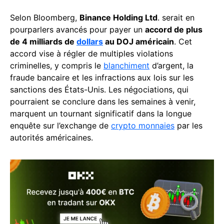
Selon Bloomberg,
Binance Holding Ltd
. serait en
pourparlers avancés pour payer un
accord de plus
de 4 milliards de
dollars
au DOJ américain
. Cet
accord vise à régler de multiples violations
criminelles, y compris le
blanchiment
d’argent, la
fraude bancaire et les infractions aux lois sur les
sanctions des États-Unis. Les négociations, qui
pourraient se conclure dans les semaines à venir,
marquent un tournant significatif dans la longue
enquête sur l’exchange de
crypto monnaies
par les
autorités américaines.