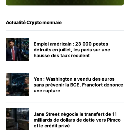
Actualité Crypto monnaie
Emploi américain : 23 000 postes
détruits en juillet, les paris sur une
hausse des taux reculent
Yen : Washington a vendu des euros
sans prévenir la BCE, Francfort dénonce
une rupture
Jane Street négocie le transfert de 11
milliards de dollars de dette vers Pimco
et le crédit privé