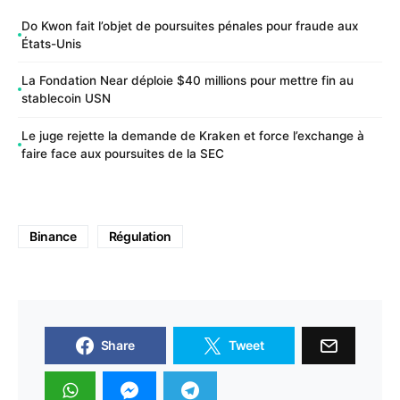
Do Kwon fait l’objet de poursuites pénales pour fraude aux
États-Unis
La Fondation Near déploie $40 millions pour mettre fin au
stablecoin USN
Le juge rejette la demande de Kraken et force l’exchange à
faire face aux poursuites de la SEC
Binance
Régulation
Share
Tweet