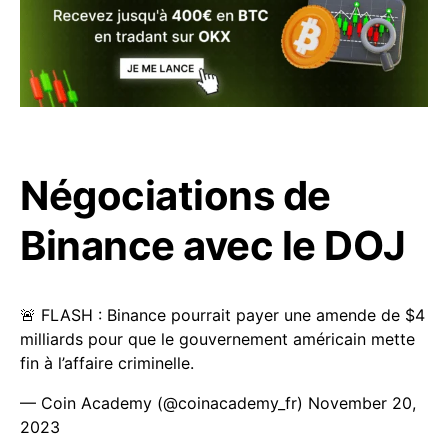
Négociations de
Binance avec le DOJ
🚨 FLASH : Binance pourrait payer une amende de $4
milliards pour que le gouvernement américain mette
fin à l’affaire criminelle.
— Coin Academy (@coinacademy_fr)
November 20,
2023