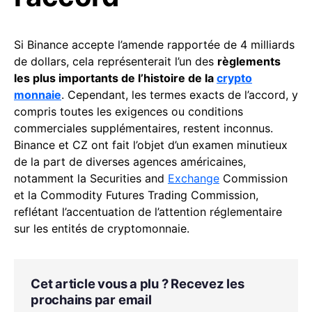
Si Binance accepte l’amende rapportée de 4 milliards
de dollars, cela représenterait l’un des
règlements
les plus importants de l’histoire de la
crypto
monnaie
. Cependant, les termes exacts de l’accord, y
compris toutes les exigences ou conditions
commerciales supplémentaires, restent inconnus.
Binance et CZ ont fait l’objet d’un examen minutieux
de la part de diverses agences américaines,
notamment la Securities and
Exchange
Commission
et la Commodity Futures Trading Commission,
reflétant l’accentuation de l’attention réglementaire
sur les entités de cryptomonnaie.
Cet article vous a plu ? Recevez les
prochains par email