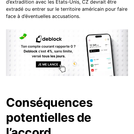
d’extradition avec les États-Unis, CZ devrait être
extradé ou entrer sur le territoire américain pour faire
face à d’éventuelles accusations.
Conséquences
potentielles de
l’accord