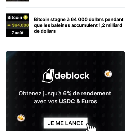
Bitcoin stagne à 64 000 dollars pendant
que les baleines accumulent 1,2 milliard
de dollars