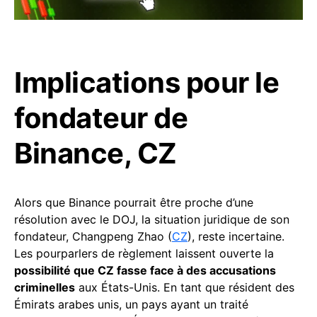
Implications pour le
fondateur de
Binance, CZ
Alors que Binance pourrait être proche d’une
résolution avec le DOJ, la situation juridique de son
fondateur, Changpeng Zhao (
CZ
), reste incertaine.
Les pourparlers de règlement laissent ouverte la
possibilité que CZ fasse face à des accusations
criminelles
aux États-Unis. En tant que résident des
Émirats arabes unis, un pays ayant un traité