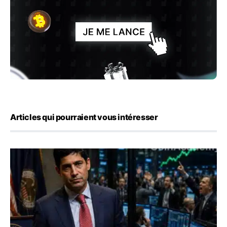
Articles qui pourraient vous intéresser
Emploi américain : 23 000 postes détruits en juillet, les