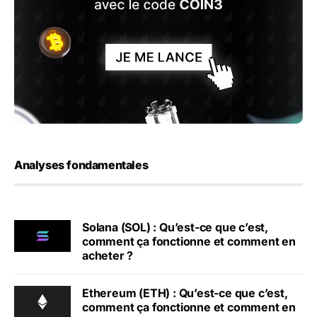
Analyses fondamentales
Solana (SOL) : Qu’est-ce que c’est,
comment ça fonctionne et comment en
acheter ?
Ethereum (ETH) : Qu’est-ce que c’est,
comment ça fonctionne et comment en