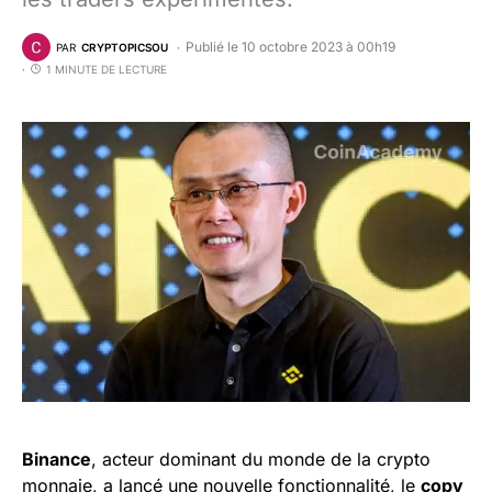
Publié le 10 octobre 2023 à 00h19
PAR
CRYPTOPICSOU
1 MINUTE DE LECTURE
Binance
, acteur dominant du monde de la crypto
monnaie, a lancé une nouvelle fonctionnalité, le
copy