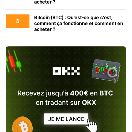
acheter ?
Bitcoin (BTC) : Qu’est-ce que c’est,
comment ça fonctionne et comment en
acheter ?