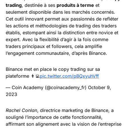
trading
, destinée à ses
produits à terme
et
seulement disponible dans les marchés concernés.
Cet outil innovant permet aux passionnés de refléter
les actions et méthodologies de trading des traders
établis, estompant ainsi la distinction entre novice et
expert. Avec la flexibilité d’agir à la fois comme
traders principaux et followers, cela amplifie
l’engagement communautaire, d’après Binance.
Binance met en place le copy trading sur sa
plateforme 👨‍💻
pic.twitter.com/pBQxyuhVff
— Coin Academy (@coinacademy_fr)
October 9,
2023
Rachel Conlan
, directrice marketing de Binance, a
souligné l’importance de cette fonctionnalité,
affirmant son alignement avec la vision de l’entreprise