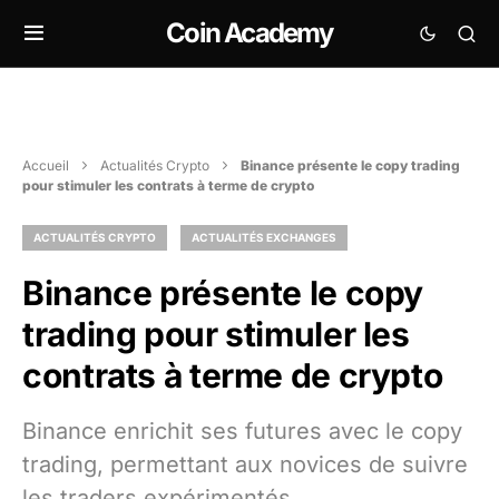
Coin Academy
Accueil
Actualités Crypto
Binance présente le copy trading
pour stimuler les contrats à terme de crypto
ACTUALITÉS CRYPTO
ACTUALITÉS EXCHANGES
Binance présente le copy
trading pour stimuler les
contrats à terme de crypto
Binance enrichit ses futures avec le copy
trading, permettant aux novices de suivre
les traders expérimentés.