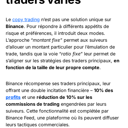
Le
copy trading
n’est pas une solution unique sur
Binance
. Pour répondre à différents appétits de
risque et préférences, il introduit deux modes.
L’approche “
montant fixe”
permet aux suiveurs
d’allouer un montant particulier pour l’émulation de
trade, tandis que la voie “
ratio fixe
” leur permet de
s’aligner sur les stratégies des traders principaux,
en
fonction de la taille de leur propre compte
.
Binance récompense ses traders principaux, leur
offrant une double incitation financière –
10% des
profits
et une
réduction de 10% sur les
commissions de trading
engendrées par leurs
suiveurs. Cette fonctionnalité est complétée par
Binance Feed, une plateforme où ils peuvent diffuser
leurs tactiques commerciales.