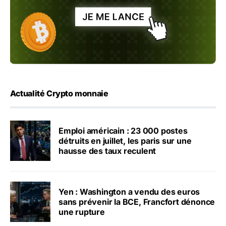
Actualité Crypto monnaie
Emploi américain : 23 000 postes
détruits en juillet, les paris sur une
hausse des taux reculent
Yen : Washington a vendu des euros
sans prévenir la BCE, Francfort dénonce
une rupture