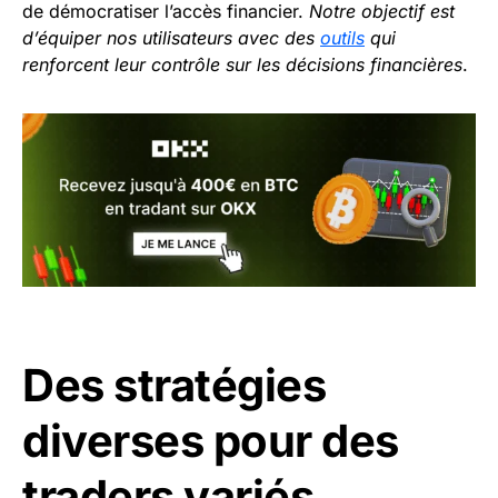
de démocratiser l’accès financier.
Notre objectif est
d’équiper nos utilisateurs avec des
outils
qui
renforcent leur contrôle sur les décisions financières
.
Des stratégies
diverses pour des
traders variés