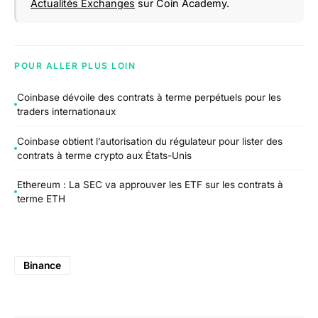
Actualités Exchanges
sur Coin Academy.
POUR ALLER PLUS LOIN
Coinbase dévoile des contrats à terme perpétuels pour les
traders internationaux
Coinbase obtient l’autorisation du régulateur pour lister des
contrats à terme crypto aux États-Unis
Ethereum : La SEC va approuver les ETF sur les contrats à
terme ETH
Binance