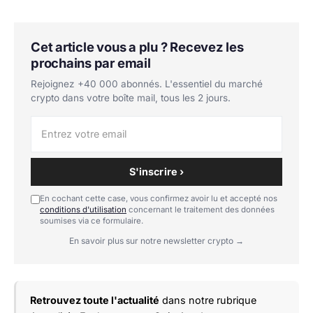
Cet article vous a plu ? Recevez les
prochains par email
Rejoignez +40 000 abonnés. L'essentiel du marché
crypto dans votre boîte mail, tous les 2 jours.
S'inscrire ›
En cochant cette case, vous confirmez avoir lu et accepté nos
conditions d'utilisation
concernant le traitement des données
soumises via ce formulaire.
En savoir plus sur notre newsletter crypto →
Retrouvez toute l'actualité
dans notre rubrique