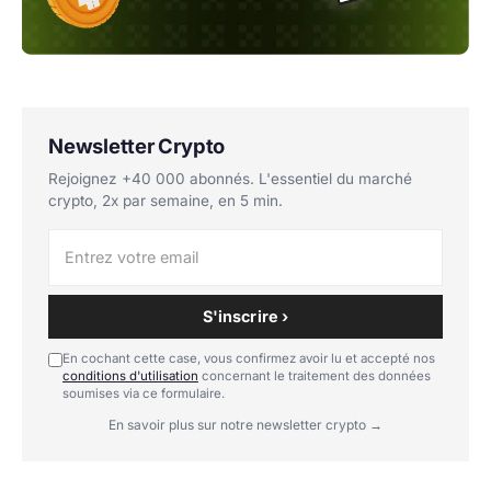
Newsletter Crypto
Rejoignez +40 000 abonnés. L'essentiel du marché
crypto, 2x par semaine, en 5 min.
S'inscrire ›
En cochant cette case, vous confirmez avoir lu et accepté nos
conditions d'utilisation
concernant le traitement des données
soumises via ce formulaire.
En savoir plus sur notre newsletter crypto →