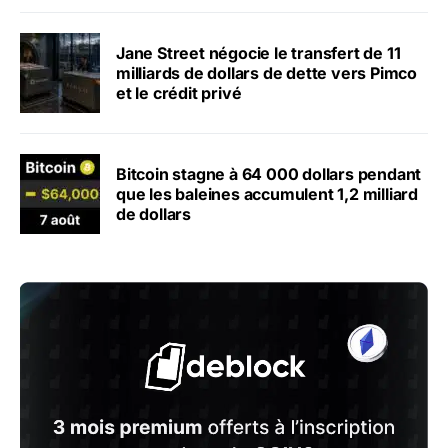
Jane Street négocie le transfert de 11
milliards de dollars de dette vers Pimco
et le crédit privé
Bitcoin stagne à 64 000 dollars pendant
que les baleines accumulent 1,2 milliard
de dollars