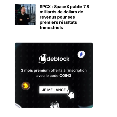
SPCX : SpaceX publie 7,8
milliards de dollars de
revenus pour ses
premiers résultats
trimestriels