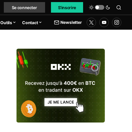
Se connecter
S'inscrire
Newsletter
Outils
Contact