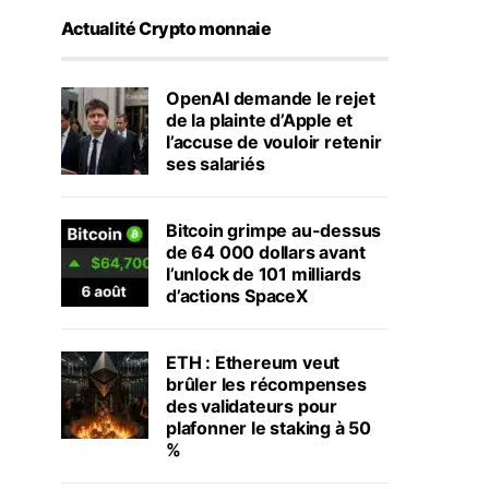
Actualité Crypto monnaie
OpenAI demande le rejet
de la plainte d’Apple et
l’accuse de vouloir retenir
ses salariés
Bitcoin grimpe au-dessus
de 64 000 dollars avant
l’unlock de 101 milliards
d’actions SpaceX
ETH : Ethereum veut
brûler les récompenses
des validateurs pour
plafonner le staking à 50
%