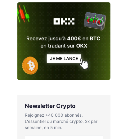
Newsletter Crypto
Rejoignez +40 000 abonnés.
L'essentiel du marché crypto, 2x par
semaine, en 5 min.