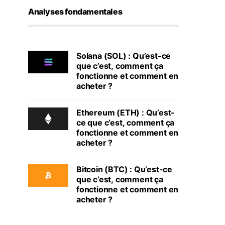
Analyses fondamentales
Solana (SOL) : Qu’est-ce
que c’est, comment ça
fonctionne et comment en
acheter ?
Ethereum (ETH) : Qu’est-
ce que c’est, comment ça
fonctionne et comment en
acheter ?
Bitcoin (BTC) : Qu’est-ce
que c’est, comment ça
fonctionne et comment en
acheter ?