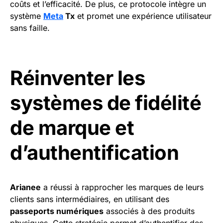
coûts et l’efficacité. De plus, ce protocole intègre un
système
Meta
Tx
et promet une expérience utilisateur
sans faille.
Réinventer les
systèmes de fidélité
de marque et
d’authentification
Arianee
a réussi à rapprocher les marques de leurs
clients sans intermédiaires, en utilisant des
passeports numériques
associés à des produits
physiques. Cette stratégie permet d’authentifier des