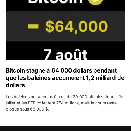
Bitcoin stagne à 64 000 dollars pendant
que les baleines accumulent 1,2 milliard de
dollars
Les baleines ont accumulé plus de 20 000 bitcoins depuis fin
juillet et les ETF collectent 754 millions, mais le cours reste
bloqué sous 65 000 $.