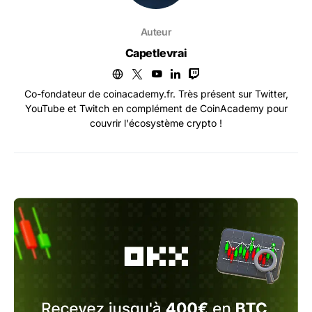
Auteur
Capetlevrai
Co-fondateur de coinacademy.fr. Très présent sur Twitter,
YouTube et Twitch en complément de CoinAcademy pour
couvrir l'écosystème crypto !