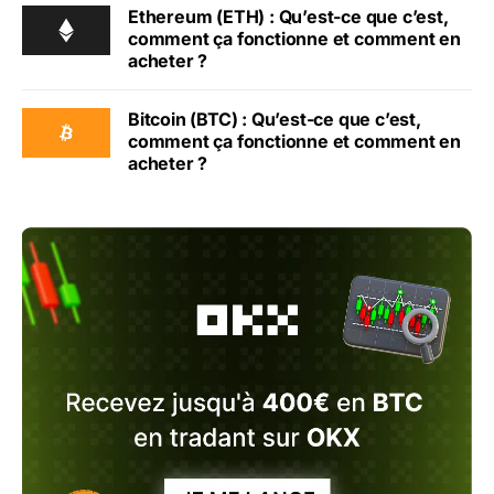
Ethereum (ETH) : Qu’est-ce que c’est,
comment ça fonctionne et comment en
acheter ?
Bitcoin (BTC) : Qu’est-ce que c’est,
comment ça fonctionne et comment en
acheter ?