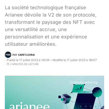
La société technologique française
Arianee dévoile la V2 de son protocole,
transformant le paysage des NFT avec
une versatilité accrue, une
personnalisation et une expérience
utilisateur améliorées.
PAR
CAPETLEVRAI
Publié le 17 juillet 2023 à 14h34
Modifié le 17 juillet 2023 à 16h07
•
2 MINUTES DE LECTURE