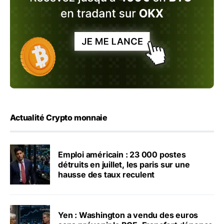
Actualité Crypto monnaie
Emploi américain : 23 000 postes
détruits en juillet, les paris sur une
hausse des taux reculent
Yen : Washington a vendu des euros