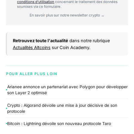
conditions d'utilisation
concernant le traitement des données
soumises via ce formulaire.
En savoir plus sur notre newsletter crypto →
Retrouvez toute l'actualité
dans notre rubrique
Actualités Altcoins
sur Coin Academy.
POUR ALLER PLUS LOIN
Arianee annonce un partenariat avec Polygon pour développer
son Layer 2 optimisé
Crypto : Algorand dévoile une mise à jour décisive de son
protocole
Bitcoin : Lightning dévoile son nouveau protocole Taro