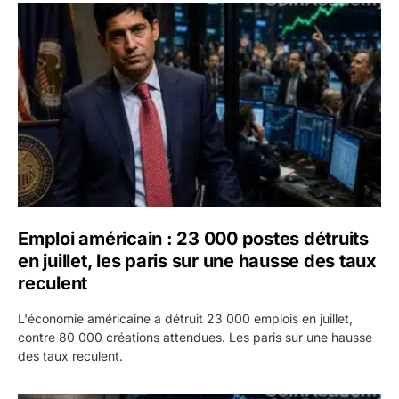
Emploi américain : 23 000 postes détruits en juillet, les 
Emploi américain : 23 000 postes détruits
en juillet, les paris sur une hausse des taux
reculent
L'économie américaine a détruit 23 000 emplois en juillet,
contre 80 000 créations attendues. Les paris sur une hausse
des taux reculent.