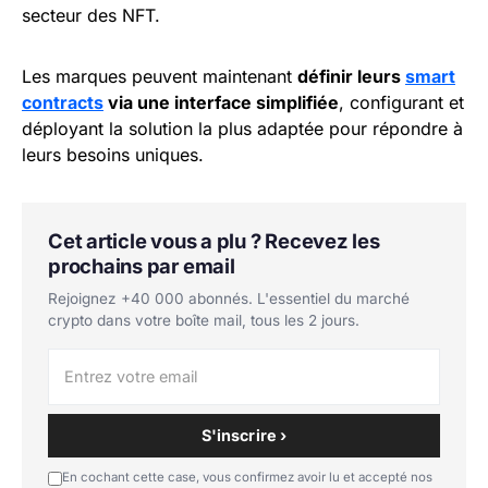
secteur des NFT.
Les marques peuvent maintenant
définir leurs
smart
contracts
via une interface simplifiée
, configurant et
déployant la solution la plus adaptée pour répondre à
leurs besoins uniques.
Cet article vous a plu ? Recevez les
prochains par email
Rejoignez +40 000 abonnés. L'essentiel du marché
crypto dans votre boîte mail, tous les 2 jours.
S'inscrire ›
En cochant cette case, vous confirmez avoir lu et accepté nos