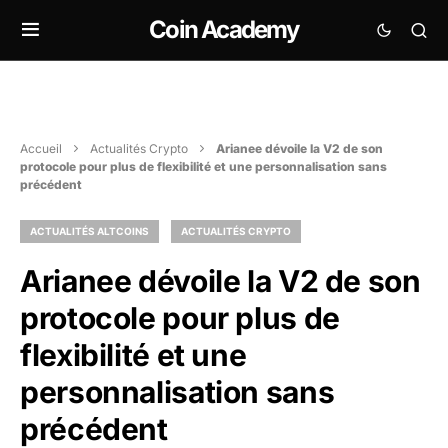
Coin Academy
Accueil
Actualités Crypto
Arianee dévoile la V2 de son
protocole pour plus de flexibilité et une personnalisation sans
précédent
ACTUALITÉS ALTCOINS
ACTUALITÉS CRYPTO
Arianee dévoile la V2 de son
protocole pour plus de
flexibilité et une
personnalisation sans
précédent