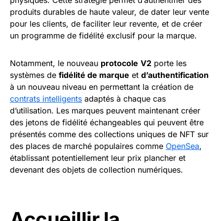
produits durables de haute valeur, de dater leur vente
pour les clients, de faciliter leur revente, et de créer
un programme de fidélité exclusif pour la marque.
Notamment, le nouveau
protocole
V2
porte les
systèmes de
fidélité de marque
et
d’authentification
à un nouveau niveau en permettant la création de
contrats intelligents
adaptés à chaque cas
d’utilisation. Les marques peuvent maintenant créer
des jetons de fidélité échangeables qui peuvent être
présentés comme des collections uniques de NFT sur
des places de marché populaires comme
OpenSea
,
établissant potentiellement leur prix plancher et
devenant des objets de collection numériques.
Accueillir la