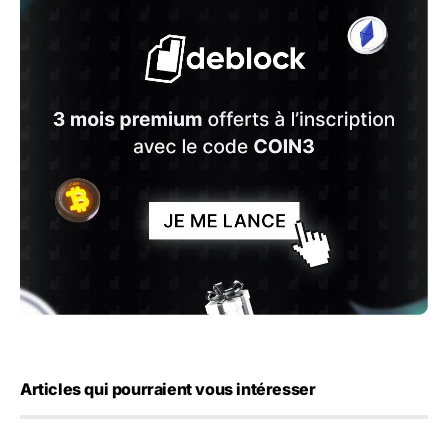
Articles qui pourraient vous intéresser