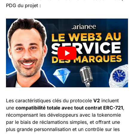
PDG du projet :
Les caractéristiques clés du protocole
V2
incluent
une
compatibilité totale avec tout contrat ERC-721
,
récompensant les développeurs avec la tokenomie
par le biais de réclamations simples, et offrant une
plus grande personnalisation et un contrôle sur les