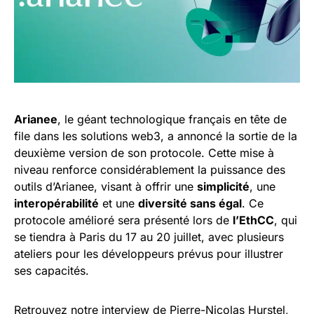
Arianee
, le géant technologique français en tête de
file dans les solutions web3, a annoncé la sortie de la
deuxième version de son protocole. Cette mise à
niveau renforce considérablement la puissance des
outils d’Arianee, visant à offrir une
simplicité
, une
interopérabilité
et une
diversité sans égal
. Ce
protocole amélioré sera présenté lors de
l’EthCC
, qui
se tiendra à Paris du 17 au 20 juillet, avec plusieurs
ateliers pour les développeurs prévus pour illustrer
ses capacités.
Retrouvez notre interview de Pierre-Nicolas Hurstel,