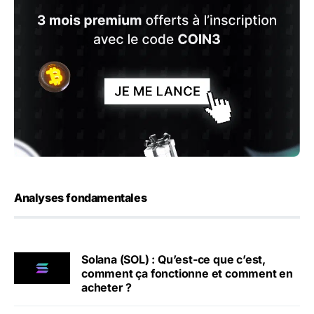
Analyses fondamentales
Solana (SOL) : Qu’est-ce que c’est,
comment ça fonctionne et comment en
acheter ?