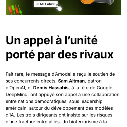
Un appel à l’unité
porté par des rivaux
Fait rare, le message d’Amodei a reçu le soutien de
ses concurrents directs.
Sam Altman
, patron
d’OpenAI, et
Demis Hassabis
, à la tête de Google
DeepMind, ont appuyé son appel à une collaboration
entre nations démocratiques, sous leadership
américain, autour du développement des modèles
d’IA. Les trois dirigeants ont insisté sur les risques
d’une fracture entre alliés, du bioterrorisme à la