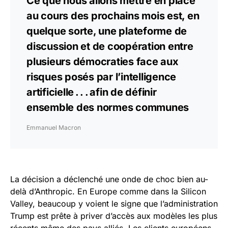
Ce que nous allons mettre en place
au cours des prochains mois est, en
quelque sorte, une plateforme de
discussion et de coopération entre
plusieurs démocraties face aux
risques posés par l’intelligence
artificielle . . . afin de définir
ensemble des normes communes
Emmanuel Macron
La décision a déclenché une onde de choc bien au-
delà d’Anthropic. En Europe comme dans la Silicon
Valley, beaucoup y voient le signe que l’administration
Trump est prête à priver d’accès aux modèles les plus
récents même des pays alliés. Les clients européens