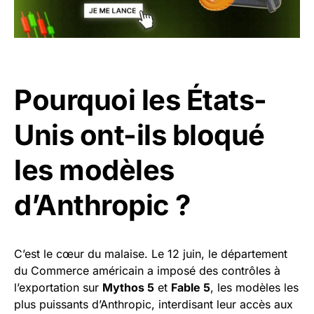
Pourquoi les États-
Unis ont-ils bloqué
les modèles
d’Anthropic ?
C’est le cœur du malaise. Le 12 juin, le département
du Commerce américain a imposé des contrôles à
l’exportation sur
Mythos 5
et
Fable 5
, les modèles les
plus puissants d’Anthropic, interdisant leur accès aux