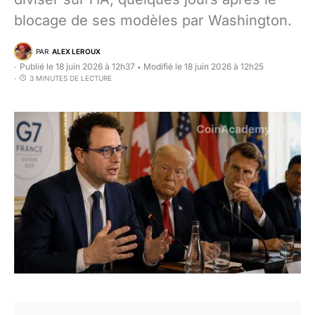
blocage de ses modèles par Washington.
PAR
ALEX LEROUX
Publié le 18 juin 2026 à 12h37
Modifié le 18 juin 2026 à 12h25
•
3 MINUTES DE LECTURE