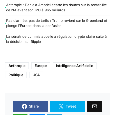
Anthropic : Daniela Amodei écarte les doutes sur la rentabilité
de l’IA avant son IPO à 965 milliards
Pas d’armée, pas de tarifs : Trump revient sur le Groenland et
plonge l’Europe dans la confusion
La sénatrice Lummis appelle à régulation crypto claire suite à
la décision sur Ripple
Anthropic
Europe
Intelligence Artificielle
Politique
USA
Share
Tweet