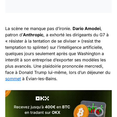
La scène ne manque pas d’ironie.
Dario Amodei
,
patron d’
Anthropic
, a exhorté les dirigeants du G7 à
« résister à la tentation de se diviser » (resist the
temptation to splinter) sur l’intelligence artificielle,
quelques jours seulement après que Washington a
interdit à son entreprise d’exporter ses modèles les
plus avancés. Une plaidoirie prononcée mercredi,
face à Donald Trump lui-même, lors d’un déjeuner du
sommet
à Évian-les-Bains.