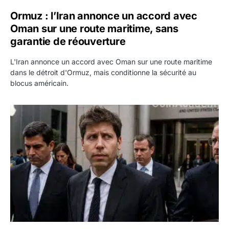
Ormuz : l’Iran annonce un accord avec
Oman sur une route maritime, sans
garantie de réouverture
L'Iran annonce un accord avec Oman sur une route maritime
dans le détroit d'Ormuz, mais conditionne la sécurité au
blocus américain.
OpenAI demande le rejet de la plainte d’Apple et l’accuse 