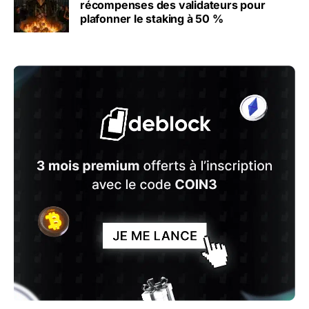
récompenses des validateurs pour
plafonner le staking à 50 %