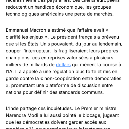
redoutent un handicap économique, les groupes
technologiques américains une perte de marchés.
Emmanuel Macron a estimé que l’affaire avait «
clarifié les enjeux ». Le président français a prévenu
que si les États-Unis pouvaient, du jour au lendemain,
couper l’interrupteur, ils fragiliseraient leurs propres
champions, ces entreprises valorisées à plusieurs
milliers de milliards de
dollars
qui mènent la course à
l’IA. Il a appelé à une régulation plus forte et mis en
garde contre la « non-coopération entre démocraties
», promettant une plateforme de discussion entre
nations pour définir des standards communs.
L’Inde partage ces inquiétudes. Le Premier ministre
Narendra Modi a lui aussi pointé le blocage, jugeant
que les démocraties doivent garder accès aux
modèles d’IA pour protéger leurs infrastructures