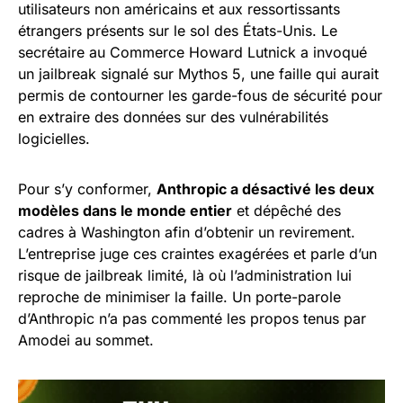
utilisateurs non américains et aux ressortissants
étrangers présents sur le sol des États-Unis. Le
secrétaire au Commerce Howard Lutnick a invoqué
un jailbreak signalé sur Mythos 5, une faille qui aurait
permis de contourner les garde-fous de sécurité pour
en extraire des données sur des vulnérabilités
logicielles.
Pour s’y conformer,
Anthropic a désactivé les deux
modèles dans le monde entier
et dépêché des
cadres à Washington afin d’obtenir un revirement.
L’entreprise juge ces craintes exagérées et parle d’un
risque de jailbreak limité, là où l’administration lui
reproche de minimiser la faille. Un porte-parole
d’Anthropic n’a pas commenté les propos tenus par
Amodei au sommet.