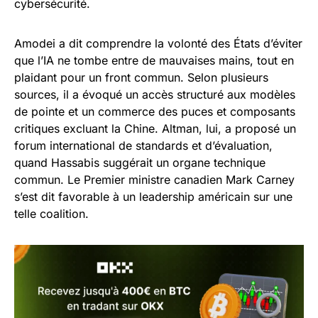
cybersécurité.
Amodei a dit comprendre la volonté des États d’éviter
que l’IA ne tombe entre de mauvaises mains, tout en
plaidant pour un front commun. Selon plusieurs
sources, il a évoqué un accès structuré aux modèles
de pointe et un commerce des puces et composants
critiques excluant la Chine. Altman, lui, a proposé un
forum international de standards et d’évaluation,
quand Hassabis suggérait un organe technique
commun. Le Premier ministre canadien Mark Carney
s’est dit favorable à un leadership américain sur une
telle coalition.