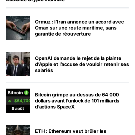
Ormuz : l’Iran annonce un accord avec
Oman sur une route maritime, sans
garantie de réouverture
OpenAI demande le rejet de la plainte
d’Apple et l’accuse de vouloir retenir ses
salariés
Bitcoin grimpe au-dessus de 64 000
dollars avant l’unlock de 101 milliards
d’actions SpaceX
ETH : Ethereum veut brûler les