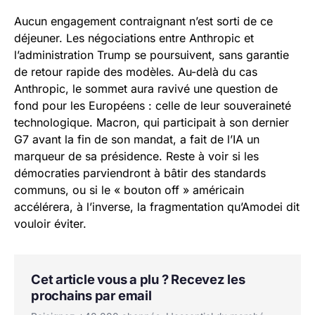
Aucun engagement contraignant n’est sorti de ce
déjeuner. Les négociations entre Anthropic et
l’administration Trump se poursuivent, sans garantie
de retour rapide des modèles. Au-delà du cas
Anthropic, le sommet aura ravivé une question de
fond pour les Européens : celle de leur souveraineté
technologique. Macron, qui participait à son dernier
G7 avant la fin de son mandat, a fait de l’IA un
marqueur de sa présidence. Reste à voir si les
démocraties parviendront à bâtir des standards
communs, ou si le « bouton off » américain
accélérera, à l’inverse, la fragmentation qu’Amodei dit
vouloir éviter.
Cet article vous a plu ? Recevez les
prochains par email