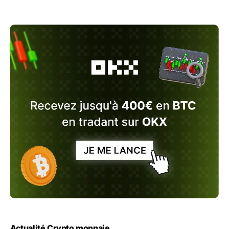
Actualité Crypto monnaie