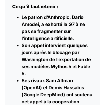
Ce qu’il faut retenir :
Le patron d’Anthropic, Dario
Amodei, a exhorté le G7 à ne
pas se fragmenter sur
l’intelligence artificielle.
Son appel intervient quelques
jours après le blocage par
Washington de l’exportation de
ses modèles Mythos 5 et Fable
5.
Ses rivaux Sam Altman
(OpenAI) et Demis Hassabis
(
Google
DeepMind) ont soutenu
cet appel à la coopération.