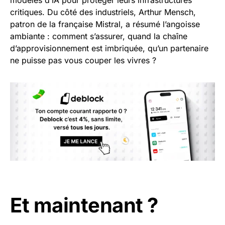
critiques. Du côté des industriels, Arthur Mensch,
patron de la française Mistral, a résumé l’angoisse
ambiante : comment s’assurer, quand la chaîne
d’approvisionnement est imbriquée, qu’un partenaire
ne puisse pas vous couper les vivres ?
Et maintenant ?