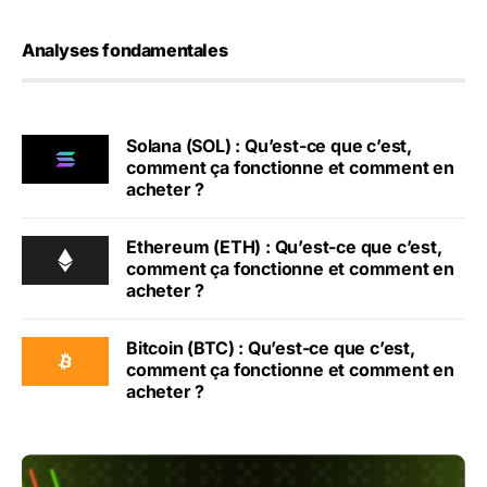
Analyses fondamentales
Solana (SOL) : Qu’est-ce que c’est,
comment ça fonctionne et comment en
acheter ?
Ethereum (ETH) : Qu’est-ce que c’est,
comment ça fonctionne et comment en
acheter ?
Bitcoin (BTC) : Qu’est-ce que c’est,
comment ça fonctionne et comment en
acheter ?