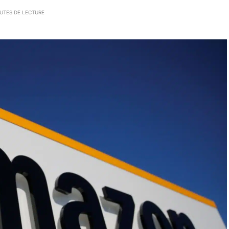
UTES DE LECTURE