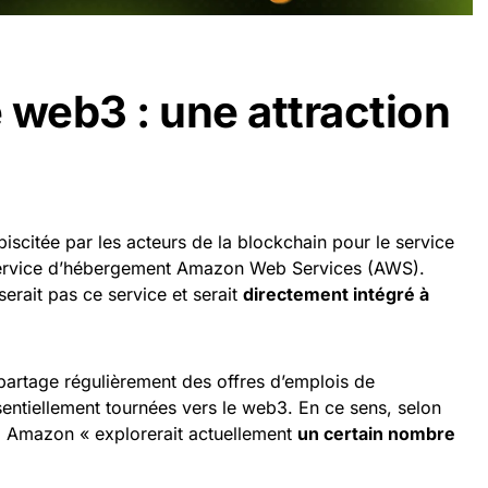
 web3 : une attraction
iscitée par les acteurs de la blockchain pour le service
service d’hébergement Amazon Web Services (AWS).
serait pas ce service et serait
directement intégré à
artage régulièrement des offres d’emplois de
entiellement tournées vers le web3. En ce sens, selon
r, Amazon « explorerait actuellement
un certain nombre