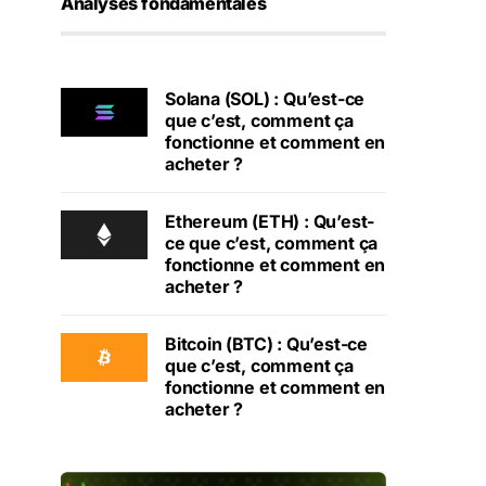
Analyses fondamentales
Solana (SOL) : Qu’est-ce
que c’est, comment ça
fonctionne et comment en
acheter ?
Ethereum (ETH) : Qu’est-
ce que c’est, comment ça
fonctionne et comment en
acheter ?
Bitcoin (BTC) : Qu’est-ce
que c’est, comment ça
fonctionne et comment en
acheter ?