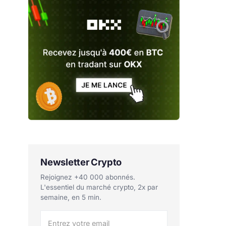
Newsletter Crypto
Rejoignez +40 000 abonnés.
L'essentiel du marché crypto, 2x par
semaine, en 5 min.