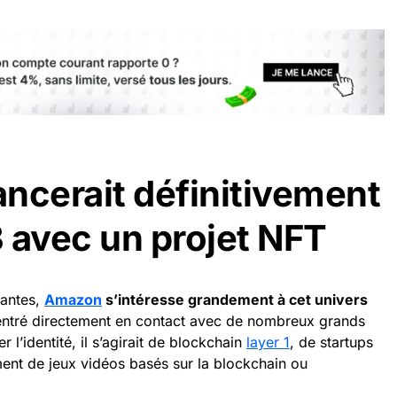
ncerait définitivement
 avec un projet NFT
dantes,
Amazon
s’intéresse grandement à cet univers
rentré directement en contact avec de nombreux grands
 l’identité, il s’agirait de blockchain
layer 1
, de startups
ent de jeux vidéos basés sur la blockchain ou