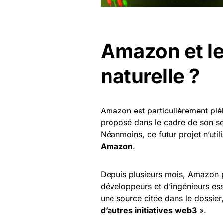
Amazon et le
naturelle ?
Amazon est particulièrement pléb
proposé dans le cadre de son 
Néanmoins, ce futur projet n’utili
Amazon
.
Depuis plusieurs mois, Amazon p
développeurs et d’ingénieurs ess
une source citée dans le dossie
d’autres initiatives web3
».