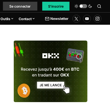
Se connecter
S'inscrire
Newsletter
Outils
Contact