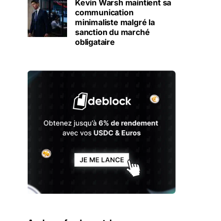
Kevin Warsh maintient sa
communication
minimaliste malgré la
sanction du marché
obligataire