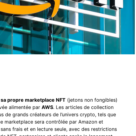
 sa propre marketplace NFT
(jetons non fongibles)
ivée alimentée par
AWS
. Les articles de collection
 de grands créateurs de l’univers crypto, tels que
te marketplace sera contrôlée par Amazon et
ans frais et en lecture seule, avec des restrictions