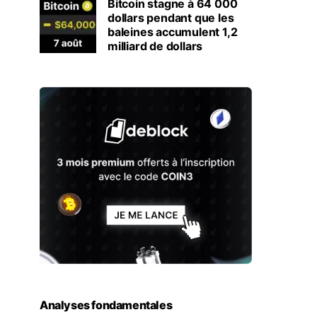
Bitcoin stagne à 64 000
dollars pendant que les
baleines accumulent 1,2
milliard de dollars
Analyses fondamentales