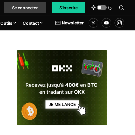
Se connecter
S'inscrire
Newsletter
Outils
Contact