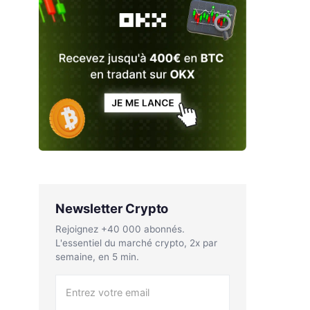
Newsletter Crypto
Rejoignez +40 000 abonnés.
L'essentiel du marché crypto, 2x par
semaine, en 5 min.