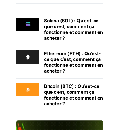
Solana (SOL) : Qu’est-ce
que c’est, comment ça
fonctionne et comment en
acheter ?
Ethereum (ETH) : Qu’est-
ce que c’est, comment ça
fonctionne et comment en
acheter ?
Bitcoin (BTC) : Qu’est-ce
que c’est, comment ça
fonctionne et comment en
acheter ?