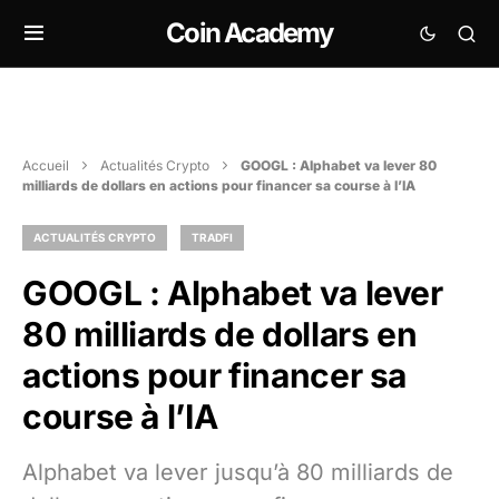
Coin Academy
Accueil
Actualités Crypto
GOOGL : Alphabet va lever 80
milliards de dollars en actions pour financer sa course à l’IA
ACTUALITÉS CRYPTO
TRADFI
GOOGL : Alphabet va lever
80 milliards de dollars en
actions pour financer sa
course à l’IA
Alphabet va lever jusqu’à 80 milliards de