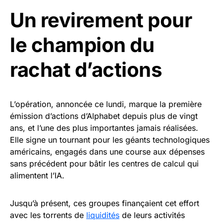
Un revirement pour
le champion du
rachat d’actions
L’opération, annoncée ce lundi, marque la première
émission d’actions d’Alphabet depuis plus de vingt
ans, et l’une des plus importantes jamais réalisées.
Elle signe un tournant pour les géants technologiques
américains, engagés dans une course aux dépenses
sans précédent pour bâtir les centres de calcul qui
alimentent l’IA.
Jusqu’à présent, ces groupes finançaient cet effort
avec les torrents de
liquidités
de leurs activités