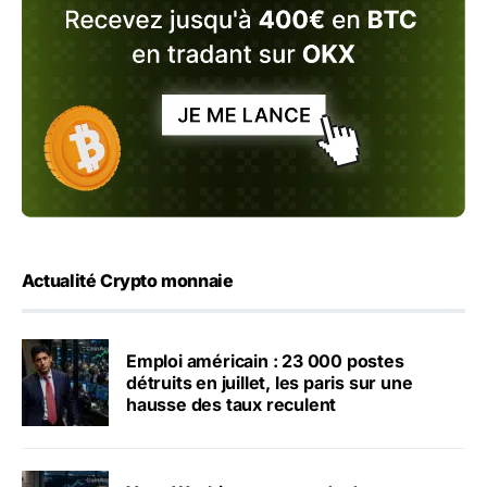
Actualité Crypto monnaie
Emploi américain : 23 000 postes
détruits en juillet, les paris sur une
hausse des taux reculent