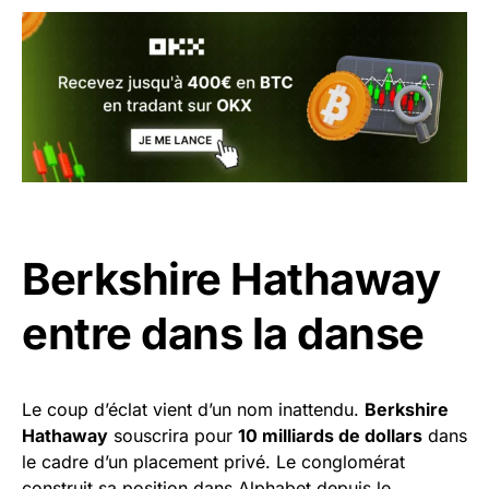
Berkshire Hathaway
entre dans la danse
Le coup d’éclat vient d’un nom inattendu.
Berkshire
Hathaway
souscrira pour
10 milliards de dollars
dans
le cadre d’un placement privé. Le conglomérat
construit sa position dans Alphabet depuis le