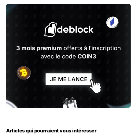
Articles qui pourraient vous intéresser