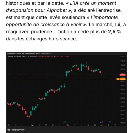
historiques et par la dette.
« L’IA crée un moment
d’expansion pour Alphabet »
, a déclaré l’entreprise,
estimant que cette levée soutiendra
« l’importante
opportunité de croissance à venir »
. Le marché, lui, a
réagi avec prudence : l’action a cédé plus de
2,5 %
dans les échanges hors séance.