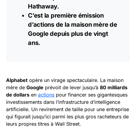
Hathaway.
C’est la première émission
d’actions de la maison mère de
Google
depuis plus de vingt
ans.
Alphabet
opère un virage spectaculaire. La maison
mère de
Google
prévoit de lever jusqu’à
80 milliards
de dollars
en
actions
pour financer ses gigantesques
investissements dans l’infrastructure d’intelligence
artificielle. Un revirement de taille pour une entreprise
qui figurait jusqu’ici parmi les plus gros racheteurs de
leurs propres titres à Wall Street.