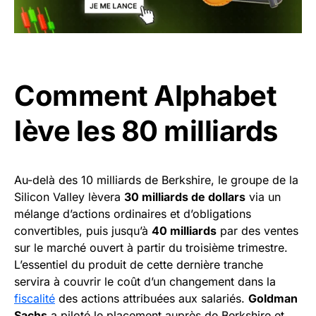
Comment Alphabet
lève les 80 milliards
Au-delà des 10 milliards de Berkshire, le groupe de la
Silicon Valley lèvera
30 milliards de dollars
via un
mélange d’actions ordinaires et d’obligations
convertibles, puis jusqu’à
40 milliards
par des ventes
sur le marché ouvert à partir du troisième trimestre.
L’essentiel du produit de cette dernière tranche
servira à couvrir le coût d’un changement dans la
fiscalité
des actions attribuées aux salariés.
Goldman
Sachs
a piloté le placement auprès de Berkshire et