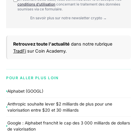
conditions d'utilisation
concernant le traitement des données
soumises via ce formulaire.
En savoir plus sur notre newsletter crypto →
Retrouvez toute l'actualité
dans notre rubrique
TradFi
sur Coin Academy.
POUR ALLER PLUS LOIN
Alphabet (GOOGL)
Anthropic souhaite lever $2 milliards de plus pour une
valorisation entre $20 et 30 milliards
Google : Alphabet franchit le cap des 3 000 milliards de dollars
de valorisation