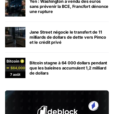
Yen : Washington a vendu des euros
sans prévenir la BCE, Francfort dénonce
une rupture
Jane Street négocie le transfert de 11
milliards de dollars de dette vers Pimco
et le crédit privé
Bitcoin stagne à 64 000 dollars pendant
que les baleines accumulent 1,2 milliard
de dollars