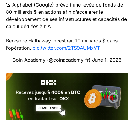
🚨 Alphabet (Google) prévoit une levée de fonds de
80 milliards $ en actions afin d’accélérer le
développement de ses infrastructures et capacités de
calcul dédiées à l’IA.
Berkshire Hathaway investirait 10 milliards $ dans
l’opération.
pic.twitter.com/2TS9AUMxVT
— Coin Academy (@coinacademy_fr)
June 1, 2026