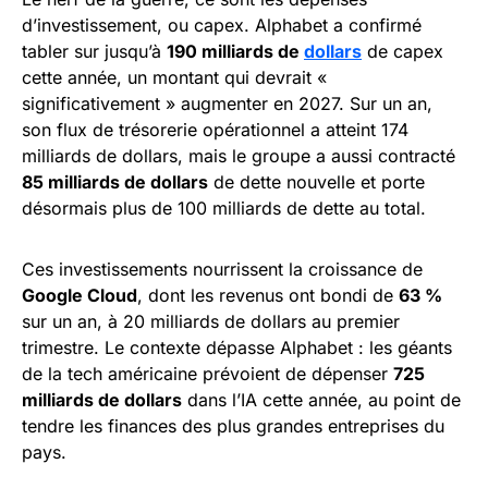
d’investissement, ou capex. Alphabet a confirmé
tabler sur jusqu’à
190 milliards de
dollars
de capex
cette année, un montant qui devrait «
significativement » augmenter en 2027. Sur un an,
son flux de trésorerie opérationnel a atteint 174
milliards de dollars, mais le groupe a aussi contracté
85 milliards de dollars
de dette nouvelle et porte
désormais plus de 100 milliards de dette au total.
Ces investissements nourrissent la croissance de
Google Cloud
, dont les revenus ont bondi de
63 %
sur un an, à 20 milliards de dollars au premier
trimestre. Le contexte dépasse Alphabet : les géants
de la tech américaine prévoient de dépenser
725
milliards de dollars
dans l’IA cette année, au point de
tendre les finances des plus grandes entreprises du
pays.