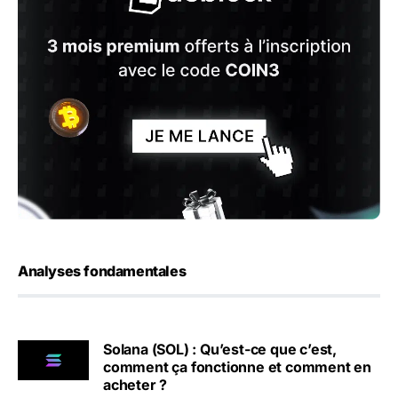
Analyses fondamentales
Solana (SOL) : Qu’est-ce que c’est,
comment ça fonctionne et comment en
acheter ?