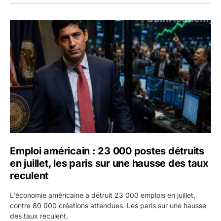
Emploi américain : 23 000 postes détruits en juillet, les 
Emploi américain : 23 000 postes détruits
en juillet, les paris sur une hausse des taux
reculent
L'économie américaine a détruit 23 000 emplois en juillet,
contre 80 000 créations attendues. Les paris sur une hausse
des taux reculent.