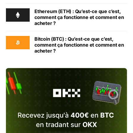
Ethereum (ETH) : Qu’est-ce que c’est,
comment ça fonctionne et comment en
acheter ?
Bitcoin (BTC) : Qu’est-ce que c’est,
comment ça fonctionne et comment en
acheter ?