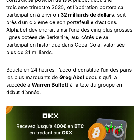
troisième trimestre 2025, et l’opération portera sa
participation à environ
32 milliards de dollars
, soit
près d’un dixième de son portefeuille d’actions.
Alphabet deviendrait ainsi l’une des cinq plus grosses
lignes cotées de Berkshire, aux côtés de sa
participation historique dans Coca-Cola, valorisée
plus de 31 milliards.
Bouclé en 24 heures, l’accord constitue l’un des paris
les plus marquants de
Greg Abel
depuis qu’il a
succédé à
Warren Buffett
à la tête du groupe en
début d’année.